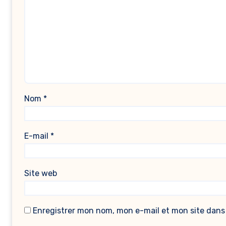
Nom
*
E-mail
*
Site web
Enregistrer mon nom, mon e-mail et mon site dans