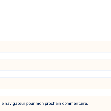
 le navigateur pour mon prochain commentaire.