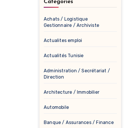
Catégories
Achats / Logistique
Gestionnaire / Archiviste
Actualites emploi
Actualités Tunisie
Administration / Secrétariat /
Direction
Architecture / Immobilier
Automobile
Banque / Assurances / Finance