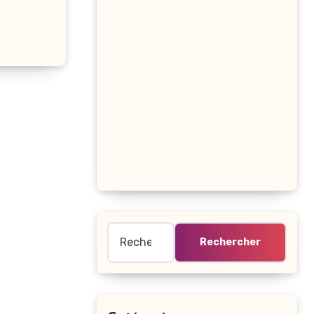
Rechercher :