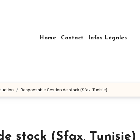
Home
Contact
Infos Légales
oduction
Responsable Gestion de stock (Sfax, Tunisie)
e stock (Sfax, Tunisie)