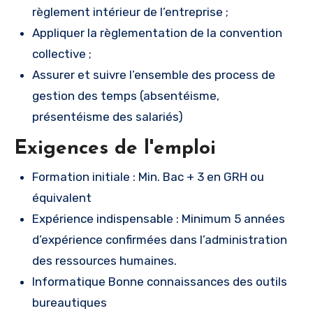
règlement intérieur de l’entreprise ;
Appliquer la règlementation de la convention
collective ;
Assurer et suivre l’ensemble des process de
gestion des temps (absentéisme,
présentéisme des salariés)
Exigences de l'emploi
Formation initiale : Min. Bac + 3 en GRH ou
équivalent
Expérience indispensable : Minimum 5 années
d’expérience confirmées dans l’administration
des ressources humaines.
Informatique Bonne connaissances des outils
bureautiques