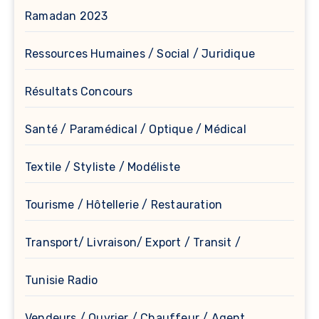
Ramadan 2023
Ressources Humaines / Social / Juridique
Résultats Concours
Santé / Paramédical / Optique / Médical
Textile / Styliste / Modéliste
Tourisme / Hôtellerie / Restauration
Transport/ Livraison/ Export / Transit /
Tunisie Radio
Vendeurs / Ouvrier / Chauffeur / Agent