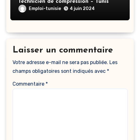
Technicien de compression – Tunis
Emploi-tunisie
4 juin 2024
Laisser un commentaire
Votre adresse e-mail ne sera pas publiée.
Les
champs obligatoires sont indiqués avec
*
Commentaire
*