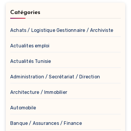
Catégories
Achats / Logistique Gestionnaire / Archiviste
Actualites emploi
Actualités Tunisie
Administration / Secrétariat / Direction
Architecture / Immobilier
Automobile
Banque / Assurances / Finance