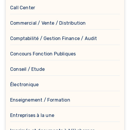
Call Center
Commercial / Vente / Distribution
Comptabilité / Gestion Finance / Audit
Concours Fonction Publiques
Conseil / Etude
Électronique
Enseignement / Formation
Entreprises à la une