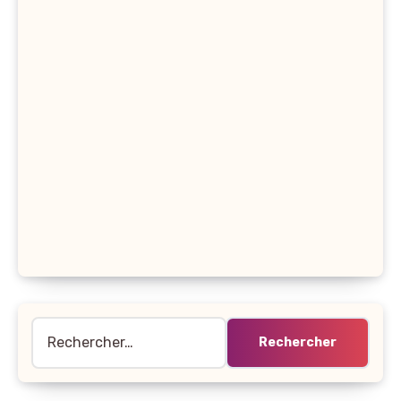
Rechercher :