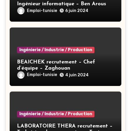
Ingénieur informatique – Ben Arous
Emploi-tunisie
6 juin 2024
Ingénierie / Industrie / Production
BEAICHEK recrutement – Chef
d’équipe – Zaghouan
Emploi-tunisie
4 juin 2024
Ingénierie / Industrie / Production
LABORATOIRE THERA recrutement –