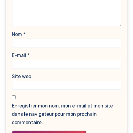
Nom
*
E-mail
*
Site web
Enregistrer mon nom, mon e-mail et mon site
dans le navigateur pour mon prochain
commentaire.