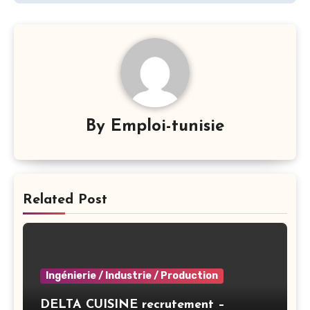
By
Emploi-tunisie
Related Post
Ingénierie / Industrie / Production
DELTA CUISINE recrutement –