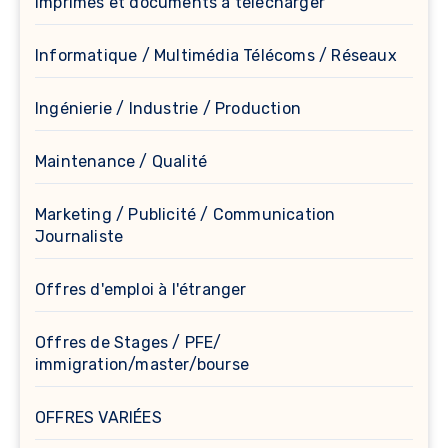
Imprimés et documents à télècharger
Informatique / Multimédia Télécoms / Réseaux
Ingénierie / Industrie / Production
Maintenance / Qualité
Marketing / Publicité / Communication
Journaliste
Offres d'emploi à l'étranger
Offres de Stages / PFE/
immigration/master/bourse
OFFRES VARIÉES