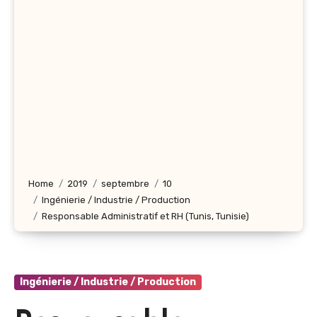
Home
2019
septembre
10
Ingénierie / Industrie / Production
Responsable Administratif et RH (Tunis, Tunisie)
Ingénierie / Industrie / Production