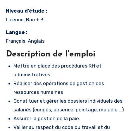
Niveau d'étude :
Licence, Bac + 3
Langue :
Français, Anglais
Description de l'emploi
Mettre en place des procédures RH et
administratives.
Réaliser des opérations de gestion des
ressources humaines
Constituer et gérer les dossiers individuels des
salariés (congés, absence, pointage, maladie …)
Assurer la gestion de la paie.
Veiller au respect du code du travail et du