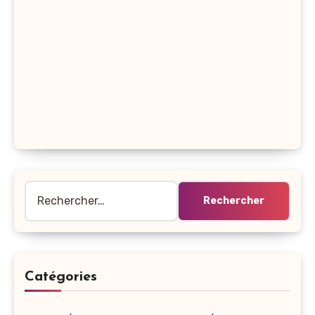
Rechercher :
Catégories