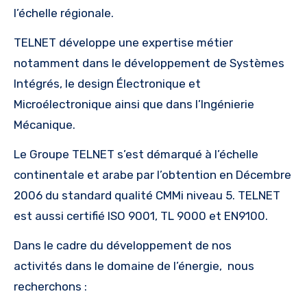
l’échelle régionale.
TELNET développe une expertise métier
notamment dans le développement de Systèmes
Intégrés, le design Électronique et
Microélectronique ainsi que dans l’Ingénierie
Mécanique.
Le Groupe TELNET s’est démarqué à l’échelle
continentale et arabe par l’obtention en Décembre
2006 du standard qualité CMMi niveau 5. TELNET
est aussi certifié ISO 9001, TL 9000 et EN9100.
Dans le cadre du développement de nos
activités dans le domaine de l’énergie, nous
recherchons :