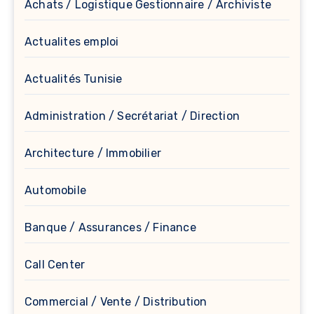
Achats / Logistique Gestionnaire / Archiviste
Actualites emploi
Actualités Tunisie
Administration / Secrétariat / Direction
Architecture / Immobilier
Automobile
Banque / Assurances / Finance
Call Center
Commercial / Vente / Distribution