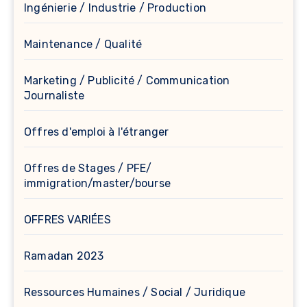
Ingénierie / Industrie / Production
Maintenance / Qualité
Marketing / Publicité / Communication
Journaliste
Offres d'emploi à l'étranger
Offres de Stages / PFE/
immigration/master/bourse
OFFRES VARIÉES
Ramadan 2023
Ressources Humaines / Social / Juridique