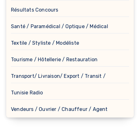
Résultats Concours
Santé / Paramédical / Optique / Médical
Textile / Styliste / Modéliste
Tourisme / Hôtellerie / Restauration
Transport/ Livraison/ Export / Transit /
Tunisie Radio
Vendeurs / Ouvrier / Chauffeur / Agent