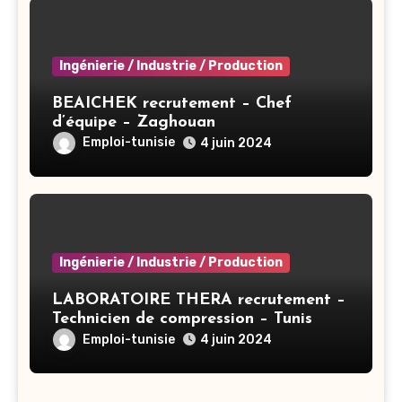
Ingénierie / Industrie / Production
BEAICHEK recrutement – Chef
d’équipe – Zaghouan
Emploi-tunisie
4 juin 2024
Ingénierie / Industrie / Production
LABORATOIRE THERA recrutement –
Technicien de compression – Tunis
Emploi-tunisie
4 juin 2024