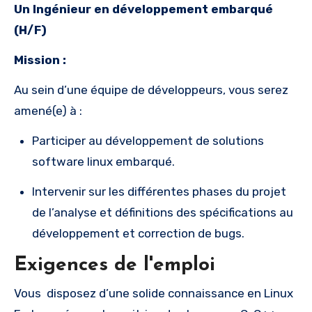
Un Ingénieur en développement embarqué
(H/F)
Mission :
Au sein d’une équipe de développeurs, vous serez
amené(e) à :
Participer au développement de solutions
software linux embarqué.
Intervenir sur les différentes phases du projet
de l’analyse et définitions des spécifications au
développement et correction de bugs.
Exigences de l'emploi
Vous disposez d’une solide connaissance en Linux