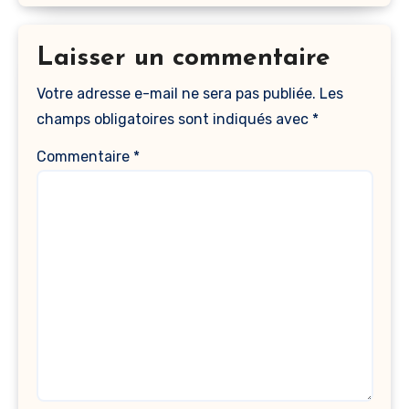
Laisser un commentaire
Votre adresse e-mail ne sera pas publiée.
Les
champs obligatoires sont indiqués avec
*
Commentaire
*