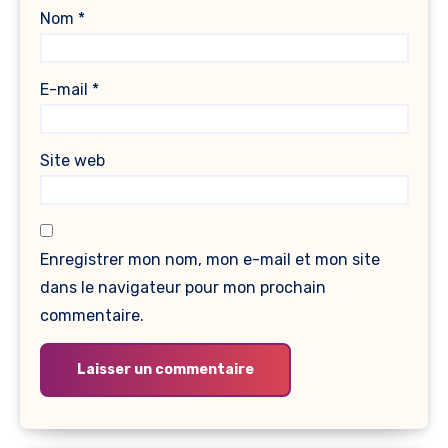
Nom
*
E-mail
*
Site web
Enregistrer mon nom, mon e-mail et mon site
dans le navigateur pour mon prochain
commentaire.