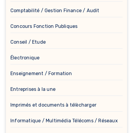
Comptabilité / Gestion Finance / Audit
Concours Fonction Publiques
Conseil / Etude
Électronique
Enseignement / Formation
Entreprises à la une
Imprimés et documents à télècharger
Informatique / Multimédia Télécoms / Réseaux