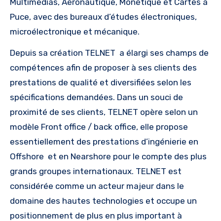
Multimédias, Aéronautique, Monétique et Cartes à
Puce, avec des bureaux d’études électroniques,
microélectronique et mécanique.
Depuis sa création TELNET a élargi ses champs de
compétences afin de proposer à ses clients des
prestations de qualité et diversifiées selon les
spécifications demandées. Dans un souci de
proximité de ses clients, TELNET opère selon un
modèle Front office / back office, elle propose
essentiellement des prestations d’ingénierie en
Offshore et en Nearshore pour le compte des plus
grands groupes internationaux. TELNET est
considérée comme un acteur majeur dans le
domaine des hautes technologies et occupe un
positionnement de plus en plus important à