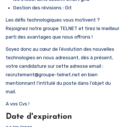
Gestion des révisions : Git
Les défis technologiques vous motivent ?
Rejoignez notre groupe TELNET et tirez le meilleur
parti des avantages que nous offrons !
Soyez donc au cœur de l’évolution des nouvelles
technologies en nous adressant, dès à présent,
votre candidature sur cette adresse email :
recrutement@groupe-telnet.net
en bien
mentionnant l’intitulé du poste dans l’objet du
mail.
A vos Cvs !
Date d'expiration