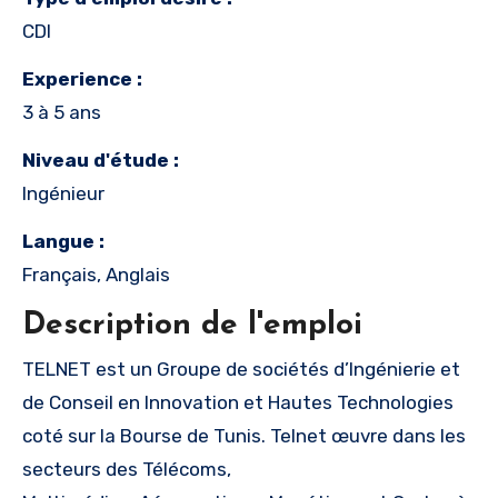
CDI
Experience :
3 à 5 ans
Niveau d'étude :
Ingénieur
Langue :
Français, Anglais
Description de l'emploi
TELNET est un Groupe de sociétés d’Ingénierie et
de Conseil en Innovation et Hautes Technologies
coté sur la Bourse de Tunis. Telnet œuvre dans les
secteurs des Télécoms,