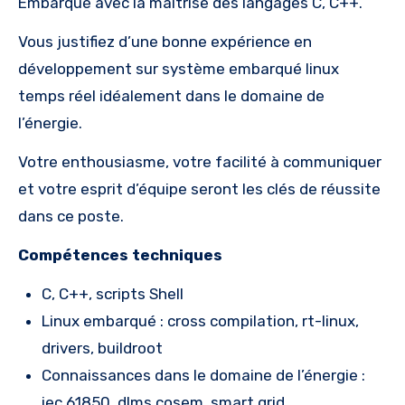
Embarqué avec la maitrise des langages C, C++.
Vous justifiez d’une bonne expérience en
développement sur système embarqué linux
temps réel idéalement dans le domaine de
l’énergie.
Votre enthousiasme, votre facilité à communiquer
et votre esprit d’équipe seront les clés de réussite
dans ce poste.
Compétences techniques
C, C++, scripts Shell
Linux embarqué : cross compilation, rt-linux,
drivers, buildroot
Connaissances dans le domaine de l’énergie :
iec 61850, dlms cosem, smart grid