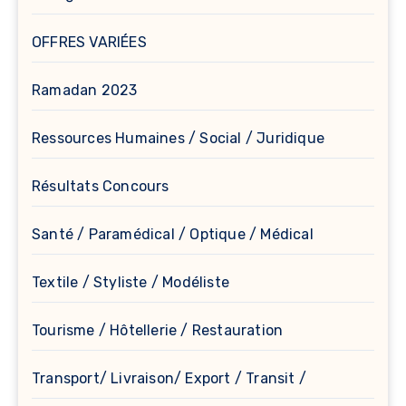
OFFRES VARIÉES
Ramadan 2023
Ressources Humaines / Social / Juridique
Résultats Concours
Santé / Paramédical / Optique / Médical
Textile / Styliste / Modéliste
Tourisme / Hôtellerie / Restauration
Transport/ Livraison/ Export / Transit /