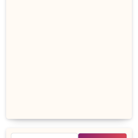
Rechercher :