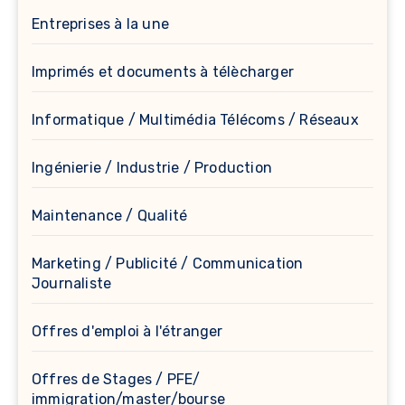
Entreprises à la une
Imprimés et documents à télècharger
Informatique / Multimédia Télécoms / Réseaux
Ingénierie / Industrie / Production
Maintenance / Qualité
Marketing / Publicité / Communication
Journaliste
Offres d'emploi à l'étranger
Offres de Stages / PFE/
immigration/master/bourse