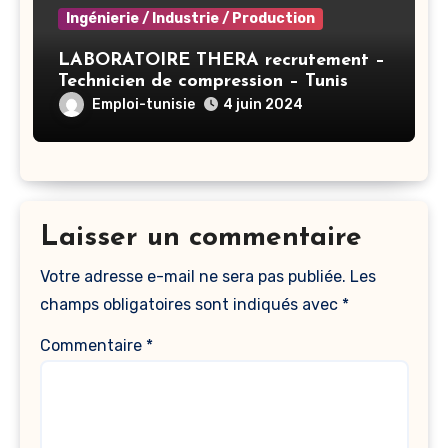
Ingénierie / Industrie / Production
LABORATOIRE THERA recrutement –
Technicien de compression – Tunis
Emploi-tunisie
4 juin 2024
Laisser un commentaire
Votre adresse e-mail ne sera pas publiée.
Les
champs obligatoires sont indiqués avec
*
Commentaire
*