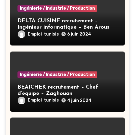
Ingénierie / Industrie / Production
DELTA CUISINE recrutement –
Ingénieur informatique – Ben Arous
Emploi-tunisie
6 juin 2024
Ingénierie / Industrie / Production
BEAICHEK recrutement – Chef
d’équipe – Zaghouan
Emploi-tunisie
4 juin 2024