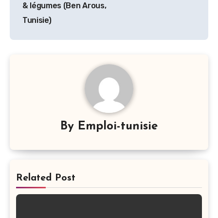
& légumes (Ben Arous,
Tunisie)
By
Emploi-tunisie
Related Post