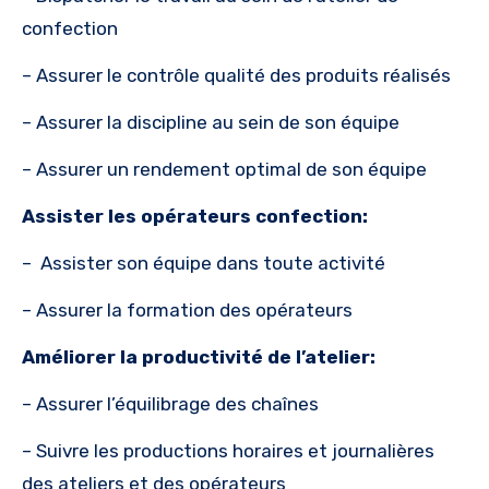
confection
– Assurer le contrôle qualité des produits réalisés
– Assurer la discipline au sein de son équipe
– Assurer un rendement optimal de son équipe
Assister les opérateurs confection:
– Assister son équipe dans toute activité
– Assurer la formation des opérateurs
Améliorer la productivité de l’atelier:
– Assurer l’équilibrage des chaînes
– Suivre les productions horaires et journalières
des ateliers et des opérateurs