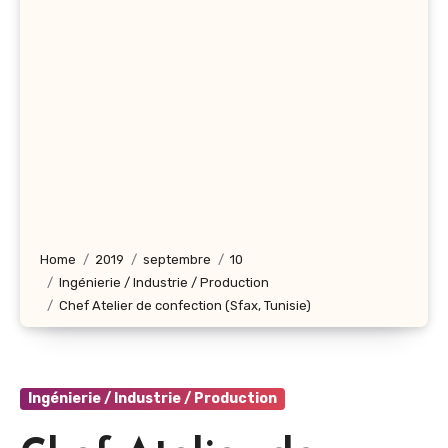
Home
2019
septembre
10
Ingénierie / Industrie / Production
Chef Atelier de confection (Sfax, Tunisie)
Ingénierie / Industrie / Production