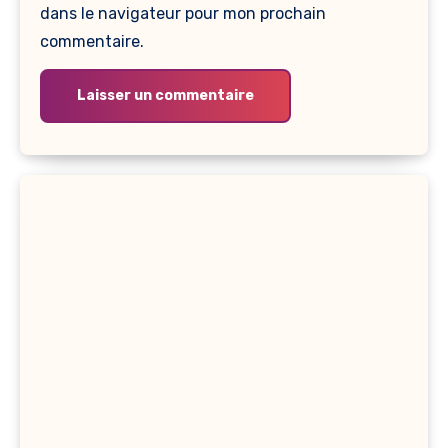
dans le navigateur pour mon prochain
commentaire.