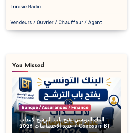
Tunisie Radio
Vendeurs / Ouvrier / Chauffeur / Agent
You Missed
Banque / Assurances / Finance
البنك التونسي يفتح باب الترشح لانتداب
عديد الاختصاصات 2026 / Concours BT
Banque de Tunisie 2026