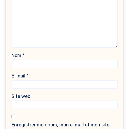
Nom
*
E-mail
*
Site web
Enregistrer mon nom, mon e-mail et mon site