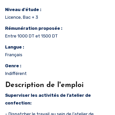
Niveau d'étude :
Licence, Bac + 3
Rémunération proposée :
Entre 1000 DT et 1500 DT
Langue :
Français
Genre :
Indifférent
Description de l'emploi
Superviser les activités de l’atelier de
confection:
– Dispatcher le travail au sein de l’atelier de