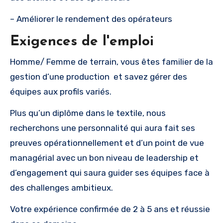
– Améliorer le rendement des opérateurs
Exigences de l'emploi
Homme/ Femme de terrain, vous êtes familier de la
gestion d’une production et savez gérer des
équipes aux profils variés.
Plus qu’un diplôme dans le textile, nous
recherchons une personnalité qui aura fait ses
preuves opérationnellement et d’un point de vue
managérial avec un bon niveau de leadership et
d’engagement qui saura guider ses équipes face à
des challenges ambitieux.
Votre expérience confirmée de 2 à 5 ans et réussie