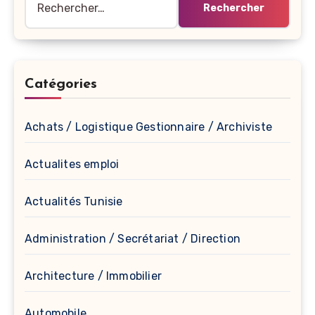
Catégories
Achats / Logistique Gestionnaire / Archiviste
Actualites emploi
Actualités Tunisie
Administration / Secrétariat / Direction
Architecture / Immobilier
Automobile