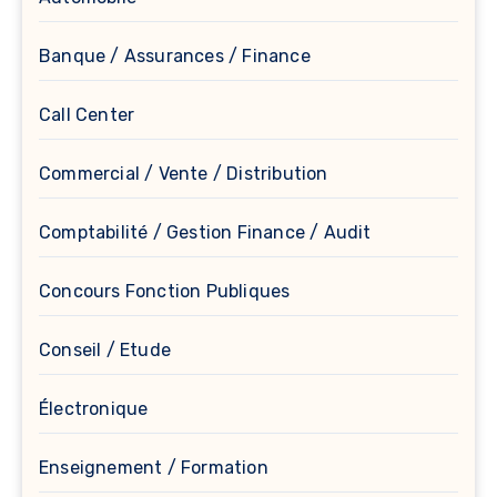
Banque / Assurances / Finance
Call Center
Commercial / Vente / Distribution
Comptabilité / Gestion Finance / Audit
Concours Fonction Publiques
Conseil / Etude
Électronique
Enseignement / Formation