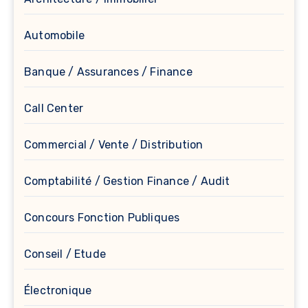
Automobile
Banque / Assurances / Finance
Call Center
Commercial / Vente / Distribution
Comptabilité / Gestion Finance / Audit
Concours Fonction Publiques
Conseil / Etude
Électronique