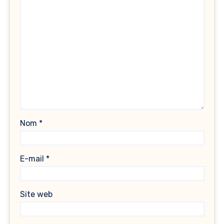
Nom
*
E-mail
*
Site web