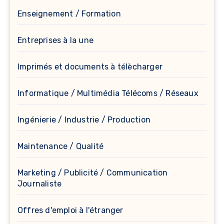
Enseignement / Formation
Entreprises à la une
Imprimés et documents à télècharger
Informatique / Multimédia Télécoms / Réseaux
Ingénierie / Industrie / Production
Maintenance / Qualité
Marketing / Publicité / Communication
Journaliste
Offres d'emploi à l'étranger