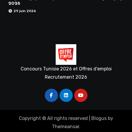
2026
29 juin 2026
Concours Tunisie 2026 et Offres d'emploi
Recrutement 2026
Copyright © All rights reserved
|
Blogus
by
Themeansar
.