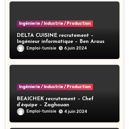
Ingénierie / Industrie / Production
DELTA CUISINE recrutement –
Ingénieur informatique – Ben Arous
Emploi-tunisie
6 juin 2024
Ingénierie / Industrie / Production
BEAICHEK recrutement – Chef
d’équipe – Zaghouan
Emploi-tunisie
4 juin 2024