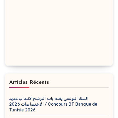
Articles Récents
البنك التونسي يفتح باب الترشح لانتداب عديد
الاختصاصات 2026 / Concours BT Banque de
Tunisie 2026