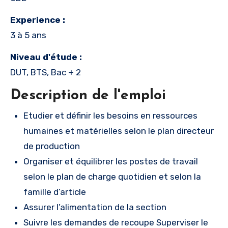
Experience :
3 à 5 ans
Niveau d'étude :
DUT, BTS, Bac + 2
Description de l'emploi
Etudier et définir les besoins en ressources
humaines et matérielles selon le plan directeur
de production
Organiser et équilibrer les postes de travail
selon le plan de charge quotidien et selon la
famille d’article
Assurer l’alimentation de la section
Suivre les demandes de recoupe Superviser le