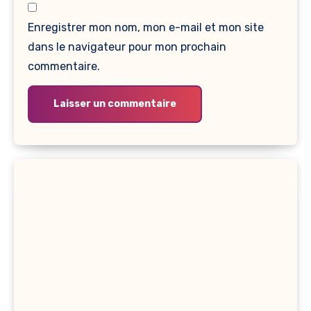
Enregistrer mon nom, mon e-mail et mon site
dans le navigateur pour mon prochain
commentaire.