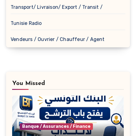
Transport/ Livraison/ Export / Transit /
Tunisie Radio
Vendeurs / Ouvrier / Chauffeur / Agent
You Missed
Banque / Assurances / Finance