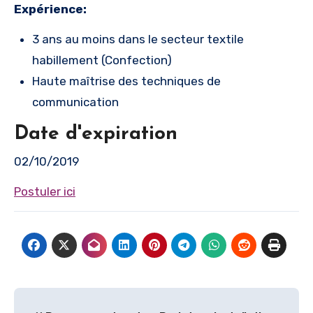
Expérience:
3 ans au moins dans le secteur textile
habillement (Confection)
Haute maîtrise des techniques de
communication
Date d'expiration
02/10/2019
Postuler ici
Navigation