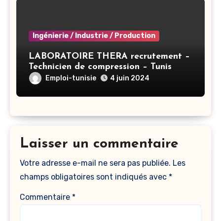
Ingénierie / Industrie / Production
LABORATOIRE THERA recrutement –
Technicien de compression – Tunis
Emploi-tunisie
4 juin 2024
Laisser un commentaire
Votre adresse e-mail ne sera pas publiée.
Les
champs obligatoires sont indiqués avec
*
Commentaire
*