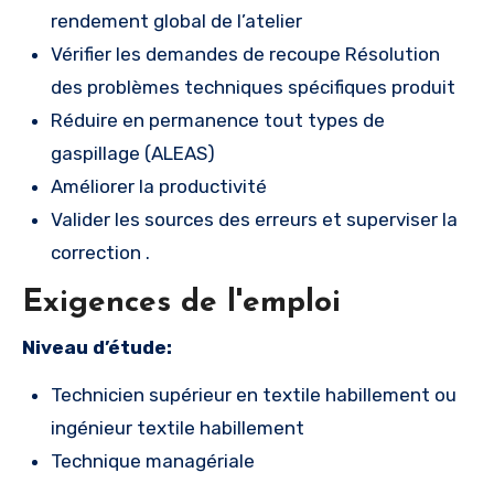
rendement global de l’atelier
Vérifier les demandes de recoupe Résolution
des problèmes techniques spécifiques produit
Réduire en permanence tout types de
gaspillage (ALEAS)
Améliorer la productivité
Valider les sources des erreurs et superviser la
correction .
Exigences de l'emploi
Niveau d’étude:
Technicien supérieur en textile habillement ou
ingénieur textile habillement
Technique managériale