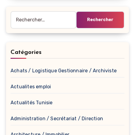
Rechercher :
Catégories
Achats / Logistique Gestionnaire / Archiviste
Actualites emploi
Actualités Tunisie
Administration / Secrétariat / Direction
Architecture / Immobilier