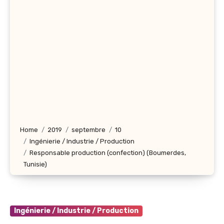
Home
2019
septembre
10
Ingénierie / Industrie / Production
Responsable production (confection) (Boumerdes,
Tunisie)
Ingénierie / Industrie / Production