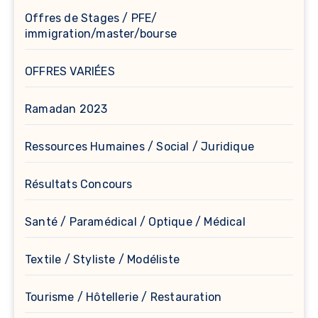
Offres de Stages / PFE/
immigration/master/bourse
OFFRES VARIÉES
Ramadan 2023
Ressources Humaines / Social / Juridique
Résultats Concours
Santé / Paramédical / Optique / Médical
Textile / Styliste / Modéliste
Tourisme / Hôtellerie / Restauration