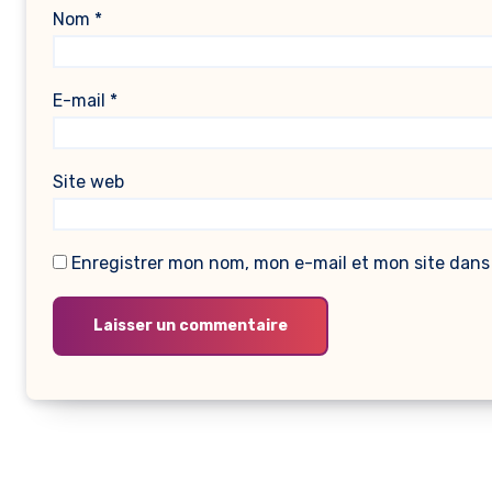
Nom
*
E-mail
*
Site web
Enregistrer mon nom, mon e-mail et mon site dans