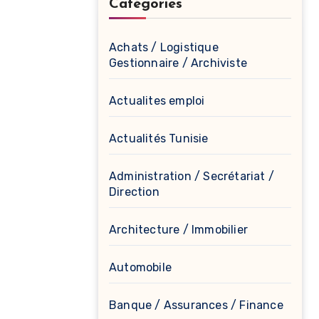
Catégories
Achats / Logistique
Gestionnaire / Archiviste
Actualites emploi
Actualités Tunisie
Administration / Secrétariat /
Direction
Architecture / Immobilier
Automobile
Banque / Assurances / Finance