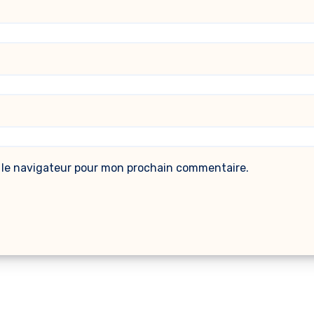
 le navigateur pour mon prochain commentaire.