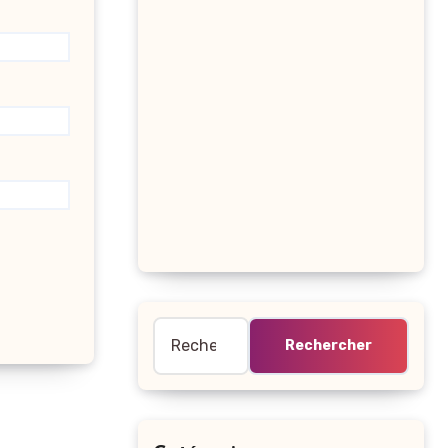
Rechercher :