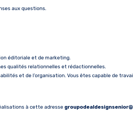
nses aux questions.
on éditoriale et de marketing.
 qualités relationnelles et rédactionnelles.
bilités et de l’organisation. Vous êtes capable de travai
éalisations à cette adresse
groupodealdesignsenior@