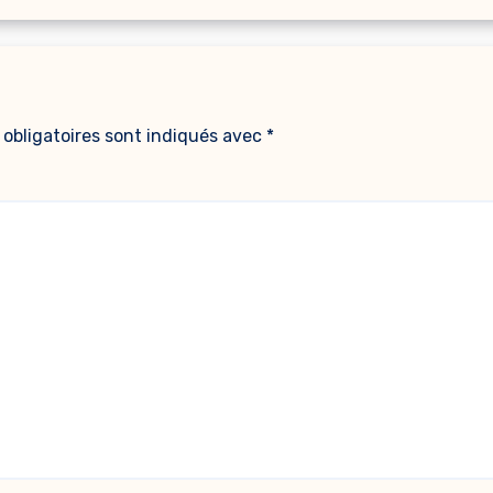
obligatoires sont indiqués avec
*