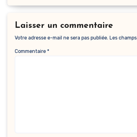
Laisser un commentaire
Votre adresse e-mail ne sera pas publiée.
Les champs 
Commentaire
*