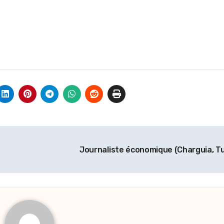
Journaliste économique (Charguia, Tu