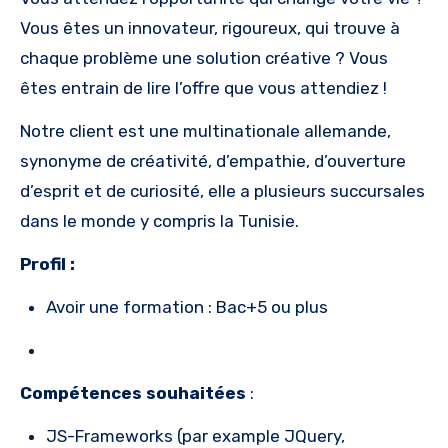
Vous êtes un innovateur, rigoureux, qui trouve à
chaque problème une solution créative ? Vous
êtes entrain de lire l’offre que vous attendiez !
Notre client est une multinationale allemande,
synonyme de créativité, d’empathie, d’ouverture
d’esprit et de curiosité, elle a plusieurs succursales
dans le monde y compris la Tunisie.
Profil :
Avoir une formation : Bac+5 ou plus
Compétences souhaitées
:
JS-Frameworks (par example JQuery,