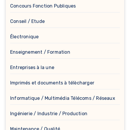
Concours Fonction Publiques
Conseil / Etude
Électronique
Enseignement / Formation
Entreprises à la une
Imprimés et documents à télècharger
Informatique / Multimédia Télécoms / Réseaux
Ingénierie / Industrie / Production
Maintenance / Qualité