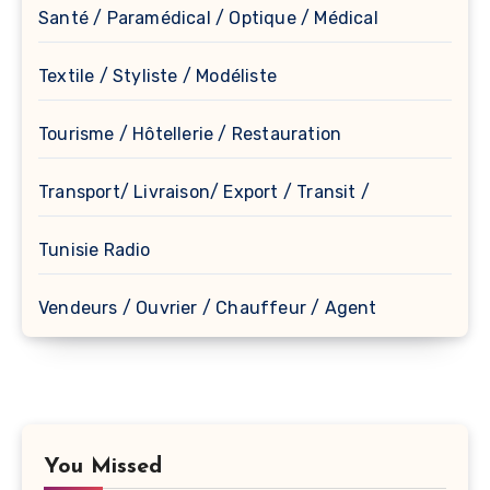
Santé / Paramédical / Optique / Médical
Textile / Styliste / Modéliste
Tourisme / Hôtellerie / Restauration
Transport/ Livraison/ Export / Transit /
Tunisie Radio
Vendeurs / Ouvrier / Chauffeur / Agent
You Missed