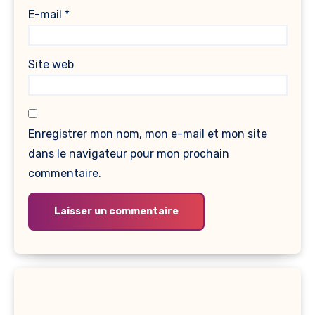
E-mail
*
Site web
Enregistrer mon nom, mon e-mail et mon site
dans le navigateur pour mon prochain
commentaire.