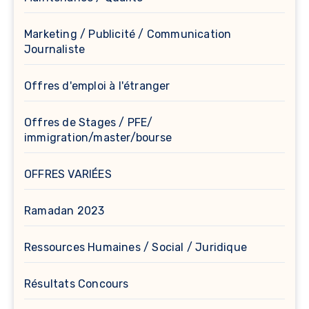
Marketing / Publicité / Communication
Journaliste
Offres d'emploi à l'étranger
Offres de Stages / PFE/
immigration/master/bourse
OFFRES VARIÉES
Ramadan 2023
Ressources Humaines / Social / Juridique
Résultats Concours