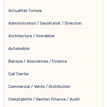
Actualités Tunisie
Administration / Secrétariat / Direction
Architecture / Immobilier
Automobile
Banque / Assurances / Finance
Call Center
Commercial / Vente / Distribution
Comptabilité / Gestion Finance / Audit