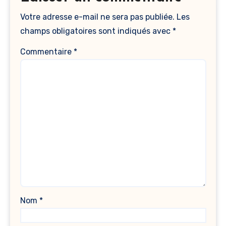
Votre adresse e-mail ne sera pas publiée.
Les
champs obligatoires sont indiqués avec
*
Commentaire
*
Nom
*