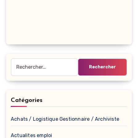
Rechercher :
Catégories
Achats / Logistique Gestionnaire / Archiviste
Actualites emploi