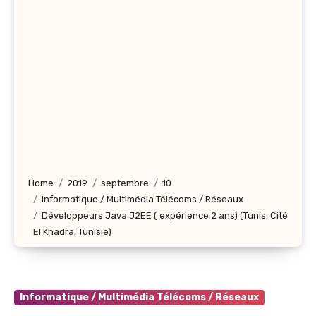
Home
2019
septembre
10
Informatique / Multimédia Télécoms / Réseaux
Développeurs Java J2EE ( expérience 2 ans) (Tunis, Cité
El Khadra, Tunisie)
Informatique / Multimédia Télécoms / Réseaux