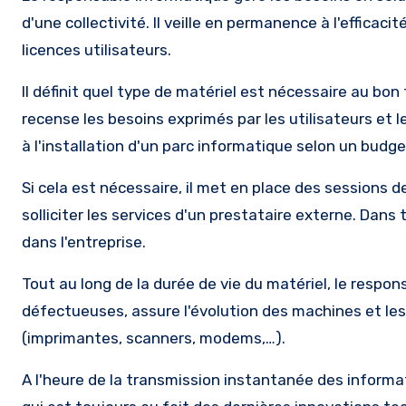
d'une collectivité. Il veille en permanence à l'efficac
licences utilisateurs.
Il définit quel type de matériel est nécessaire au bon 
recense les besoins exprimés par les utilisateurs et 
à l'installation d'un parc informatique selon un budge
Si cela est nécessaire, il met en place des sessions 
solliciter les services d'un prestataire externe. Dans 
dans l'entreprise.
Tout au long de la durée de vie du matériel, le respo
défectueuses, assure l'évolution des machines et les 
(imprimantes, scanners, modems,…).
A l'heure de la transmission instantanée des informat