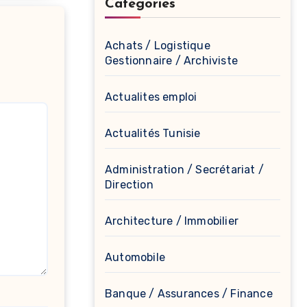
Catégories
Achats / Logistique
Gestionnaire / Archiviste
Actualites emploi
Actualités Tunisie
Administration / Secrétariat /
Direction
Architecture / Immobilier
Automobile
Banque / Assurances / Finance