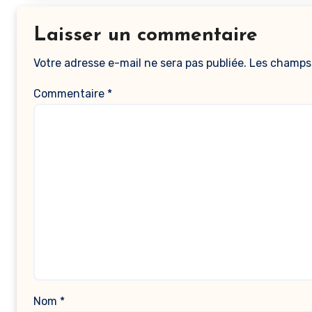
Laisser un commentaire
Votre adresse e-mail ne sera pas publiée.
Les champs 
Commentaire
*
Nom
*