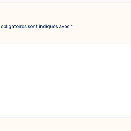
obligatoires sont indiqués avec
*