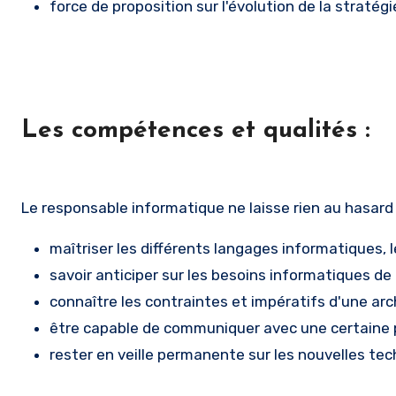
force de proposition sur l'évolution de la stratég
Les compétences et qualités :
Le responsable informatique ne laisse rien au hasard 
maîtriser les différents langages informatiques, le
savoir anticiper sur les besoins informatiques de 
connaître les contraintes et impératifs d'une ar
être capable de communiquer avec une certaine
rester en veille permanente sur les nouvelles te