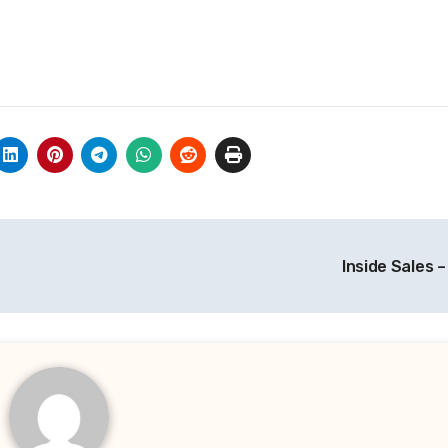
Inside Sales 