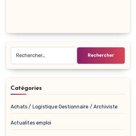
Rechercher :
Catégories
Achats / Logistique Gestionnaire / Archiviste
Actualites emploi