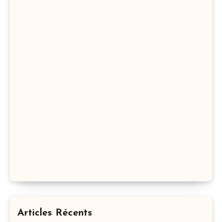
Articles Récents