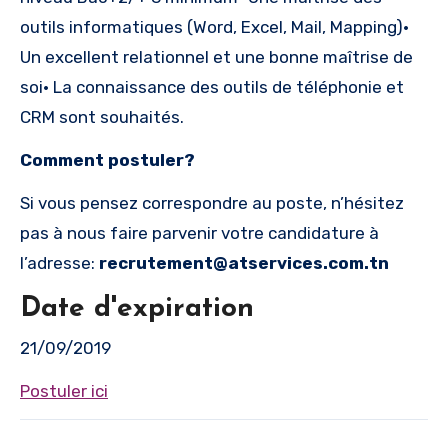
outils informatiques (Word, Excel, Mail, Mapping)•
Un excellent relationnel et une bonne maîtrise de
soi• La connaissance des outils de téléphonie et
CRM sont souhaités.
Comment postuler?
Si vous pensez correspondre au poste, n’hésitez
pas à nous faire parvenir votre candidature à
l’adresse:
recrutement@atservices.com.tn
Date d'expiration
21/09/2019
Postuler ici