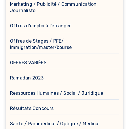
Marketing / Publicité / Communication
Journaliste
Offres d'emploi à l'étranger
Offres de Stages / PFE/
immigration/master/bourse
OFFRES VARIÉES
Ramadan 2023
Ressources Humaines / Social / Juridique
Résultats Concours
Santé / Paramédical / Optique / Médical