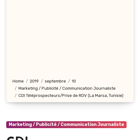
Home
2019
septembre
10
Marketing / Publicité / Communication Journaliste
CDI Téléprospecteurs/Prise de RDV (La Marsa, Tunisie)
Marketing / Publicité / Communication Journaliste