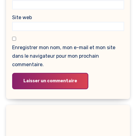
Site web
Enregistrer mon nom, mon e-mail et mon site
dans le navigateur pour mon prochain
commentaire.