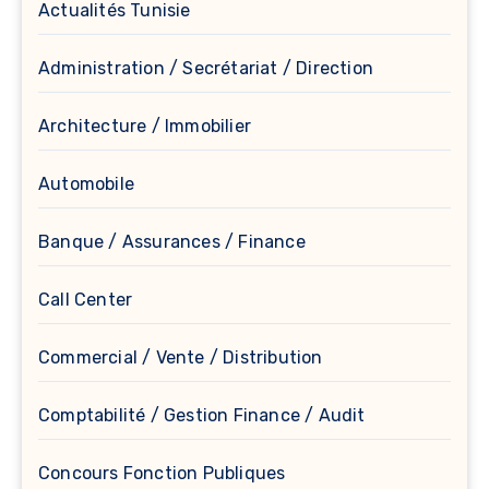
Actualités Tunisie
Administration / Secrétariat / Direction
Architecture / Immobilier
Automobile
Banque / Assurances / Finance
Call Center
Commercial / Vente / Distribution
Comptabilité / Gestion Finance / Audit
Concours Fonction Publiques