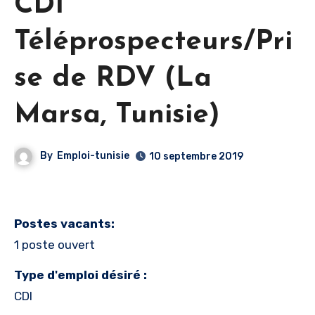
CDI
Téléprospecteurs/Pri
se de RDV (La
Marsa, Tunisie)
By
Emploi-tunisie
10 septembre 2019
Postes vacants:
1 poste ouvert
Type d'emploi désiré :
CDI