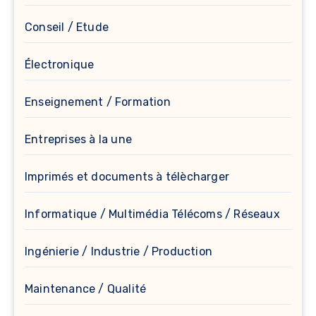
Conseil / Etude
Électronique
Enseignement / Formation
Entreprises à la une
Imprimés et documents à télècharger
Informatique / Multimédia Télécoms / Réseaux
Ingénierie / Industrie / Production
Maintenance / Qualité