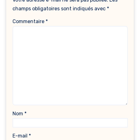
champs obligatoires sont indiqués avec
*
Commentaire
*
Nom
*
E-mail
*