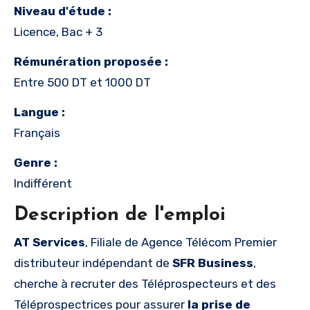
Niveau d'étude :
Licence, Bac + 3
Rémunération proposée :
Entre 500 DT et 1000 DT
Langue :
Français
Genre :
Indifférent
Description de l'emploi
AT Services
, Filiale de Agence Télécom Premier
distributeur indépendant de
SFR Business
,
cherche à recruter des Téléprospecteurs et des
Téléprospectrices pour assurer
la prise de