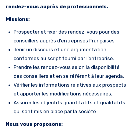
rendez-vous auprès de professionnels.
Missions:
Prospecter et fixer des rendez-vous pour des
conseillers auprès d’entreprises Françaises
Tenir un discours et une argumentation
conformes au script fourni par l’entreprise.
Prendre les rendez-vous selon la disponibilité
des conseillers et en se référant à leur agenda.
Vérifier les informations relatives aux prospects
et apporter les modifications nécessaires.
Assurer les objectifs quantitatifs et qualitatifs
qui sont mis en place par la société
Nous vous proposons: