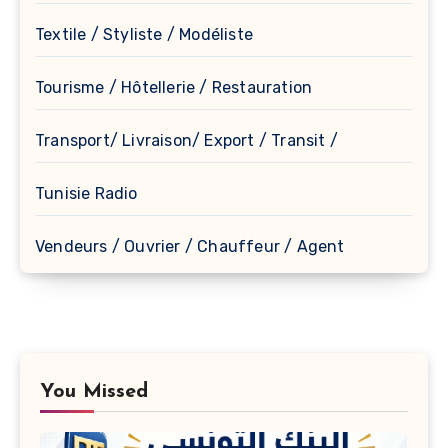
Textile / Styliste / Modéliste
Tourisme / Hôtellerie / Restauration
Transport/ Livraison/ Export / Transit /
Tunisie Radio
Vendeurs / Ouvrier / Chauffeur / Agent
You Missed