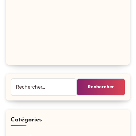
Rechercher :
Catégories