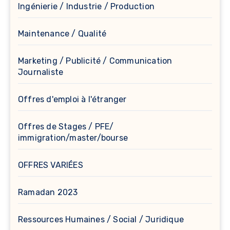
Ingénierie / Industrie / Production
Maintenance / Qualité
Marketing / Publicité / Communication
Journaliste
Offres d'emploi à l'étranger
Offres de Stages / PFE/
immigration/master/bourse
OFFRES VARIÉES
Ramadan 2023
Ressources Humaines / Social / Juridique