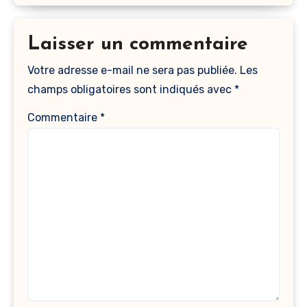
Laisser un commentaire
Votre adresse e-mail ne sera pas publiée.
Les
champs obligatoires sont indiqués avec
*
Commentaire
*