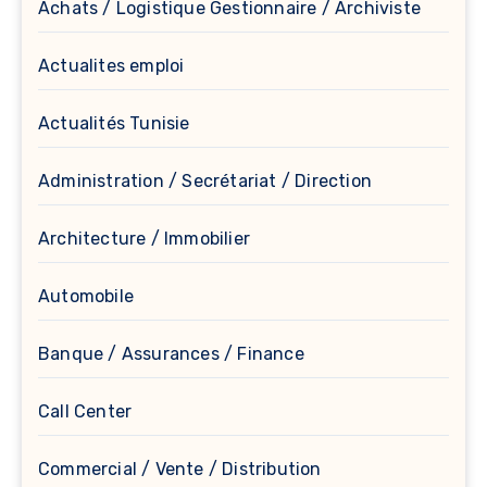
Achats / Logistique Gestionnaire / Archiviste
Actualites emploi
Actualités Tunisie
Administration / Secrétariat / Direction
Architecture / Immobilier
Automobile
Banque / Assurances / Finance
Call Center
Commercial / Vente / Distribution