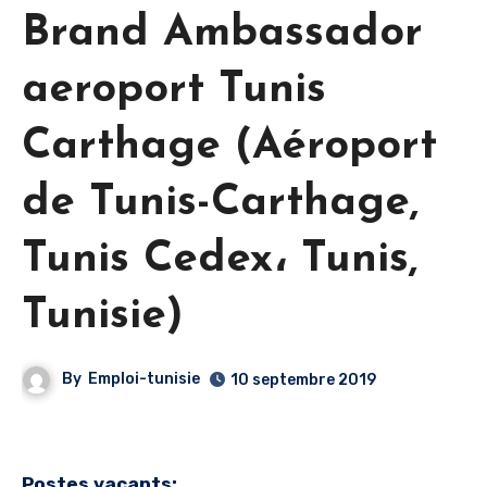
Brand Ambassador
aeroport Tunis
Carthage (Aéroport
de Tunis-Carthage,
Tunis Cedex، Tunis,
Tunisie)
By
Emploi-tunisie
10 septembre 2019
Postes vacants: