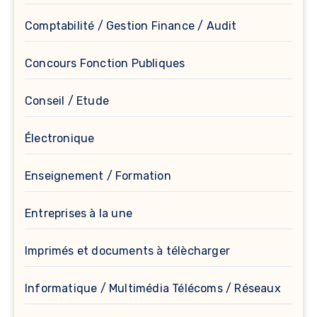
Comptabilité / Gestion Finance / Audit
Concours Fonction Publiques
Conseil / Etude
Électronique
Enseignement / Formation
Entreprises à la une
Imprimés et documents à télècharger
Informatique / Multimédia Télécoms / Réseaux