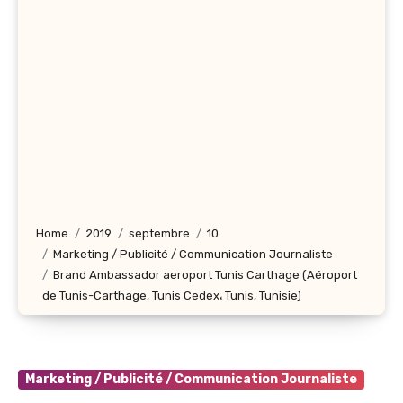
Home
2019
septembre
10
Marketing / Publicité / Communication Journaliste
Brand Ambassador aeroport Tunis Carthage (Aéroport
de Tunis-Carthage, Tunis Cedex، Tunis, Tunisie)
Marketing / Publicité / Communication Journaliste