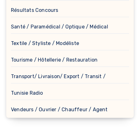
Résultats Concours
Santé / Paramédical / Optique / Médical
Textile / Styliste / Modéliste
Tourisme / Hôtellerie / Restauration
Transport/ Livraison/ Export / Transit /
Tunisie Radio
Vendeurs / Ouvrier / Chauffeur / Agent