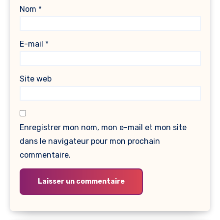
Nom
*
E-mail
*
Site web
Enregistrer mon nom, mon e-mail et mon site
dans le navigateur pour mon prochain
commentaire.