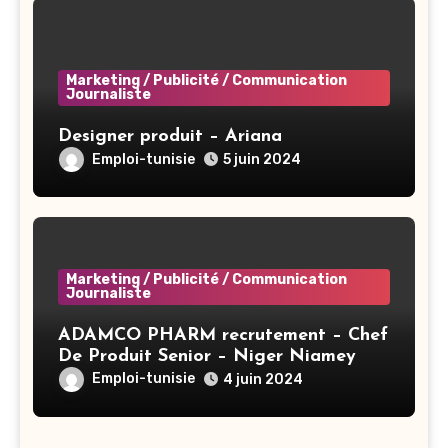
Marketing / Publicité / Communication
Journaliste
Designer produit – Ariana
Emploi-tunisie
5 juin 2024
Marketing / Publicité / Communication
Journaliste
ADAMCO PHARM recrutement – Chef
De Produit Senior – Niger Niamey
Emploi-tunisie
4 juin 2024