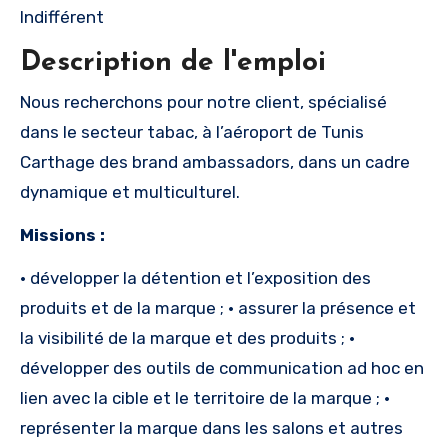
Indifférent
Description de l'emploi
Nous recherchons pour notre client, spécialisé
dans le secteur tabac, à l’aéroport de Tunis
Carthage des brand ambassadors, dans un cadre
dynamique et multiculturel.
Missions :
• développer la détention et l’exposition des
produits et de la marque ; • assurer la présence et
la visibilité de la marque et des produits ; •
développer des outils de communication ad hoc en
lien avec la cible et le territoire de la marque ; •
représenter la marque dans les salons et autres