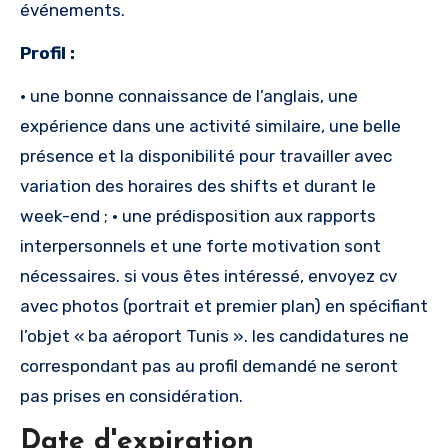
événements.
Profil :
• une bonne connaissance de l’anglais, une
expérience dans une activité similaire, une belle
présence et la disponibilité pour travailler avec
variation des horaires des shifts et durant le
week-end ; • une prédisposition aux rapports
interpersonnels et une forte motivation sont
nécessaires. si vous êtes intéressé, envoyez cv
avec photos (portrait et premier plan) en spécifiant
l’objet « ba aéroport Tunis ». les candidatures ne
correspondant pas au profil demandé ne seront
pas prises en considération.
Date d'expiration