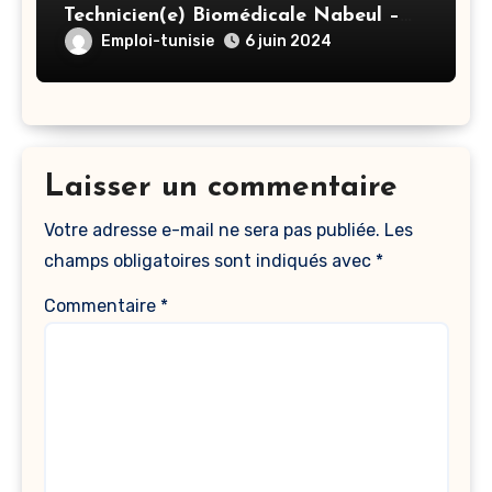
Technicien(e) Biomédicale Nabeul –
Nabeul
Emploi-tunisie
6 juin 2024
Laisser un commentaire
Votre adresse e-mail ne sera pas publiée.
Les
champs obligatoires sont indiqués avec
*
Commentaire
*