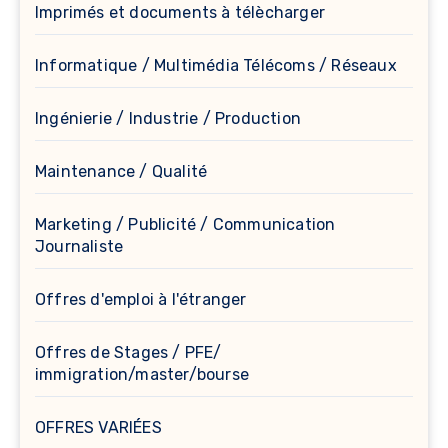
Imprimés et documents à télècharger
Informatique / Multimédia Télécoms / Réseaux
Ingénierie / Industrie / Production
Maintenance / Qualité
Marketing / Publicité / Communication
Journaliste
Offres d'emploi à l'étranger
Offres de Stages / PFE/
immigration/master/bourse
OFFRES VARIÉES