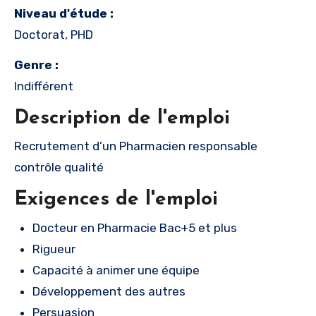
Niveau d'étude :
Doctorat, PHD
Genre :
Indifférent
Description de l'emploi
Recrutement d’un Pharmacien responsable
contrôle qualité
Exigences de l'emploi
Docteur en Pharmacie Bac+5 et plus
Rigueur
Capacité à animer une équipe
Développement des autres
Persuasion