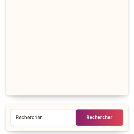
Rechercher :