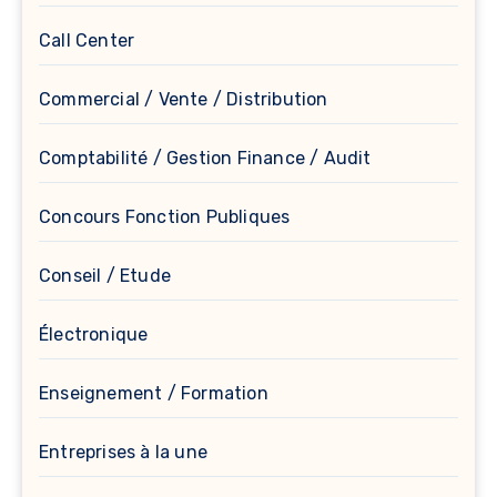
Call Center
Commercial / Vente / Distribution
Comptabilité / Gestion Finance / Audit
Concours Fonction Publiques
Conseil / Etude
Électronique
Enseignement / Formation
Entreprises à la une