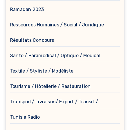
Ramadan 2023
Ressources Humaines / Social / Juridique
Résultats Concours
Santé / Paramédical / Optique / Médical
Textile / Styliste / Modéliste
Tourisme / Hôtellerie / Restauration
Transport/ Livraison/ Export / Transit /
Tunisie Radio