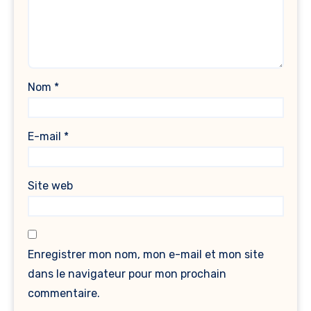
Nom
*
E-mail
*
Site web
Enregistrer mon nom, mon e-mail et mon site
dans le navigateur pour mon prochain
commentaire.