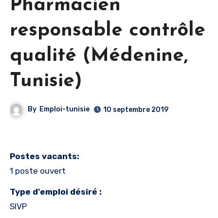
Pharmacien
responsable contrôle
qualité (Médenine,
Tunisie)
By
Emploi-tunisie
10 septembre 2019
Postes vacants:
1 poste ouvert
Type d'emploi désiré :
SIVP