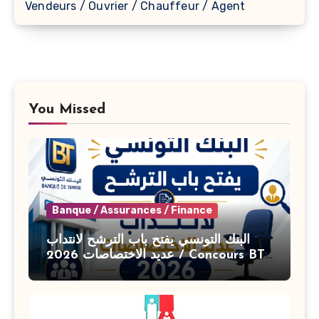
Vendeurs / Ouvrier / Chauffeur / Agent
You Missed
Banque / Assurances / Finance
البنك التونسي يفتح باب الترشح لانتداب
عديد الاختصاصات 2026 / Concours BT
Banque de Tunisie 2026