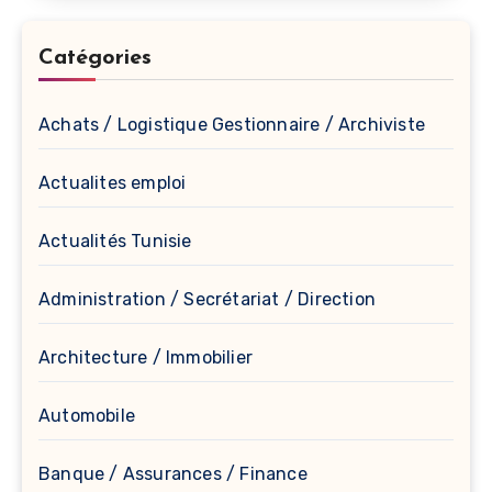
Catégories
Achats / Logistique Gestionnaire / Archiviste
Actualites emploi
Actualités Tunisie
Administration / Secrétariat / Direction
Architecture / Immobilier
Automobile
Banque / Assurances / Finance