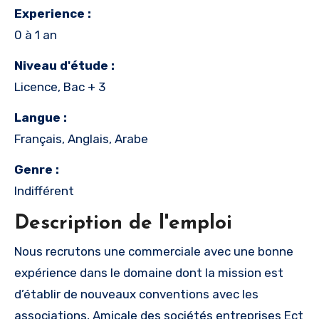
Experience :
0 à 1 an
Niveau d'étude :
Licence, Bac + 3
Langue :
Français, Anglais, Arabe
Genre :
Indifférent
Description de l'emploi
Nous recrutons une commerciale avec une bonne
expérience dans le domaine dont la mission est
d’établir de nouveaux conventions avec les
associations, Amicale des sociétés entreprises Ect