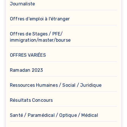
Journaliste
Offres d'emploi à l'étranger
Offres de Stages / PFE/
immigration/master/bourse
OFFRES VARIÉES
Ramadan 2023
Ressources Humaines / Social / Juridique
Résultats Concours
Santé / Paramédical / Optique / Médical