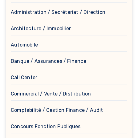
Administration / Secrétariat / Direction
Architecture / Immobilier
Automobile
Banque / Assurances / Finance
Call Center
Commercial / Vente / Distribution
Comptabilité / Gestion Finance / Audit
Concours Fonction Publiques