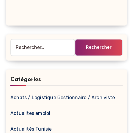
Rechercher :
Catégories
Achats / Logistique Gestionnaire / Archiviste
Actualites emploi
Actualités Tunisie