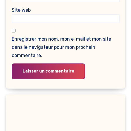
Site web
Enregistrer mon nom, mon e-mail et mon site
dans le navigateur pour mon prochain
commentaire.