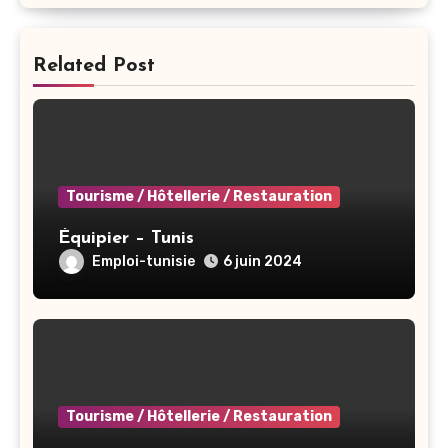
Related Post
Tourisme / Hôtellerie / Restauration
Équipier – Tunis
Emploi-tunisie
6 juin 2024
Tourisme / Hôtellerie / Restauration