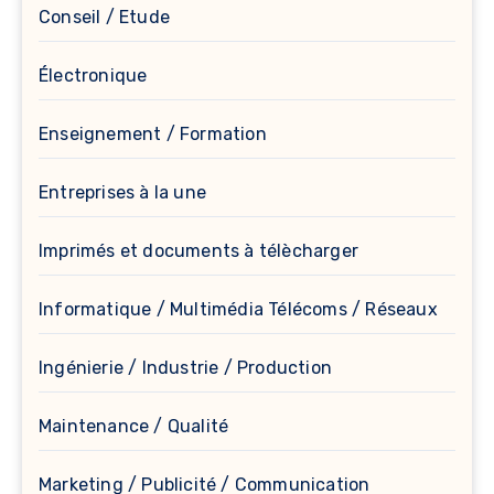
Conseil / Etude
Électronique
Enseignement / Formation
Entreprises à la une
Imprimés et documents à télècharger
Informatique / Multimédia Télécoms / Réseaux
Ingénierie / Industrie / Production
Maintenance / Qualité
Marketing / Publicité / Communication