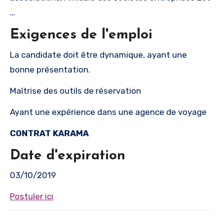
…
Exigences de l'emploi
La candidate doit être dynamique, ayant une
bonne présentation.
Maîtrise des outils de réservation
Ayant une expérience dans une agence de voyage
CONTRAT KARAMA
Date d'expiration
03/10/2019
Postuler ici