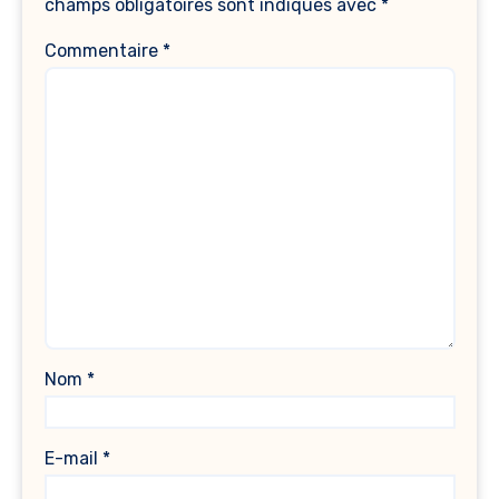
champs obligatoires sont indiqués avec
*
Commentaire
*
Nom
*
E-mail
*