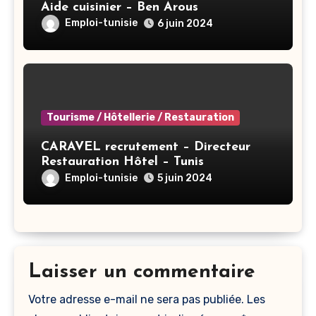
Aide cuisinier – Ben Arous
Emploi-tunisie
6 juin 2024
Tourisme / Hôtellerie / Restauration
CARAVEL recrutement – Directeur
Restauration Hôtel – Tunis
Emploi-tunisie
5 juin 2024
Laisser un commentaire
Votre adresse e-mail ne sera pas publiée.
Les