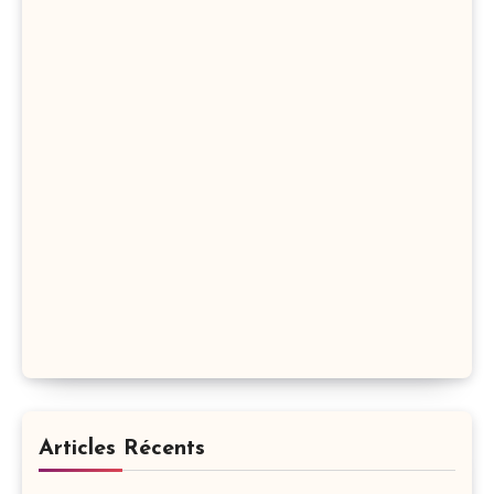
Articles Récents