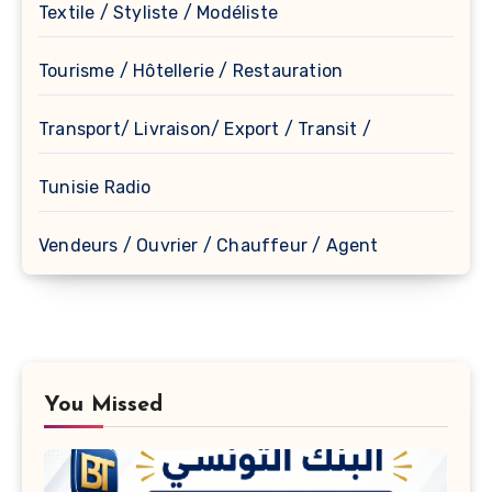
Textile / Styliste / Modéliste
Tourisme / Hôtellerie / Restauration
Transport/ Livraison/ Export / Transit /
Tunisie Radio
Vendeurs / Ouvrier / Chauffeur / Agent
You Missed