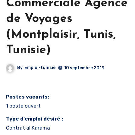
Commerciale Agence
de Voyages
(Montplaisir, Tunis,
Tunisie)
By
Emploi-tunisie
10 septembre 2019
Postes vacants:
1 poste ouvert
Type d'emploi désiré :
Contrat al Karama