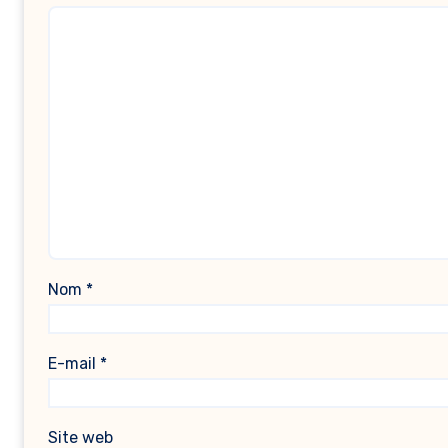
Nom
*
E-mail
*
Site web