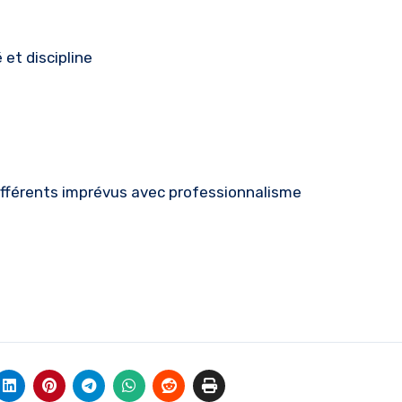
 et discipline
différents imprévus avec professionnalisme