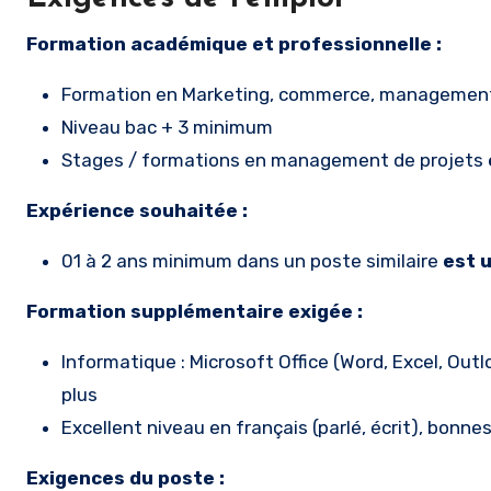
Formation académique et professionnelle :
Formation en Marketing, commerce, management, 
Niveau bac + 3 minimum
Stages / formations en management de projets
Expérience souhaitée :
01 à 2 ans minimum dans un poste similaire
est 
Formation supplémentaire exigée :
Informatique : Microsoft Office (Word, Excel, Ou
plus
Excellent niveau en français (parlé, écrit), bonne
Exigences du poste :