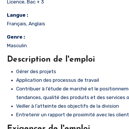
Licence, Bac + 3
Langue :
Français, Anglais
Genre :
Masculin
Description de l'emploi
Gérer des projets
Application des processus de travail
Contribuer à l’étude de marché et le positionnemen
tendances, qualité des produits et des services o
Veiller à l’atteinte des objectifs de la division
Entretenir un rapport de proximité avec les clien
Exigences de l'emploi