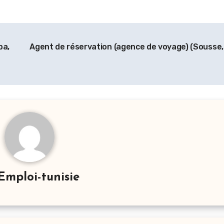
pa,
Agent de réservation (agence de voyage) (Sousse, 
Emploi-tunisie