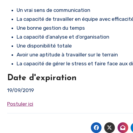
Un vrai sens de communication
La capacité de travailler en équipe avec efficacité
Une bonne gestion du temps
La capacité d’analyse et d’organisation
Une disponibilité totale
Avoir une aptitude à travailler sur le terrain
La capacité de gérer le stress et faire face aux 
Date d'expiration
19/09/2019
Postuler ici