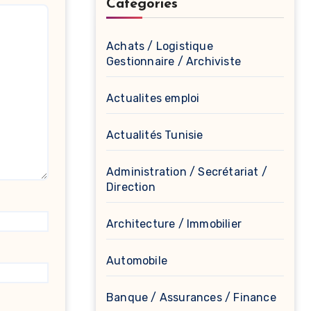
Catégories
Achats / Logistique
Gestionnaire / Archiviste
Actualites emploi
Actualités Tunisie
Administration / Secrétariat /
Direction
Architecture / Immobilier
Automobile
Banque / Assurances / Finance