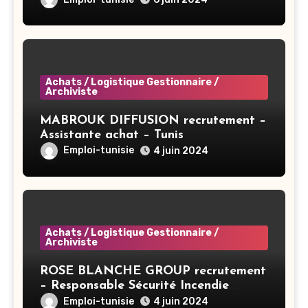
Achats / Logistique Gestionnaire /
Archiviste
MABROUK DIFFUSION recrutement –
Assistante achat – Tunis
Emploi-tunisie
4 juin 2024
Achats / Logistique Gestionnaire /
Archiviste
ROSE BLANCHE GROUP recrutement
– Responsable Sécurité Incendie
Groupe – Sousse
Emploi-tunisie
4 juin 2024