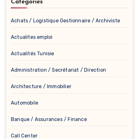
Catégories
Achats / Logistique Gestionnaire / Archiviste
Actualites emploi
Actualités Tunisie
Administration / Secrétariat / Direction
Architecture / Immobilier
Automobile
Banque / Assurances / Finance
Call Center