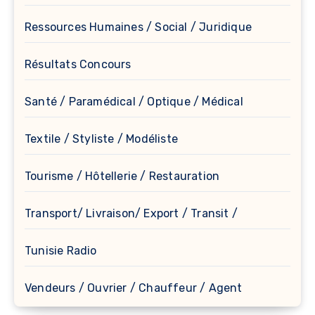
Ressources Humaines / Social / Juridique
Résultats Concours
Santé / Paramédical / Optique / Médical
Textile / Styliste / Modéliste
Tourisme / Hôtellerie / Restauration
Transport/ Livraison/ Export / Transit /
Tunisie Radio
Vendeurs / Ouvrier / Chauffeur / Agent