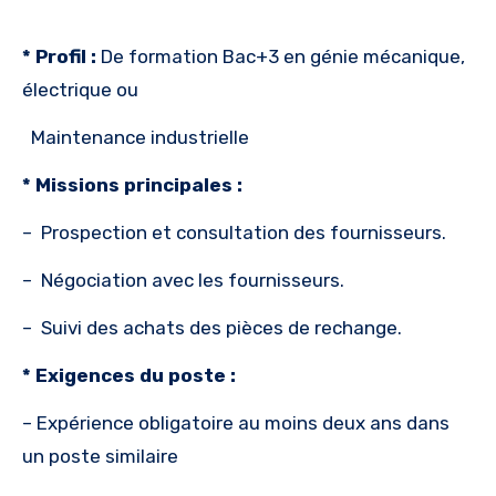
* Profil
:
De formation Bac+3 en génie mécanique,
électrique ou
Maintenance industrielle
* Missions principales :
– Prospection et consultation des fournisseurs.
– Négociation avec les fournisseurs.
– Suivi des achats des pièces de rechange.
* Exigences du poste :
– Expérience obligatoire au moins deux ans dans
un poste similaire