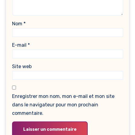
Nom
*
E-mail
*
Site web
Enregistrer mon nom, mon e-mail et mon site
dans le navigateur pour mon prochain
commentaire.