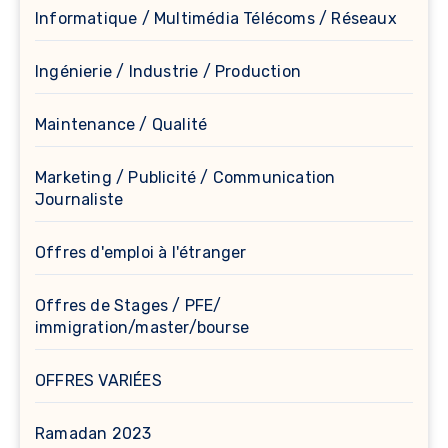
Informatique / Multimédia Télécoms / Réseaux
Ingénierie / Industrie / Production
Maintenance / Qualité
Marketing / Publicité / Communication
Journaliste
Offres d'emploi à l'étranger
Offres de Stages / PFE/
immigration/master/bourse
OFFRES VARIÉES
Ramadan 2023