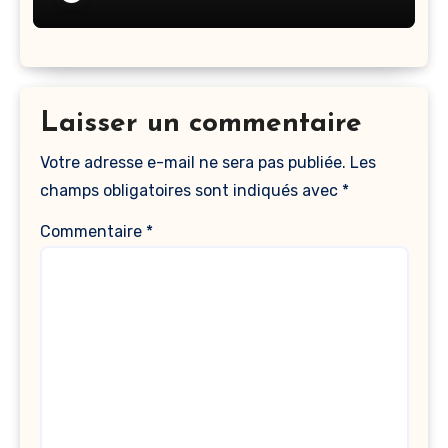
Laisser un commentaire
Votre adresse e-mail ne sera pas publiée.
Les
champs obligatoires sont indiqués avec
*
Commentaire
*