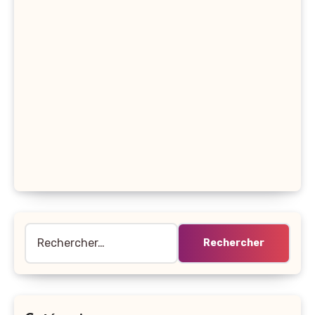
Rechercher :