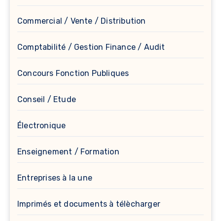
Commercial / Vente / Distribution
Comptabilité / Gestion Finance / Audit
Concours Fonction Publiques
Conseil / Etude
Électronique
Enseignement / Formation
Entreprises à la une
Imprimés et documents à télècharger