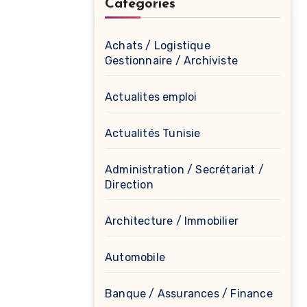
Catégories
Achats / Logistique
Gestionnaire / Archiviste
Actualites emploi
Actualités Tunisie
Administration / Secrétariat /
Direction
Architecture / Immobilier
Automobile
Banque / Assurances / Finance