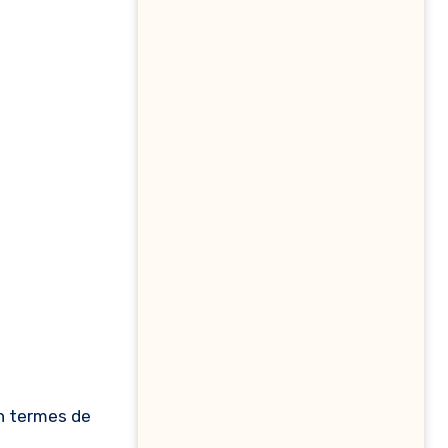
en termes de