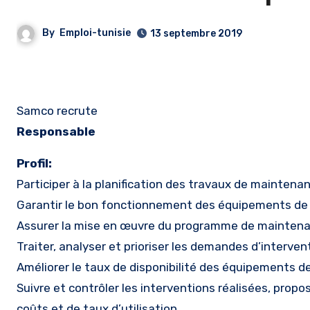
By
Emploi-tunisie
13 septembre 2019
Samco recrute
Responsable
Profil:
Participer à la planification des travaux de maintena
Garantir le bon fonctionnement des équipements de 
Assurer la mise en œuvre du programme de maintena
Traiter, analyser et prioriser les demandes d’interven
Améliorer le taux de disponibilité des équipements de
Suivre et contrôler les interventions réalisées, pr
coûts et de taux d’utilisation.