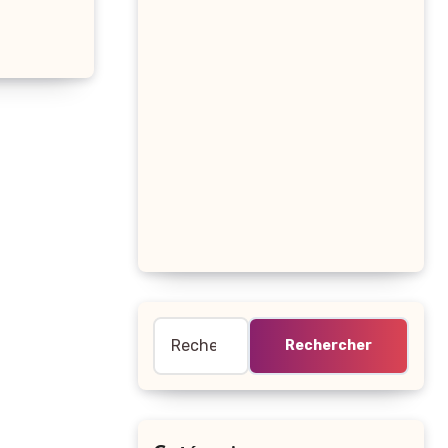
Rechercher :