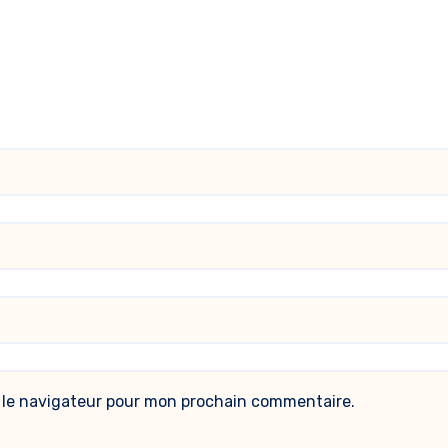
 le navigateur pour mon prochain commentaire.