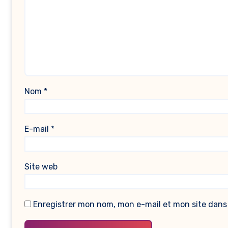
Nom
*
E-mail
*
Site web
Enregistrer mon nom, mon e-mail et mon site dans