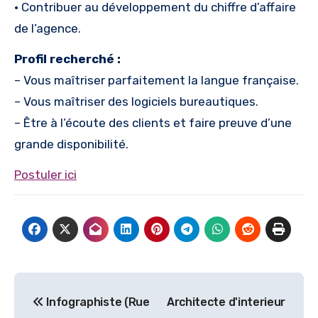
• Contribuer au développement du chiffre d’affaire
de l’agence.
Profil recherché :
– Vous maîtriser parfaitement la langue française.
– Vous maîtriser des logiciels bureautiques.
– Être à l’écoute des clients et faire preuve d’une
grande disponibilité.
Postuler ici
Navigation
Infographiste (Rue
Architecte d'interieur
de