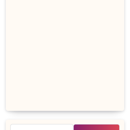
Rechercher :