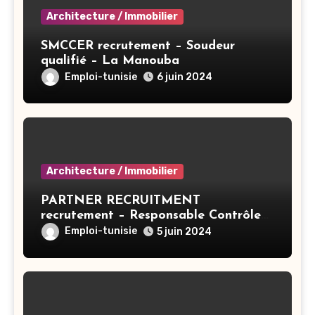
Architecture / Immobilier
SMCCER recrutement – Soudeur
qualifié – La Manouba
Emploi-tunisie
6 juin 2024
Architecture / Immobilier
PARTNER RECRUITMENT
recrutement – Responsable Contrôle
De Gestion/Consolidation – Tunis
Emploi-tunisie
5 juin 2024