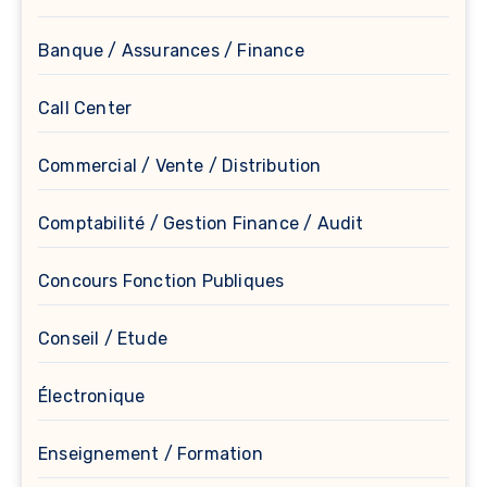
Banque / Assurances / Finance
Call Center
Commercial / Vente / Distribution
Comptabilité / Gestion Finance / Audit
Concours Fonction Publiques
Conseil / Etude
Électronique
Enseignement / Formation