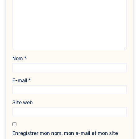
Nom
*
E-mail
*
Site web
Enregistrer mon nom, mon e-mail et mon site