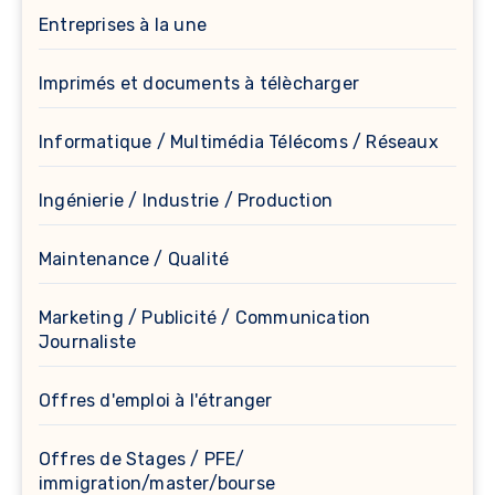
Entreprises à la une
Imprimés et documents à télècharger
Informatique / Multimédia Télécoms / Réseaux
Ingénierie / Industrie / Production
Maintenance / Qualité
Marketing / Publicité / Communication
Journaliste
Offres d'emploi à l'étranger
Offres de Stages / PFE/
immigration/master/bourse