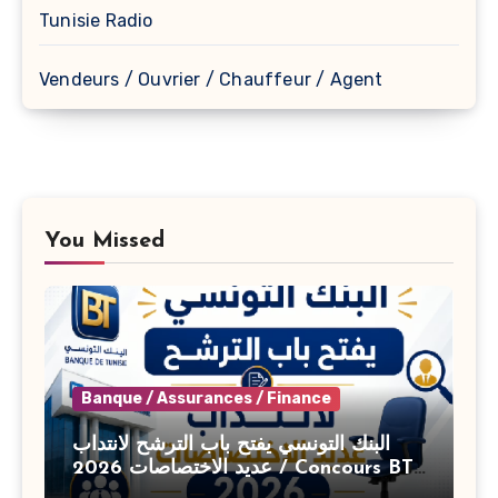
Tunisie Radio
Vendeurs / Ouvrier / Chauffeur / Agent
You Missed
Banque / Assurances / Finance
البنك التونسي يفتح باب الترشح لانتداب
عديد الاختصاصات 2026 / Concours BT
Banque de Tunisie 2026