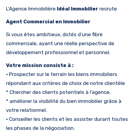
L’Agence Immobilière
Idéal Immobilier
recrute
Agent Commercial en Immobilier
Si vous êtes ambitieux, dotés d’une fibre
commerciale, ayant une réelle perspective de
développement professionnel et personnel.
Votre mission consiste à :
• Prospecter sur le terrain les biens immobiliers
répondant aux critères de choix de notre clientèle
* Chercher des clients potentiels à l’agence.
* améliorer la visibilité du bien immobilier grâce à
votre relationnel.
• Conseiller les clients et les assister durant toutes
les phases de la négociation.