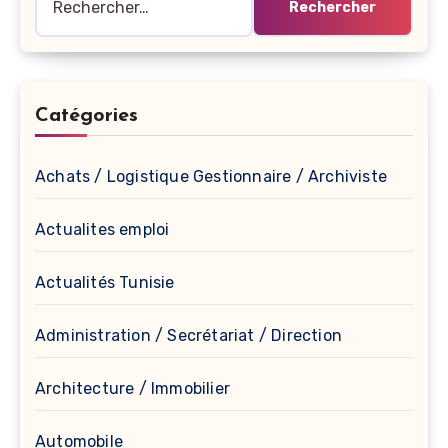
Catégories
Achats / Logistique Gestionnaire / Archiviste
Actualites emploi
Actualités Tunisie
Administration / Secrétariat / Direction
Architecture / Immobilier
Automobile