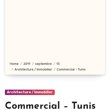
Home
2019
septembre
13
Architecture / Immobilier
Commercial – Tunis
Architecture / Immobilier
Commercial – Tunis