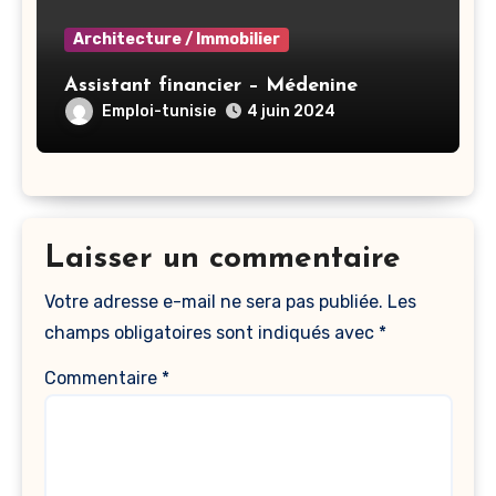
Architecture / Immobilier
Assistant financier – Médenine
Emploi-tunisie
4 juin 2024
Laisser un commentaire
Votre adresse e-mail ne sera pas publiée.
Les
champs obligatoires sont indiqués avec
*
Commentaire
*