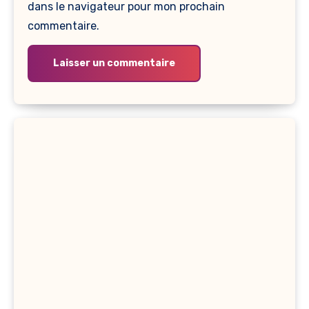
dans le navigateur pour mon prochain
commentaire.