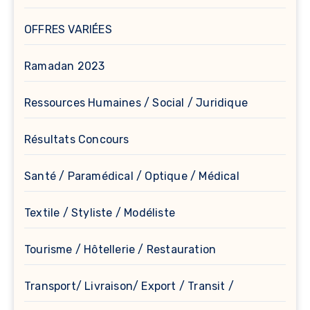
OFFRES VARIÉES
Ramadan 2023
Ressources Humaines / Social / Juridique
Résultats Concours
Santé / Paramédical / Optique / Médical
Textile / Styliste / Modéliste
Tourisme / Hôtellerie / Restauration
Transport/ Livraison/ Export / Transit /