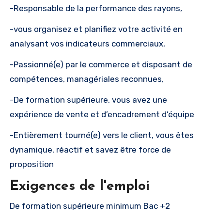
-Responsable de la performance des rayons,
-vous organisez et planifiez votre activité en
analysant vos indicateurs commerciaux,
-Passionné(e) par le commerce et disposant de
compétences, managériales reconnues,
-De formation supérieure, vous avez une
expérience de vente et d’encadrement d’équipe
-Entièrement tourné(e) vers le client, vous êtes
dynamique, réactif et savez être force de
proposition
Exigences de l'emploi
De formation supérieure minimum Bac +2