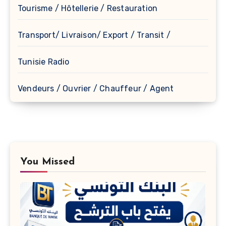
Tourisme / Hôtellerie / Restauration
Transport/ Livraison/ Export / Transit /
Tunisie Radio
Vendeurs / Ouvrier / Chauffeur / Agent
You Missed