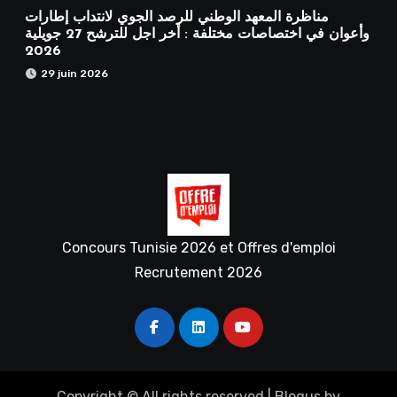
مناظرة المعهد الوطني للرصد الجوي لانتداب إطارات
وأعوان في اختصاصات مختلفة : أخر اجل للترشح 27 جويلية
2026
29 juin 2026
Concours Tunisie 2026 et Offres d'emploi
Recrutement 2026
Copyright © All rights reserved
|
Blogus
by