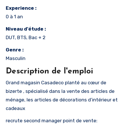
Experience :
0 à 1 an
Niveau d'étude :
DUT, BTS, Bac + 2
Genre :
Masculin
Description de l'emploi
Grand magasin Casadeco planté au cœur de
bizerte , spécialisé dans la vente des articles de
ménage, les articles de décorations d’intérieur et
cadeaux
recrute second manager point de vente: