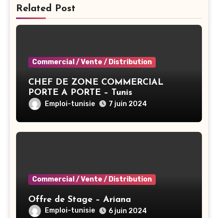
Related Post
Commercial / Vente / Distribution
CHEF DE ZONE COMMERCIAL
PORTE A PORTE – Tunis
Emploi-tunisie
7 juin 2024
Commercial / Vente / Distribution
Offre de Stage – Ariana
Emploi-tunisie
6 juin 2024