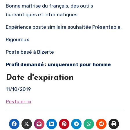
Bonne maîtrise du français, des outils
bureautiques et informatiques
Expérience poste similaire souhaitée Présentable,
Rigoureux
Poste basé à Bizerte
Profil demandé : uniquement pour homme
Date d'expiration
11/10/2019
Postuler ici