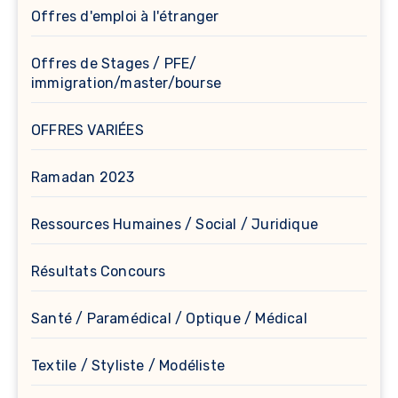
Offres d'emploi à l'étranger
Offres de Stages / PFE/
immigration/master/bourse
OFFRES VARIÉES
Ramadan 2023
Ressources Humaines / Social / Juridique
Résultats Concours
Santé / Paramédical / Optique / Médical
Textile / Styliste / Modéliste