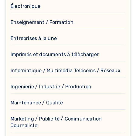
Électronique
Enseignement / Formation
Entreprises à la une
Imprimés et documents à télècharger
Informatique / Multimédia Télécoms / Réseaux
Ingénierie / Industrie / Production
Maintenance / Qualité
Marketing / Publicité / Communication
Journaliste