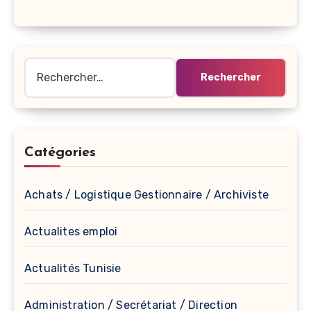
Rechercher :
Catégories
Achats / Logistique Gestionnaire / Archiviste
Actualites emploi
Actualités Tunisie
Administration / Secrétariat / Direction