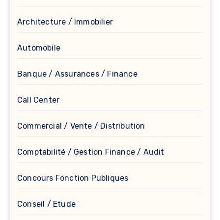
Architecture / Immobilier
Automobile
Banque / Assurances / Finance
Call Center
Commercial / Vente / Distribution
Comptabilité / Gestion Finance / Audit
Concours Fonction Publiques
Conseil / Etude