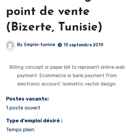
point de vente
(Bizerte, Tunisie)
By
Emploi-tunisie
13 septembre 2019
Billing concept or paper bill to represent online web
payment. Ecommerce or bank payment from
electronic account. Isometric vector design.
Postes vacants:
1 poste ouvert
Type d'emploi désiré :
Temps plein