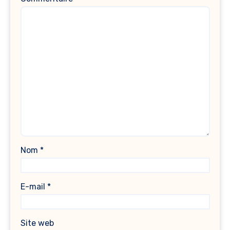
Nom
*
E-mail
*
Site web