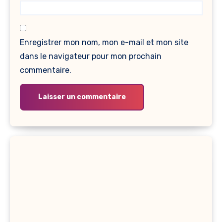
Enregistrer mon nom, mon e-mail et mon site
dans le navigateur pour mon prochain
commentaire.