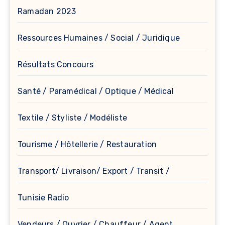
Ramadan 2023
Ressources Humaines / Social / Juridique
Résultats Concours
Santé / Paramédical / Optique / Médical
Textile / Styliste / Modéliste
Tourisme / Hôtellerie / Restauration
Transport/ Livraison/ Export / Transit /
Tunisie Radio
Vendeurs / Ouvrier / Chauffeur / Agent