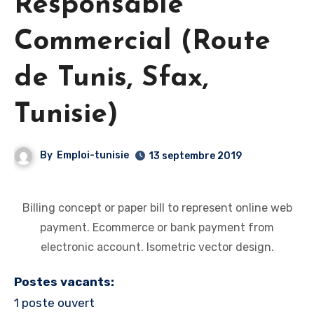
Responsable
Commercial (Route
de Tunis, Sfax,
Tunisie)
By
Emploi-tunisie
13 septembre 2019
Billing concept or paper bill to represent online web
payment. Ecommerce or bank payment from
electronic account. Isometric vector design.
Postes vacants:
1 poste ouvert