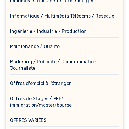
Imprimés et documents à télècharger
Informatique / Multimédia Télécoms / Réseaux
Ingénierie / Industrie / Production
Maintenance / Qualité
Marketing / Publicité / Communication
Journaliste
Offres d'emploi à l'étranger
Offres de Stages / PFE/
immigration/master/bourse
OFFRES VARIÉES