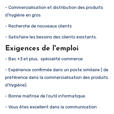
– Commercialisation et distribution des produits
d’hygiène en gros
– Recherche de nouveaux clients
– Satisfaire les besoins des clients existants.
Exigences de l'emploi
– Bac +3 et plus, spécialité commerce
– Expérience confirmée dans un poste similaire ( de
préférence dans la commercialisation des produits
d’Hygiène).
– Bonne maîtrise de l’outil informatique.
– Vous êtes excellent dans la communication