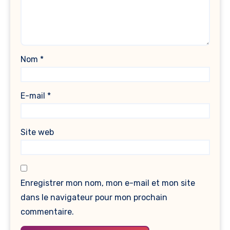
Nom
*
E-mail
*
Site web
Enregistrer mon nom, mon e-mail et mon site
dans le navigateur pour mon prochain
commentaire.