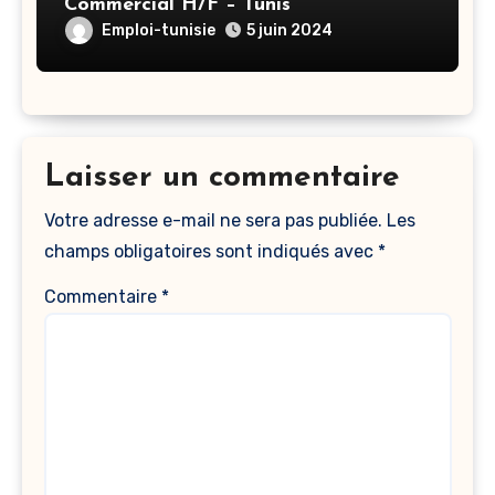
Commercial H/F – Tunis
Emploi-tunisie
5 juin 2024
Laisser un commentaire
Votre adresse e-mail ne sera pas publiée.
Les
champs obligatoires sont indiqués avec
*
Commentaire
*