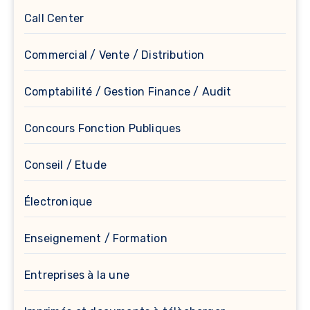
Call Center
Commercial / Vente / Distribution
Comptabilité / Gestion Finance / Audit
Concours Fonction Publiques
Conseil / Etude
Électronique
Enseignement / Formation
Entreprises à la une