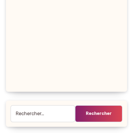
Rechercher :