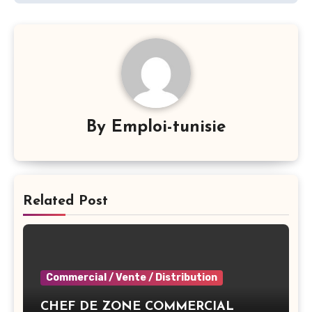
By
Emploi-tunisie
Related Post
Commercial / Vente / Distribution
CHEF DE ZONE COMMERCIAL