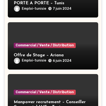
PORTE A PORTE – Tunis
Emploi-tunisie
7 juin 2024
Commercial / Vente / Distribution
Offre de Stage – Ariana
Emploi-tunisie
6 juin 2024
Commercial / Vente / Distribution
Manpower recrutement – Conseiller