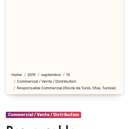
Home
2019
septembre
13
Commercial / Vente / Distribution
Responsable Commercial (Route de Tunis, Sfax, Tunisie)
Commercial / Vente / Distribution