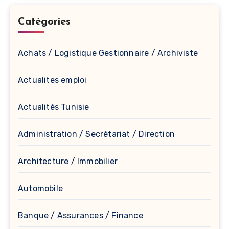
Catégories
Achats / Logistique Gestionnaire / Archiviste
Actualites emploi
Actualités Tunisie
Administration / Secrétariat / Direction
Architecture / Immobilier
Automobile
Banque / Assurances / Finance