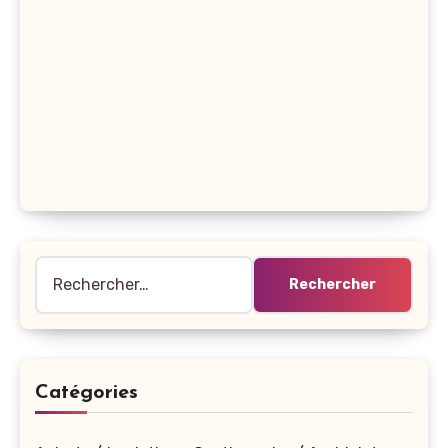
Rechercher :
Catégories