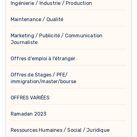
Ingénierie / Industrie / Production
Maintenance / Qualité
Marketing / Publicité / Communication
Journaliste
Offres d'emploi à l'étranger
Offres de Stages / PFE/
immigration/master/bourse
OFFRES VARIÉES
Ramadan 2023
Ressources Humaines / Social / Juridique