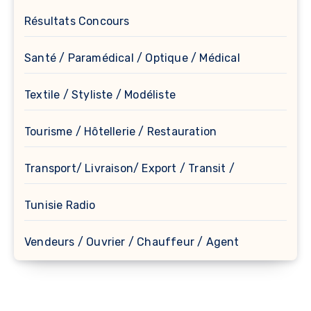
Résultats Concours
Santé / Paramédical / Optique / Médical
Textile / Styliste / Modéliste
Tourisme / Hôtellerie / Restauration
Transport/ Livraison/ Export / Transit /
Tunisie Radio
Vendeurs / Ouvrier / Chauffeur / Agent