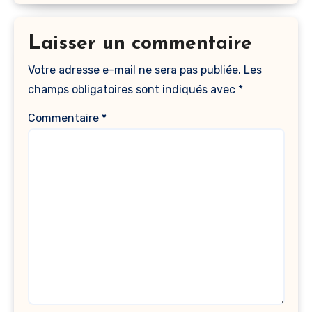
Laisser un commentaire
Votre adresse e-mail ne sera pas publiée.
Les
champs obligatoires sont indiqués avec
*
Commentaire
*