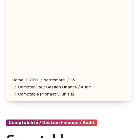
Home
2019
septembre
13
Comptabilité / Gestion Finance / Audit
Comptable (Monastir, Tunisie)
Comptabilité / Gestion Finance / Audit