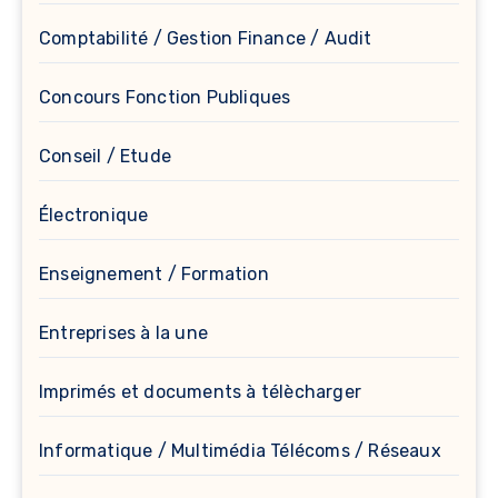
Comptabilité / Gestion Finance / Audit
Concours Fonction Publiques
Conseil / Etude
Électronique
Enseignement / Formation
Entreprises à la une
Imprimés et documents à télècharger
Informatique / Multimédia Télécoms / Réseaux