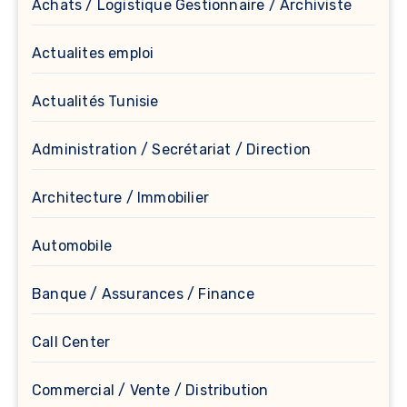
Achats / Logistique Gestionnaire / Archiviste
Actualites emploi
Actualités Tunisie
Administration / Secrétariat / Direction
Architecture / Immobilier
Automobile
Banque / Assurances / Finance
Call Center
Commercial / Vente / Distribution