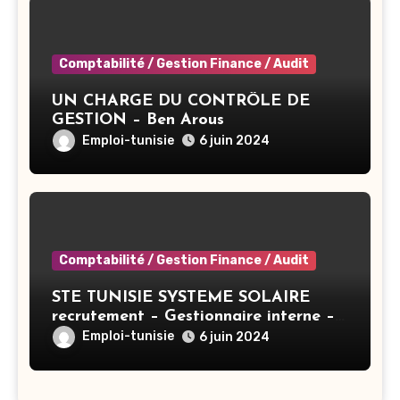
Comptabilité / Gestion Finance / Audit
UN CHARGE DU CONTRÔLE DE
GESTION – Ben Arous
Emploi-tunisie
6 juin 2024
Comptabilité / Gestion Finance / Audit
STE TUNISIE SYSTEME SOLAIRE
recrutement – Gestionnaire interne –
Tunis
Emploi-tunisie
6 juin 2024