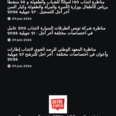
مناظرة انتداب 120 أستاذًا للشباب والطفولة و 50 منشطًا
برياض الأطفال بوزارة الأسرة والمرأة والطفولة وكبار السن
آخر أجل للتسجيل : 27 جويلية 2026
29 juin 2026
مناظرة شركة تونس الطرقات السيارة لانتداب 200 عامل
في اختصاصات مختلفة آخر أجل : 21 جويلية 2026
29 juin 2026
مناظرة المعهد الوطني للرصد الجوي لانتداب إطارات
وأعوان في اختصاصات مختلفة : أخر اجل للترشح 27 جويلية
2026
29 juin 2026