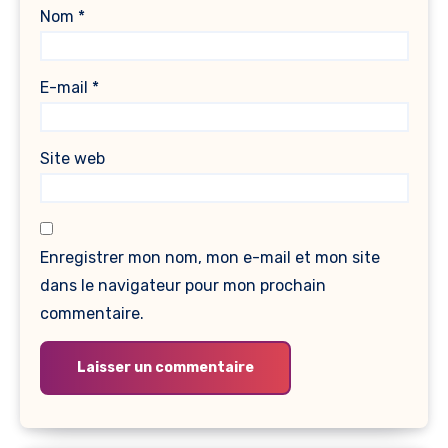
Nom
*
E-mail
*
Site web
Enregistrer mon nom, mon e-mail et mon site
dans le navigateur pour mon prochain
commentaire.