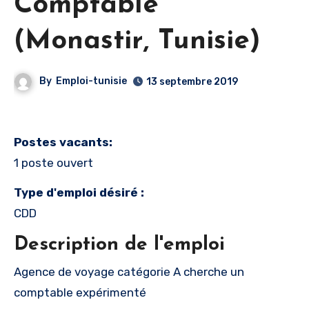
Comptable
(Monastir, Tunisie)
By
Emploi-tunisie
13 septembre 2019
Postes vacants:
1 poste ouvert
Type d'emploi désiré :
CDD
Description de l'emploi
Agence de voyage catégorie A cherche un
comptable expérimenté