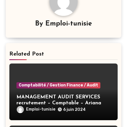
By
Emploi-tunisie
Related Post
Comptabilité / Gestion Finance / Audit
MANAGEMENT AUDIT SERVICES
recrutement – Comptable – Ariana
Emploi-tunisie
6 juin 2024