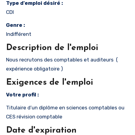
Type d'emploi désiré :
CDI
Genre :
Indifférent
Description de l'emploi
Nous recrutons des comptables et auditeurs (
expérience obligatoire )
Exigences de l'emploi
Votre profil :
Titulaire d’un diplôme en sciences comptables ou
CES révision comptable
Date d'expiration