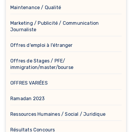
Maintenance / Qualité
Marketing / Publicité / Communication
Journaliste
Offres d'emploi à l'étranger
Offres de Stages / PFE/
immigration/master/bourse
OFFRES VARIÉES
Ramadan 2023
Ressources Humaines / Social / Juridique
Résultats Concours