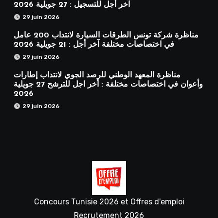
آخر أجل للتسجيل : 27 جويلية 2026
29 juin 2026
مناظرة شركة تونس الطرقات السيارة لانتداب 200 عامل
في اختصاصات مختلفة آخر أجل : 21 جويلية 2026
29 juin 2026
مناظرة المعهد الوطني للرصد الجوي لانتداب إطارات
وأعوان في اختصاصات مختلفة : أخر اجل للترشح 27 جويلية
2026
29 juin 2026
Concours Tunisie 2026 et Offres d'emploi
Recrutement 2026