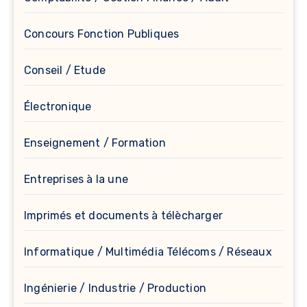
Concours Fonction Publiques
Conseil / Etude
Électronique
Enseignement / Formation
Entreprises à la une
Imprimés et documents à télècharger
Informatique / Multimédia Télécoms / Réseaux
Ingénierie / Industrie / Production