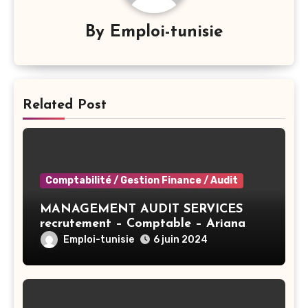
By
Emploi-tunisie
Related Post
Comptabilité / Gestion Finance / Audit
MANAGEMENT AUDIT SERVICES
recrutement – Comptable – Ariana
Emploi-tunisie
6 juin 2024