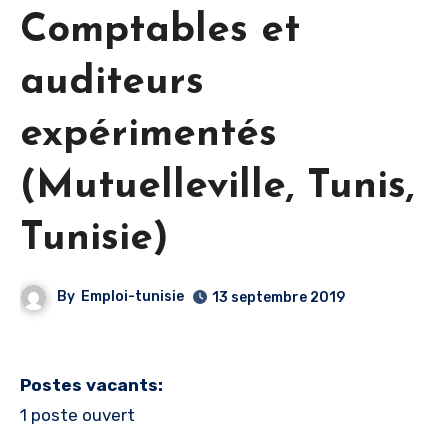
Comptables et
auditeurs
expérimentés
(Mutuelleville, Tunis,
Tunisie)
By
Emploi-tunisie
13 septembre 2019
Postes vacants:
1 poste ouvert