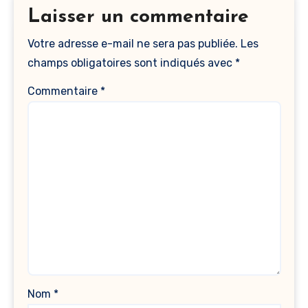
Laisser un commentaire
Votre adresse e-mail ne sera pas publiée.
Les
champs obligatoires sont indiqués avec
*
Commentaire
*
Nom
*