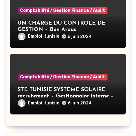
Comptabilité / Gestion Finance / Audit
UN CHARGE DU CONTRÔLE DE
GESTION – Ben Arous
Emploi-tunisie
6 juin 2024
Comptabilité / Gestion Finance / Audit
STE TUNISIE SYSTEME SOLAIRE
recrutement – Gestionnaire interne –
Tunis
Emploi-tunisie
6 juin 2024