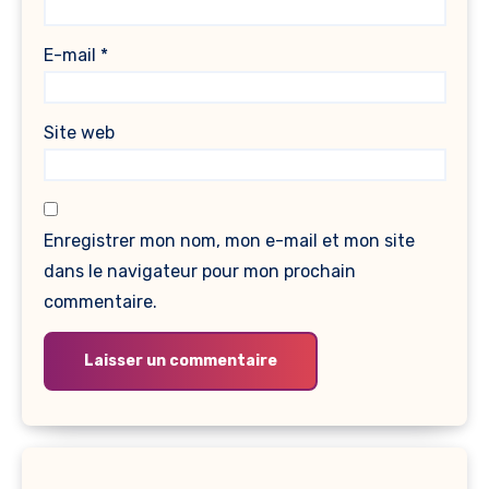
E-mail
*
Site web
Enregistrer mon nom, mon e-mail et mon site
dans le navigateur pour mon prochain
commentaire.