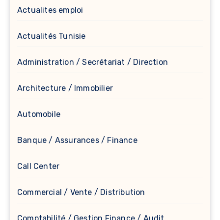
Actualites emploi
Actualités Tunisie
Administration / Secrétariat / Direction
Architecture / Immobilier
Automobile
Banque / Assurances / Finance
Call Center
Commercial / Vente / Distribution
Comptabilité / Gestion Finance / Audit