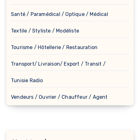
Santé / Paramédical / Optique / Médical
Textile / Styliste / Modéliste
Tourisme / Hôtellerie / Restauration
Transport/ Livraison/ Export / Transit /
Tunisie Radio
Vendeurs / Ouvrier / Chauffeur / Agent