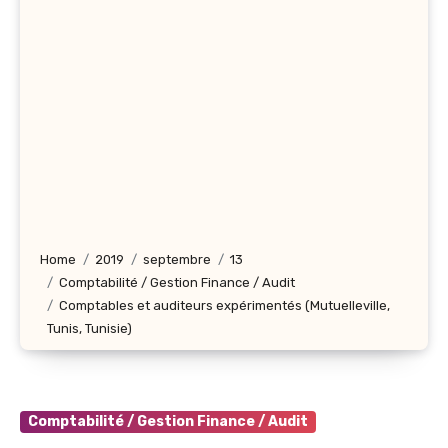
Home
2019
septembre
13
Comptabilité / Gestion Finance / Audit
Comptables et auditeurs expérimentés (Mutuelleville,
Tunis, Tunisie)
Comptabilité / Gestion Finance / Audit