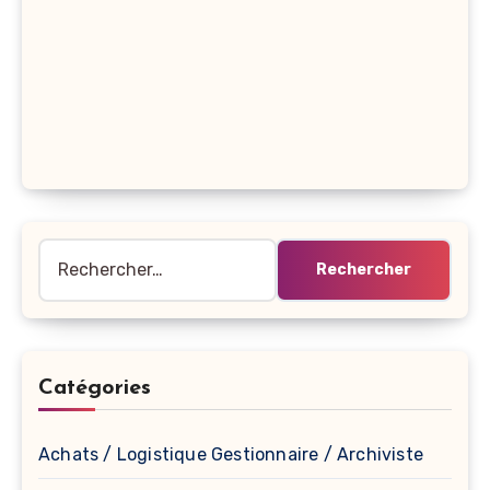
Rechercher :
Catégories
Achats / Logistique Gestionnaire / Archiviste