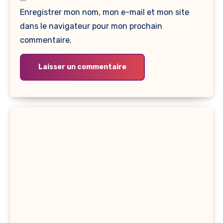
Enregistrer mon nom, mon e-mail et mon site
dans le navigateur pour mon prochain
commentaire.