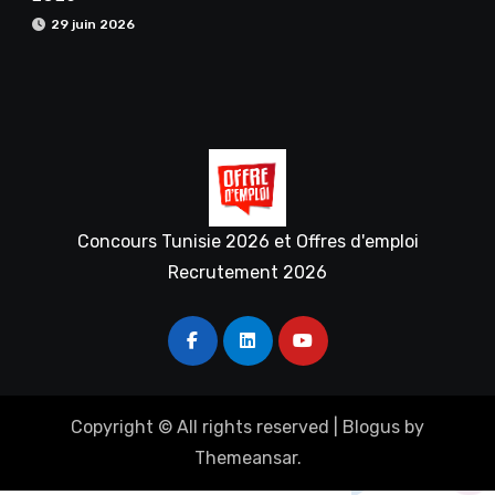
29 juin 2026
Concours Tunisie 2026 et Offres d'emploi
Recrutement 2026
Copyright © All rights reserved
|
Blogus
by
Themeansar
.