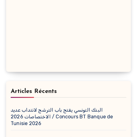
Articles Récents
البنك التونسي يفتح باب الترشح لانتداب عديد
الاختصاصات 2026 / Concours BT Banque de
Tunisie 2026