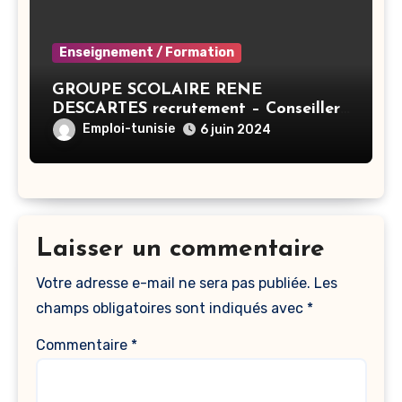
Enseignement / Formation
GROUPE SCOLAIRE RENE
DESCARTES recrutement – Conseiller
Principal en éducation – Tunis
Emploi-tunisie
6 juin 2024
Laisser un commentaire
Votre adresse e-mail ne sera pas publiée.
Les
champs obligatoires sont indiqués avec
*
Commentaire
*