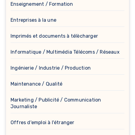
Enseignement / Formation
Entreprises à la une
Imprimés et documents à télècharger
Informatique / Multimédia Télécoms / Réseaux
Ingénierie / Industrie / Production
Maintenance / Qualité
Marketing / Publicité / Communication
Journaliste
Offres d'emploi à l'étranger