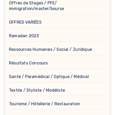
Offres de Stages / PFE/
immigration/master/bourse
OFFRES VARIÉES
Ramadan 2023
Ressources Humaines / Social / Juridique
Résultats Concours
Santé / Paramédical / Optique / Médical
Textile / Styliste / Modéliste
Tourisme / Hôtellerie / Restauration