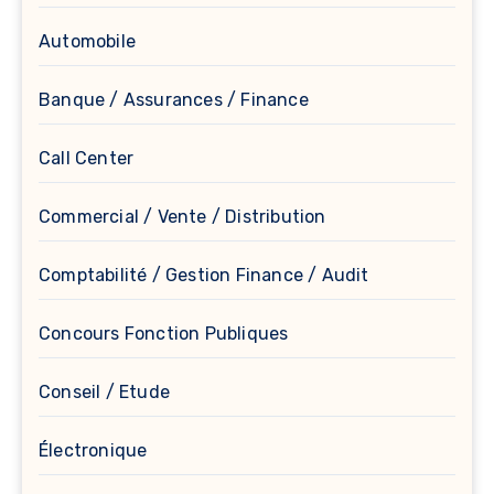
Automobile
Banque / Assurances / Finance
Call Center
Commercial / Vente / Distribution
Comptabilité / Gestion Finance / Audit
Concours Fonction Publiques
Conseil / Etude
Électronique