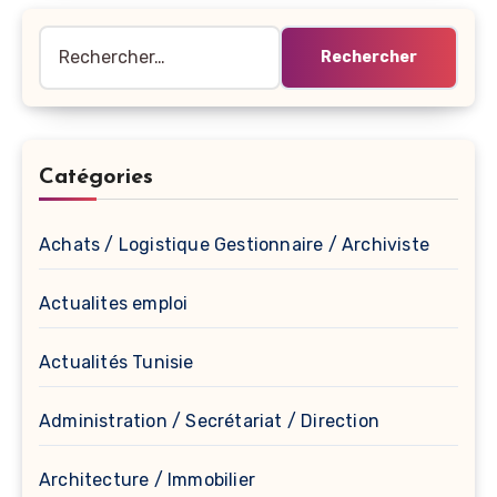
Rechercher :
Catégories
Achats / Logistique Gestionnaire / Archiviste
Actualites emploi
Actualités Tunisie
Administration / Secrétariat / Direction
Architecture / Immobilier