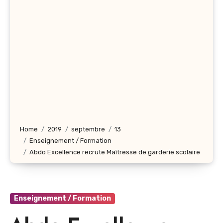
Home
2019
septembre
13
Enseignement / Formation
Abdo Excellence recrute Maîtresse de garderie scolaire
Enseignement / Formation