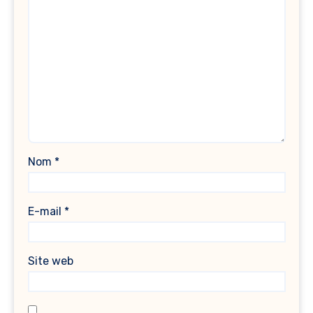
Nom
*
E-mail
*
Site web