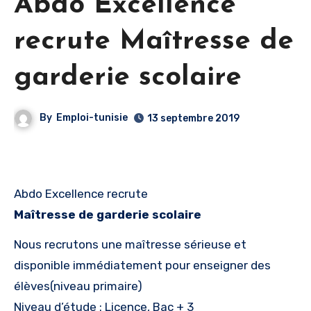
Abdo Excellence
recrute Maîtresse de
garderie scolaire
By
Emploi-tunisie
13 septembre 2019
Abdo Excellence recrute
Maîtresse de garderie scolaire
Nous recrutons une maîtresse sérieuse et
disponible immédiatement pour enseigner des
élèves(niveau primaire)
Niveau d’étude : Licence, Bac + 3