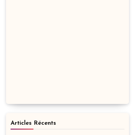
Articles Récents