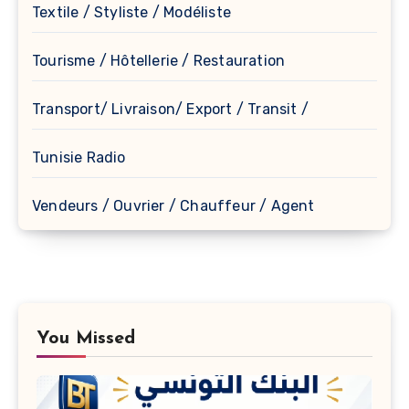
Textile / Styliste / Modéliste
Tourisme / Hôtellerie / Restauration
Transport/ Livraison/ Export / Transit /
Tunisie Radio
Vendeurs / Ouvrier / Chauffeur / Agent
You Missed