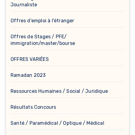
Journaliste
Offres d'emploi à l'étranger
Offres de Stages / PFE/
immigration/master/bourse
OFFRES VARIÉES
Ramadan 2023
Ressources Humaines / Social / Juridique
Résultats Concours
Santé / Paramédical / Optique / Médical