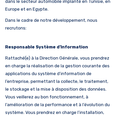
dans le secteur automobile implanté en Tunisie, en
Europe et en Egypte.
Dans le cadre de notre développement, nous
recrutons:
Responsable Système d’Information
Rattaché(e) à la Direction Générale, vous prendrez
en charge la réalisation de la gestion courante des
applications du système d’information de
l’entreprise, permettant la collecte, le traitement,
le stockage et la mise à disposition des données.
Vous veillerez au bon fonctionnement, à
l’amélioration de la performance et à l’évolution du
système. Vous prendrez en charge l’installation,