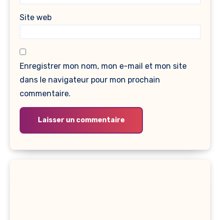
Site web
Enregistrer mon nom, mon e-mail et mon site
dans le navigateur pour mon prochain
commentaire.