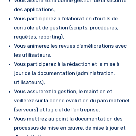
Vous assurerez la bonne gestion de la sécurité
des applications,
Vous participerez à l’élaboration d’outils de
contrôle et de gestion (scripts, procédures,
requêtes, reporting),
Vous animerez les revues d’améliorations avec
les utilisateurs,
Vous participerez à la rédaction et la mise à
jour de la documentation (administration,
utilisateurs),
Vous assurerez la gestion, le maintien et
veillerez sur la bonne évolution du parc matériel
(serveurs) et logiciel de l’entreprise,
Vous mettrez au point la documentation des
processus de mise en œuvre, de mise à jour et