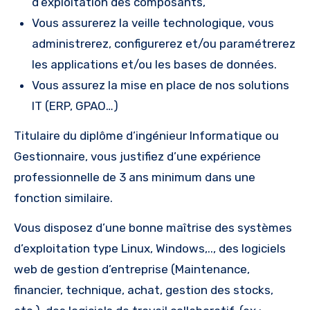
d’exploitation des composants,
Vous assurerez la veille technologique, vous
administrerez, configurerez et/ou paramétrerez
les applications et/ou les bases de données.
Vous assurez la mise en place de nos solutions
IT (ERP, GPAO…)
Titulaire du diplôme d’ingénieur Informatique ou
Gestionnaire, vous justifiez d’une expérience
professionnelle de 3 ans minimum dans une
fonction similaire.
Vous disposez d’une bonne maîtrise des systèmes
d’exploitation type Linux, Windows,.., des logiciels
web de gestion d’entreprise (Maintenance,
financier, technique, achat, gestion des stocks,