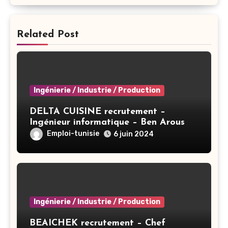
Related Post
Ingénierie / Industrie / Production
DELTA CUISINE recrutement –
Ingénieur informatique – Ben Arous
Emploi-tunisie
6 juin 2024
Ingénierie / Industrie / Production
BEAICHEK recrutement – Chef