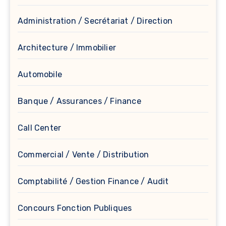
Administration / Secrétariat / Direction
Architecture / Immobilier
Automobile
Banque / Assurances / Finance
Call Center
Commercial / Vente / Distribution
Comptabilité / Gestion Finance / Audit
Concours Fonction Publiques