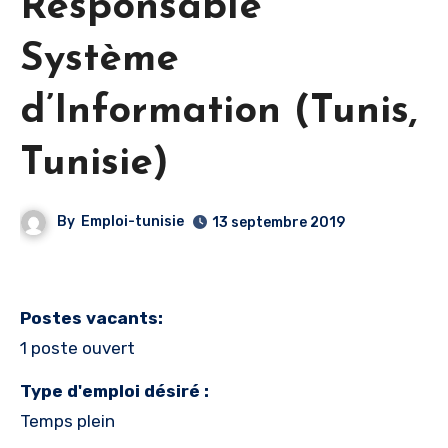
Responsable
Système
d’Information (Tunis,
Tunisie)
By
Emploi-tunisie
13 septembre 2019
Postes vacants:
1 poste ouvert
Type d'emploi désiré :
Temps plein