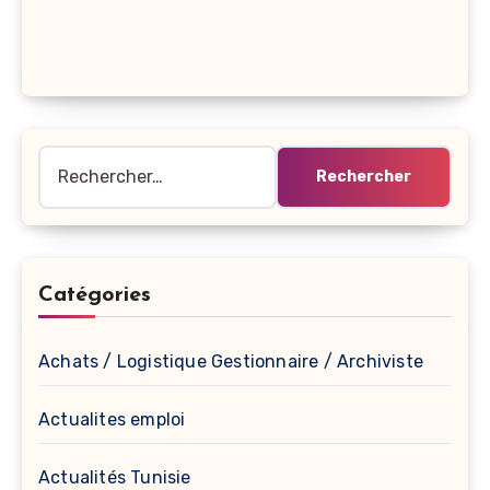
Rechercher :
Catégories
Achats / Logistique Gestionnaire / Archiviste
Actualites emploi
Actualités Tunisie