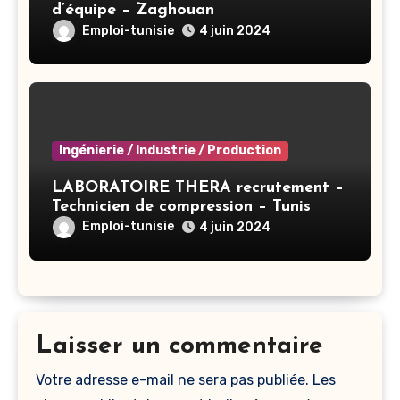
d’équipe – Zaghouan
Emploi-tunisie
4 juin 2024
Ingénierie / Industrie / Production
LABORATOIRE THERA recrutement –
Technicien de compression – Tunis
Emploi-tunisie
4 juin 2024
Laisser un commentaire
Votre adresse e-mail ne sera pas publiée.
Les