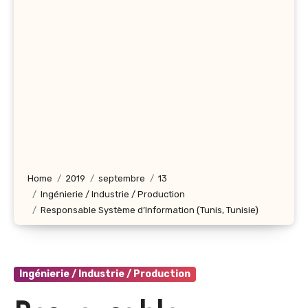
Home
2019
septembre
13
Ingénierie / Industrie / Production
Responsable Système d’Information (Tunis, Tunisie)
Ingénierie / Industrie / Production