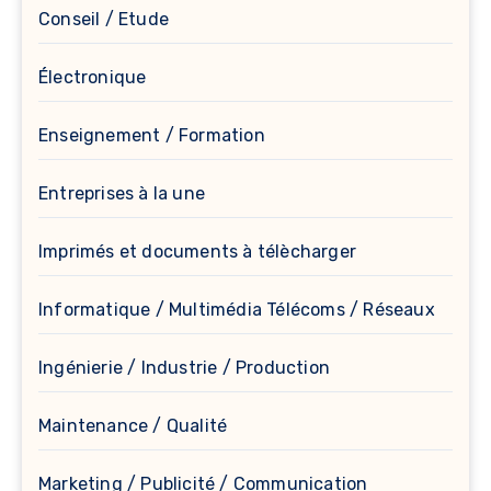
Conseil / Etude
Électronique
Enseignement / Formation
Entreprises à la une
Imprimés et documents à télècharger
Informatique / Multimédia Télécoms / Réseaux
Ingénierie / Industrie / Production
Maintenance / Qualité
Marketing / Publicité / Communication