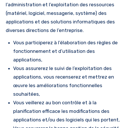
l’administration et l’exploitation des ressources
(matériel, logiciel, messagerie, système) des
applications et des solutions informatiques des
diverses directions de l’entreprise.
Vous participerez à l’élaboration des règles de
fonctionnement et d’utilisation des
applications,
Vous assurerez le suivi de l’exploitation des
applications, vous recenserez et mettrez en
œuvre les améliorations fonctionnelles
souhaitées,
Vous veillerez au bon contrôle et à la
planification efficace les modifications des
applications et/ou des logiciels qui les portent,