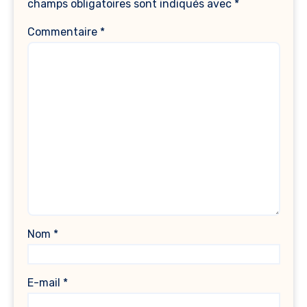
champs obligatoires sont indiqués avec
*
Commentaire
*
Nom
*
E-mail
*