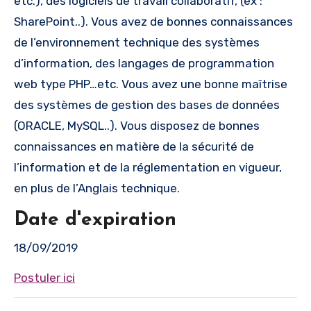
etc.), des logiciels de travail collaboratif, (ex :
SharePoint..). Vous avez de bonnes connaissances
de l’environnement technique des systèmes
d’information, des langages de programmation
web type PHP…etc. Vous avez une bonne maîtrise
des systèmes de gestion des bases de données
(ORACLE, MySQL..). Vous disposez de bonnes
connaissances en matière de la sécurité de
l’information et de la réglementation en vigueur,
en plus de l’Anglais technique.
Date d'expiration
18/09/2019
Postuler ici