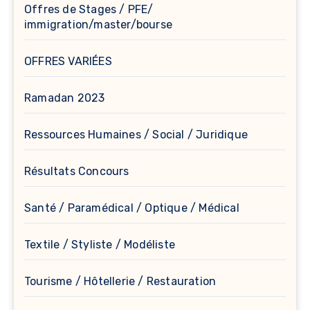
Offres de Stages / PFE/
immigration/master/bourse
OFFRES VARIÉES
Ramadan 2023
Ressources Humaines / Social / Juridique
Résultats Concours
Santé / Paramédical / Optique / Médical
Textile / Styliste / Modéliste
Tourisme / Hôtellerie / Restauration