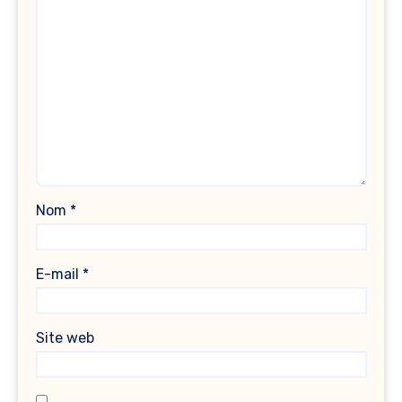
Nom
*
E-mail
*
Site web