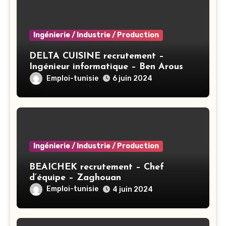
Ingénierie / Industrie / Production
DELTA CUISINE recrutement –
Ingénieur informatique – Ben Arous
Emploi-tunisie
6 juin 2024
Ingénierie / Industrie / Production
BEAICHEK recrutement – Chef
d’équipe – Zaghouan
Emploi-tunisie
4 juin 2024