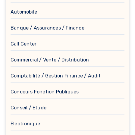
Automobile
Banque / Assurances / Finance
Call Center
Commercial / Vente / Distribution
Comptabilité / Gestion Finance / Audit
Concours Fonction Publiques
Conseil / Etude
Électronique