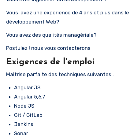
Vous avez une expérience de 4 ans et plus dans le
développement Web?
Vous avez des qualités managériale?
Postulez ! nous vous contacterons
Exigences de l'emploi
Maîtrise parfaite des techniques suivantes :
Angular JS
Angular 5,6,7
Node JS
Git / GitLab
Jenkins
Sonar