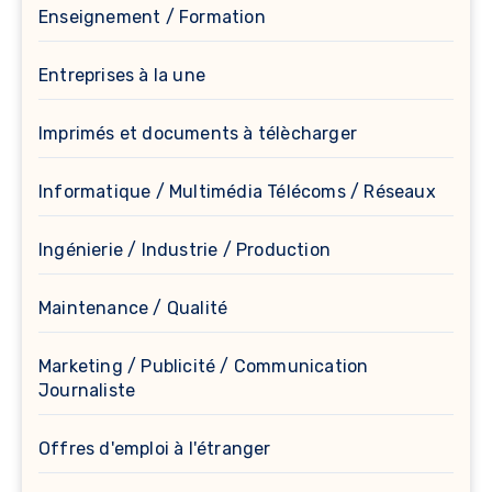
Enseignement / Formation
Entreprises à la une
Imprimés et documents à télècharger
Informatique / Multimédia Télécoms / Réseaux
Ingénierie / Industrie / Production
Maintenance / Qualité
Marketing / Publicité / Communication
Journaliste
Offres d'emploi à l'étranger