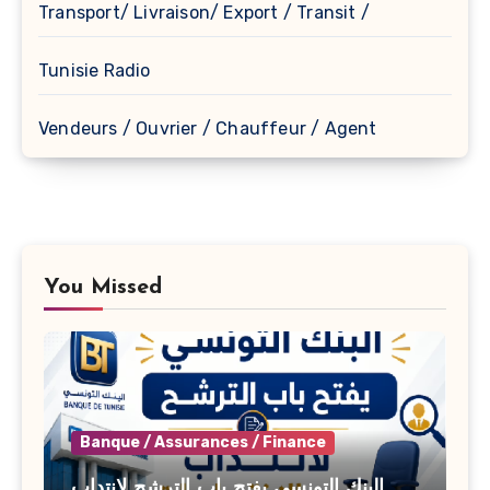
Transport/ Livraison/ Export / Transit /
Tunisie Radio
Vendeurs / Ouvrier / Chauffeur / Agent
You Missed
Banque / Assurances / Finance
البنك التونسي يفتح باب الترشح لانتداب