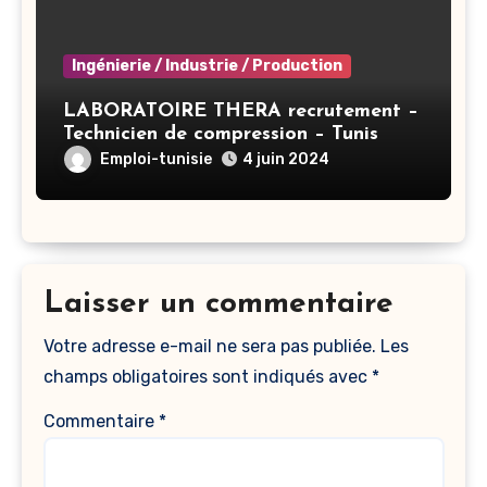
Ingénierie / Industrie / Production
LABORATOIRE THERA recrutement –
Technicien de compression – Tunis
Emploi-tunisie
4 juin 2024
Laisser un commentaire
Votre adresse e-mail ne sera pas publiée.
Les
champs obligatoires sont indiqués avec
*
Commentaire
*