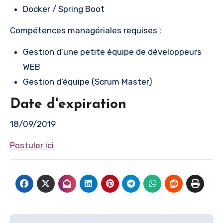
Docker / Spring Boot
Compétences managériales requises :
Gestion d’une petite équipe de développeurs
WEB
Gestion d’équipe (Scrum Master)
Date d'expiration
18/09/2019
Postuler ici