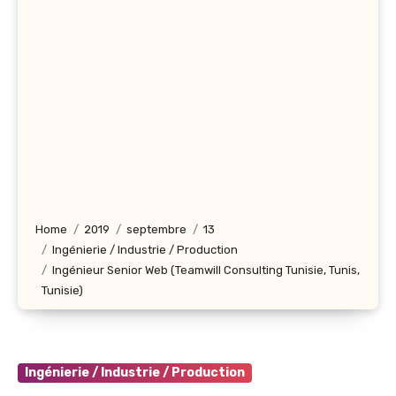
Home
2019
septembre
13
Ingénierie / Industrie / Production
Ingénieur Senior Web (Teamwill Consulting Tunisie, Tunis,
Tunisie)
Ingénierie / Industrie / Production