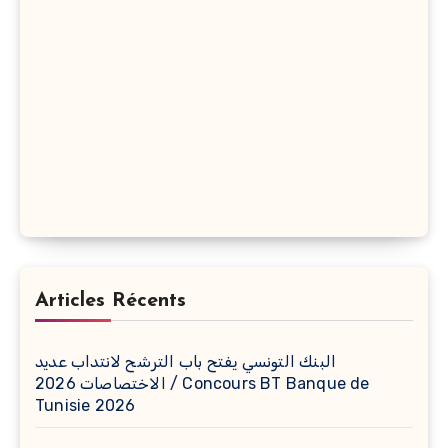
Articles Récents
البنك التونسي يفتح باب الترشح لانتداب عديد
الاختصاصات 2026 / Concours BT Banque de
Tunisie 2026