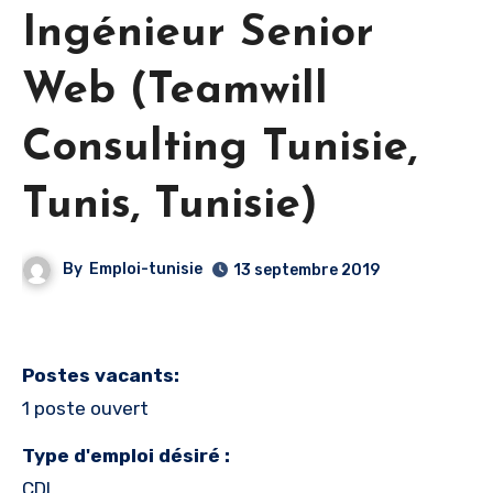
Ingénieur Senior
Web (Teamwill
Consulting Tunisie,
Tunis, Tunisie)
By
Emploi-tunisie
13 septembre 2019
Postes vacants:
1 poste ouvert
Type d'emploi désiré :
CDI