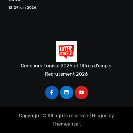
29 juin 2026
Concours Tunisie 2026 et Offres d'emploi
Recrutement 2026
Copyright © All rights reserved
|
Blogus
by
Themeansar
.