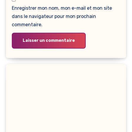
Enregistrer mon nom, mon e-mail et mon site
dans le navigateur pour mon prochain
commentaire.