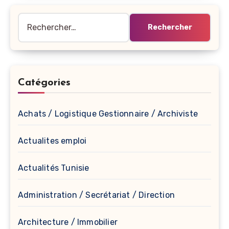
Rechercher :
Catégories
Achats / Logistique Gestionnaire / Archiviste
Actualites emploi
Actualités Tunisie
Administration / Secrétariat / Direction
Architecture / Immobilier