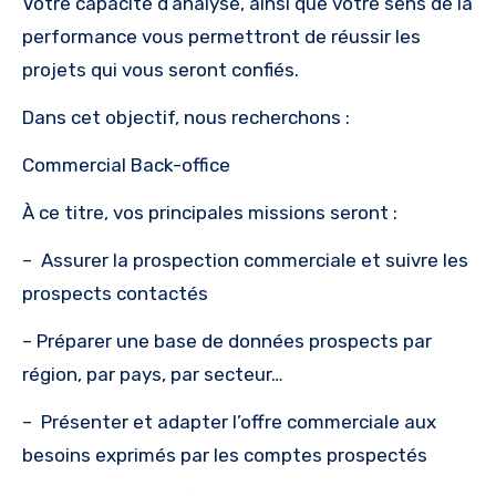
Votre capacité d’analyse, ainsi que votre sens de la
performance vous permettront de réussir les
projets qui vous seront confiés.
Dans cet objectif, nous recherchons :
Commercial Back-office
À ce titre, vos principales missions seront :
– Assurer la prospection commerciale et suivre les
prospects contactés
– Préparer une base de données prospects par
région, par pays, par secteur…
– Présenter et adapter l’offre commerciale aux
besoins exprimés par les comptes prospectés