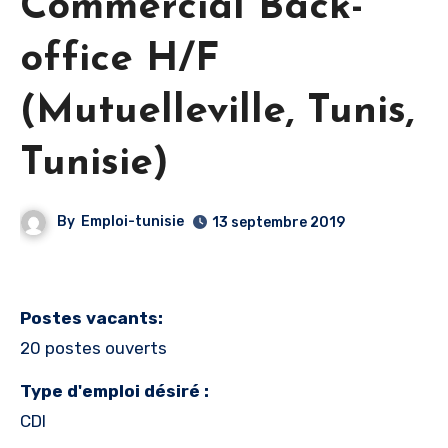
Commercial Back-
office H/F
(Mutuelleville, Tunis,
Tunisie)
By
Emploi-tunisie
13 septembre 2019
Postes vacants:
20 postes ouverts
Type d'emploi désiré :
CDI