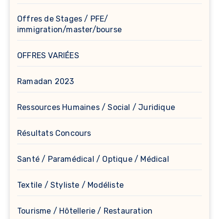
Offres de Stages / PFE/
immigration/master/bourse
OFFRES VARIÉES
Ramadan 2023
Ressources Humaines / Social / Juridique
Résultats Concours
Santé / Paramédical / Optique / Médical
Textile / Styliste / Modéliste
Tourisme / Hôtellerie / Restauration