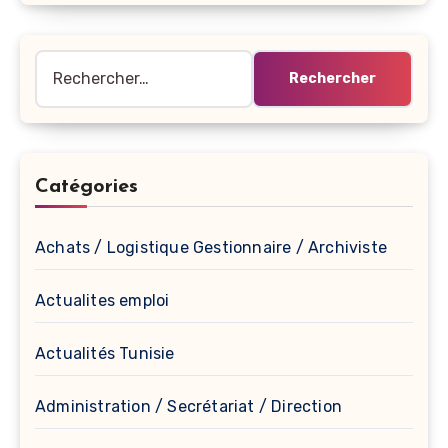
Rechercher :
Catégories
Achats / Logistique Gestionnaire / Archiviste
Actualites emploi
Actualités Tunisie
Administration / Secrétariat / Direction