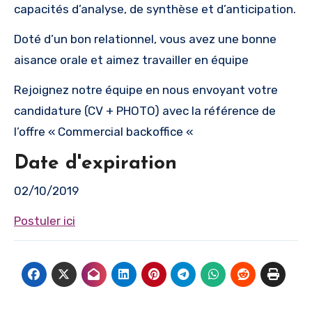
capacités d’analyse, de synthèse et d’anticipation.
Doté d’un bon relationnel, vous avez une bonne
aisance orale et aimez travailler en équipe
Rejoignez notre équipe en nous envoyant votre
candidature (CV + PHOTO) avec la référence de
l’offre « Commercial backoffice «
Date d'expiration
02/10/2019
Postuler ici