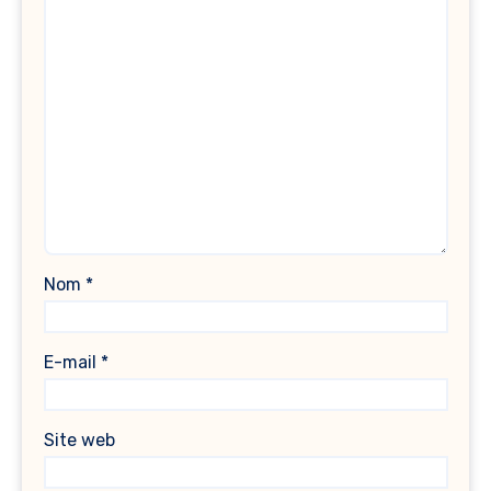
Nom
*
E-mail
*
Site web