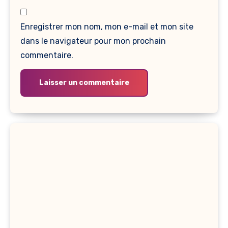
Enregistrer mon nom, mon e-mail et mon site
dans le navigateur pour mon prochain
commentaire.