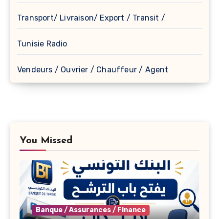
Transport/ Livraison/ Export / Transit /
Tunisie Radio
Vendeurs / Ouvrier / Chauffeur / Agent
You Missed
Banque / Assurances / Finance