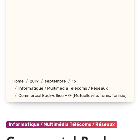
Home
2019
septembre
13
Informatique / Multimédia Télécoms / Réseaux
Commercial Back-office H/F (Mutuelleville, Tunis, Tunisie)
Informatique / Multimédia Télécoms / Réseaux