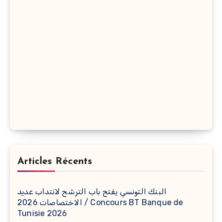
Articles Récents
البنك التونسي يفتح باب الترشح لانتداب عديد
الاختصاصات 2026 / Concours BT Banque de
Tunisie 2026