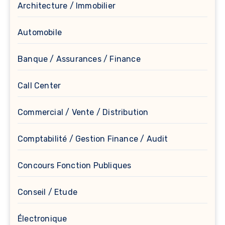
Architecture / Immobilier
Automobile
Banque / Assurances / Finance
Call Center
Commercial / Vente / Distribution
Comptabilité / Gestion Finance / Audit
Concours Fonction Publiques
Conseil / Etude
Électronique