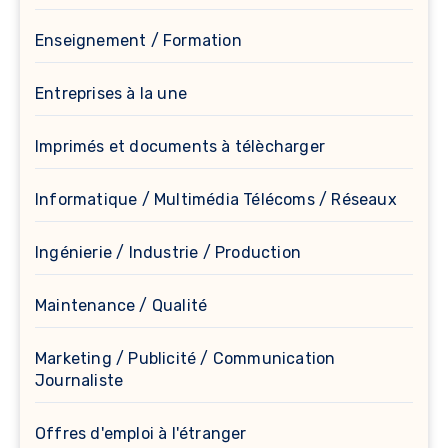
Enseignement / Formation
Entreprises à la une
Imprimés et documents à télècharger
Informatique / Multimédia Télécoms / Réseaux
Ingénierie / Industrie / Production
Maintenance / Qualité
Marketing / Publicité / Communication
Journaliste
Offres d'emploi à l'étranger