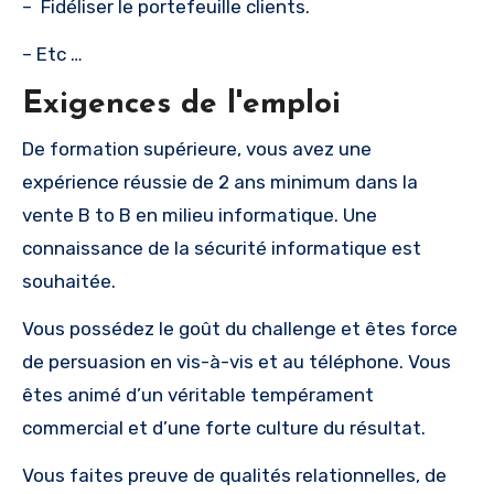
– Fidéliser le portefeuille clients.
– Etc …
Exigences de l'emploi
De formation supérieure, vous avez une
expérience réussie de 2 ans minimum dans la
vente B to B en milieu informatique. Une
connaissance de la sécurité informatique est
souhaitée.
Vous possédez le goût du challenge et êtes force
de persuasion en vis-à-vis et au téléphone. Vous
êtes animé d’un véritable tempérament
commercial et d’une forte culture du résultat.
Vous faites preuve de qualités relationnelles, de