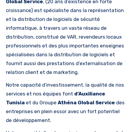
Global Service
, (20 ans d’existence en forte
croissance) est spécialiste dans la représentation
et la distribution de logiciels de sécurité
informatique, à travers un vaste réseau de
distribution, constitué de VAR, revendeurs locaux
professionnels et des plus importantes enseignes
spécialisées dans la distribution de logiciels et
fournit aussi des prestations d’externalisation de
relation client et de marketing.
Notre capacité d’investissement, la qualité de nos
services et nos équipes font
d’Auxiliance
Tunisia
et du Groupe
Athéna Global Service
des
entreprises en plein essor avec un fort potentiel
de développement.