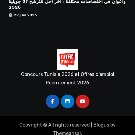
وأعوان في اختصاصات مختلفة : أخر اجل للترشح 27 جويلية
2026
29 juin 2026
Concours Tunisie 2026 et Offres d'emploi
Recrutement 2026
Copyright © All rights reserved
|
Blogus
by
Themeansar
.