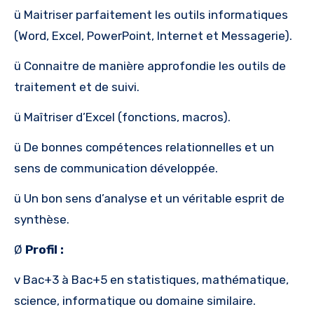
ü Maitriser parfaitement les outils informatiques
(Word, Excel, PowerPoint, Internet et Messagerie).
ü Connaitre de manière approfondie les outils de
traitement et de suivi.
ü Maîtriser d’Excel (fonctions, macros).
ü De bonnes compétences relationnelles et un
sens de communication développée.
ü Un bon sens d’analyse et un véritable esprit de
synthèse.
Ø
Profil :
v Bac+3 à Bac+5 en statistiques, mathématique,
science, informatique ou domaine similaire.