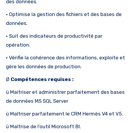
des données.
· Optimise la gestion des fichiers et des bases de
données.
· Suit des indicateurs de productivité par
opération.
· Vérifie la cohérence des informations, exploite et
gère les données de production.
Ø
Compétences requises :
ü Maitriser et administrer parfaitement des bases
de données MS SQL Server
ü Maîtriser parfaitement le CRM Hermès V4 et V5.
ü Maîtrise de l’outil Microsoft BI.