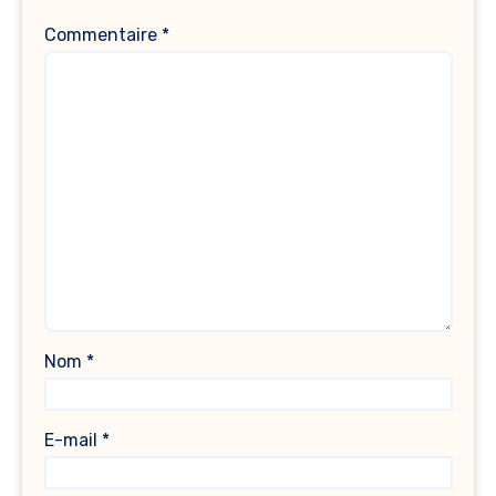
Commentaire
*
Nom
*
E-mail
*