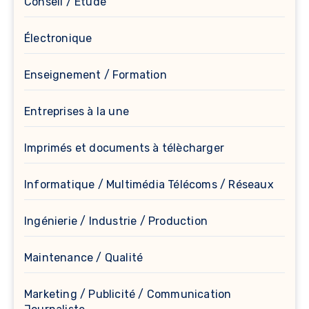
Conseil / Etude
Électronique
Enseignement / Formation
Entreprises à la une
Imprimés et documents à télècharger
Informatique / Multimédia Télécoms / Réseaux
Ingénierie / Industrie / Production
Maintenance / Qualité
Marketing / Publicité / Communication