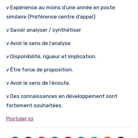
v Expérience au moins d’une année en poste
similaire (Préférence centre d’appel)
v Savoir analyser / synthétiser
v Avoir le sens de l’analyse
v Disponibilité, rigueur et implication.
v Être force de proposition.
v Avoir le sens de l’écoute.
v Des connaissances en développement sont
fortement souhaitées.
Postuler ici