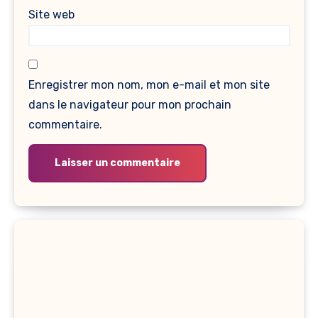
Site web
Enregistrer mon nom, mon e-mail et mon site
dans le navigateur pour mon prochain
commentaire.