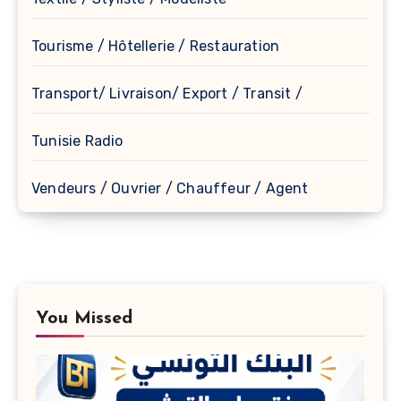
Tourisme / Hôtellerie / Restauration
Transport/ Livraison/ Export / Transit /
Tunisie Radio
Vendeurs / Ouvrier / Chauffeur / Agent
You Missed