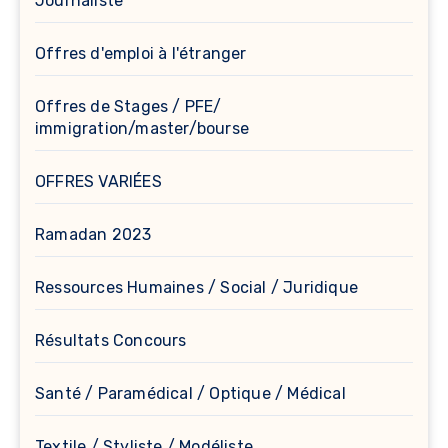
Journaliste
Offres d'emploi à l'étranger
Offres de Stages / PFE/
immigration/master/bourse
OFFRES VARIÉES
Ramadan 2023
Ressources Humaines / Social / Juridique
Résultats Concours
Santé / Paramédical / Optique / Médical
Textile / Styliste / Modéliste