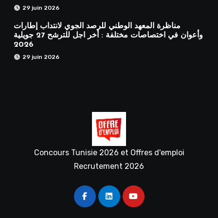
29 juin 2026
مناظرة المعهد الوطني للرصد الجوي لانتداب إطارات
وأعوان في اختصاصات مختلفة : أخر اجل للترشح 27 جويلية
2026
29 juin 2026
Concours Tunisie 2026 et Offres d'emploi
Recrutement 2026