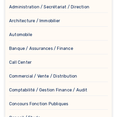
Administration / Secrétariat / Direction
Architecture / Immobilier
Automobile
Banque / Assurances / Finance
Call Center
Commercial / Vente / Distribution
Comptabilité / Gestion Finance / Audit
Concours Fonction Publiques