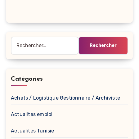
Rechercher :
Catégories
Achats / Logistique Gestionnaire / Archiviste
Actualites emploi
Actualités Tunisie