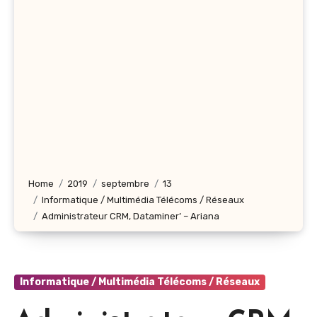
Home
2019
septembre
13
Informatique / Multimédia Télécoms / Réseaux
Administrateur CRM, Dataminer’ – Ariana
Informatique / Multimédia Télécoms / Réseaux