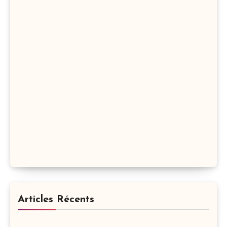
Articles Récents