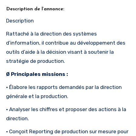
Description de l’annonce:
Description
Rattaché à la direction des systèmes
d’information, il contribue au développement des
outils d’aide à la décision visant à soutenir la
stratégie de production.
Ø Principales missions :
· Élabore les rapports demandés par la direction
générale et la production.
· Analyser les chiffres et proposer des actions à la
direction.
· Conçoit Reporting de production sur mesure pour