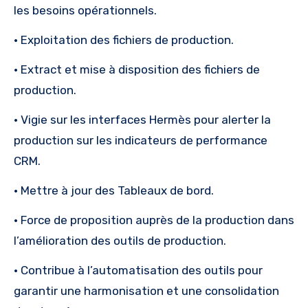
les besoins opérationnels.
· Exploitation des fichiers de production.
· Extract et mise à disposition des fichiers de
production.
· Vigie sur les interfaces Hermès pour alerter la
production sur les indicateurs de performance
CRM.
· Mettre à jour des Tableaux de bord.
· Force de proposition auprès de la production dans
l’amélioration des outils de production.
· Contribue à l’automatisation des outils pour
garantir une harmonisation et une consolidation