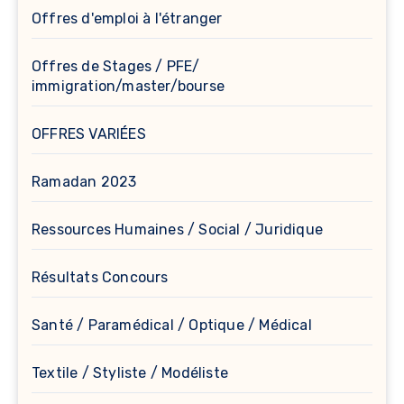
Offres d'emploi à l'étranger
Offres de Stages / PFE/
immigration/master/bourse
OFFRES VARIÉES
Ramadan 2023
Ressources Humaines / Social / Juridique
Résultats Concours
Santé / Paramédical / Optique / Médical
Textile / Styliste / Modéliste