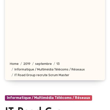
Home
2019
septembre
13
Informatique / Multimédia Télécoms / Réseaux
IT Road Group recrute Scrum Master
Informatique / Multimédia Télécoms / Réseaux