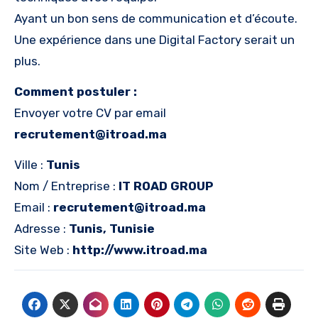
Ayant un bon sens de communication et d’écoute.
Une expérience dans une Digital Factory serait un
plus.
Comment postuler :
Envoyer votre CV par email
recrutement@itroad.ma
Ville :
Tunis
Nom / Entreprise :
IT ROAD GROUP
Email :
recrutement@itroad.ma
Adresse :
Tunis, Tunisie
Site Web :
http://www.itroad.ma