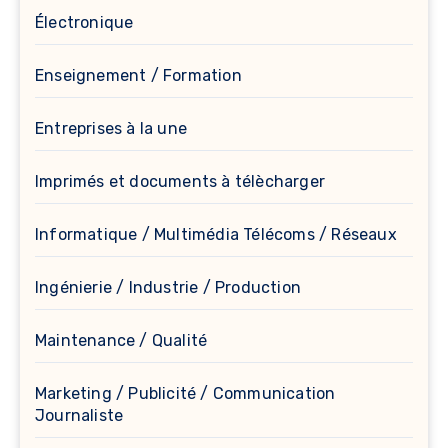
Électronique
Enseignement / Formation
Entreprises à la une
Imprimés et documents à télècharger
Informatique / Multimédia Télécoms / Réseaux
Ingénierie / Industrie / Production
Maintenance / Qualité
Marketing / Publicité / Communication
Journaliste