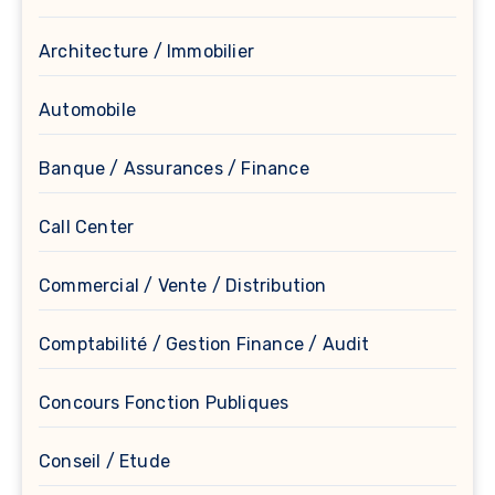
Architecture / Immobilier
Automobile
Banque / Assurances / Finance
Call Center
Commercial / Vente / Distribution
Comptabilité / Gestion Finance / Audit
Concours Fonction Publiques
Conseil / Etude