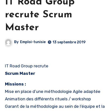
IT Road Group
recrute Scrum
Master
By
Emploi-tunisie
13 septembre 2019
IT Road Group recrute
Scrum Master
Missions :
Mise en place d’une méthodologie Agile adaptée
Animation des différents rituels / workshop
Garant de la méthodologie au sein de l’équipe et la