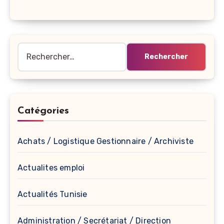
Rechercher :
Catégories
Achats / Logistique Gestionnaire / Archiviste
Actualites emploi
Actualités Tunisie
Administration / Secrétariat / Direction