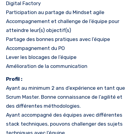
Digital Factory
Participation au partage du Mindset agile
Accompagnement et challenge de l’équipe pour
atteindre leur(s) objectif(s)
Partage des bonnes pratiques avec l’équipe
Accompagnement du PO
Lever les blocages de l’équipe
Amélioration de la communication
Profil :
Ayant au minimum 2 ans d’expérience en tant que
Scrum Master. Bonne connaissance de l’agilité et
des différentes méthodologies.
Ayant accompagné des équipes avec différentes
stack techniques, pouvons challenger des sujets
techniques avec l’équipe.