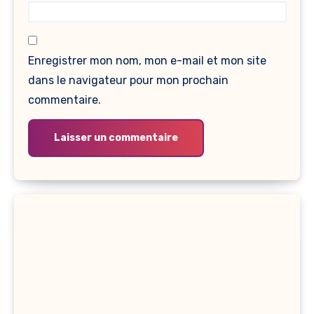
Enregistrer mon nom, mon e-mail et mon site
dans le navigateur pour mon prochain
commentaire.