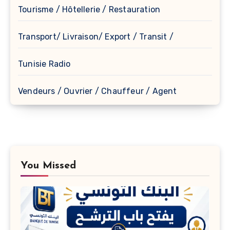
Tourisme / Hôtellerie / Restauration
Transport/ Livraison/ Export / Transit /
Tunisie Radio
Vendeurs / Ouvrier / Chauffeur / Agent
You Missed