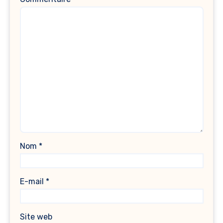
Nom
*
E-mail
*
Site web