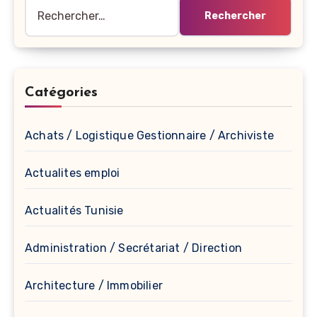
Rechercher :
Catégories
Achats / Logistique Gestionnaire / Archiviste
Actualites emploi
Actualités Tunisie
Administration / Secrétariat / Direction
Architecture / Immobilier