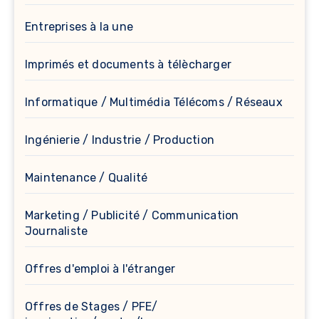
Entreprises à la une
Imprimés et documents à télècharger
Informatique / Multimédia Télécoms / Réseaux
Ingénierie / Industrie / Production
Maintenance / Qualité
Marketing / Publicité / Communication
Journaliste
Offres d'emploi à l'étranger
Offres de Stages / PFE/