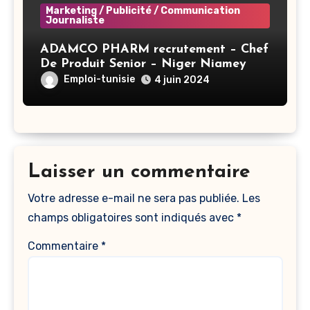
Marketing / Publicité / Communication
Journaliste
ADAMCO PHARM recrutement – Chef
De Produit Senior – Niger Niamey
Emploi-tunisie
4 juin 2024
Laisser un commentaire
Votre adresse e-mail ne sera pas publiée.
Les
champs obligatoires sont indiqués avec
*
Commentaire
*