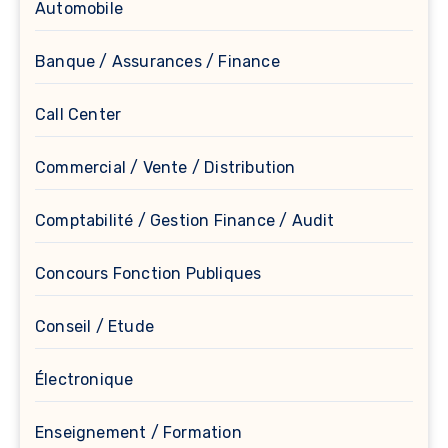
Automobile
Banque / Assurances / Finance
Call Center
Commercial / Vente / Distribution
Comptabilité / Gestion Finance / Audit
Concours Fonction Publiques
Conseil / Etude
Électronique
Enseignement / Formation