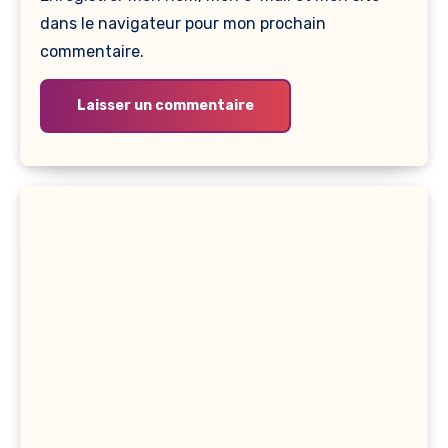
dans le navigateur pour mon prochain
commentaire.