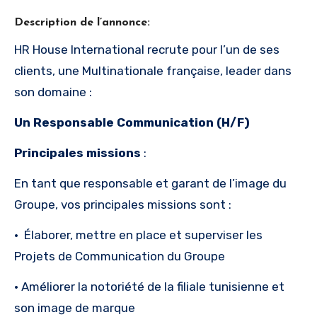
Description de l’annonce:
HR House International recrute pour l’un de ses
clients, une Multinationale française, leader dans
son domaine :
Un
Responsable Communication
(H/F)
Principales missions
:
En tant que responsable et garant de l’image du
Groupe, vos principales missions sont :
·
Élaborer, mettre en place et superviser les
Projets de Communication du Groupe
·
Améliorer la notoriété de la filiale tunisienne et
son image de marque