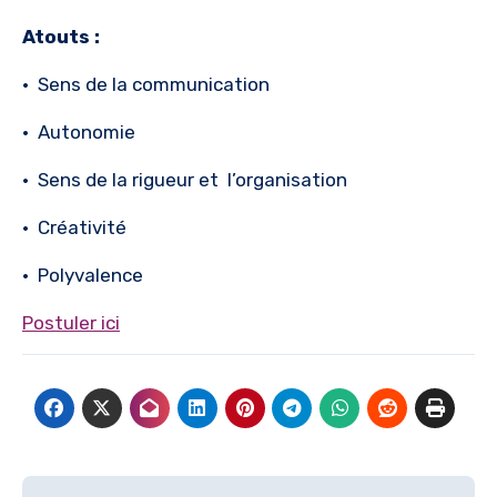
Atouts :
· Sens de la communication
· Autonomie
· Sens de la rigueur et l’organisation
· Créativité
· Polyvalence
Postuler ici
Navigation