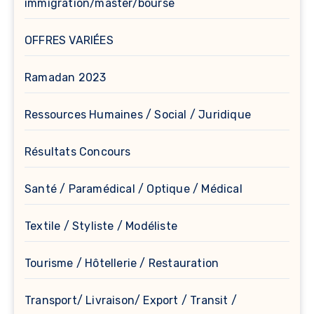
immigration/master/bourse
OFFRES VARIÉES
Ramadan 2023
Ressources Humaines / Social / Juridique
Résultats Concours
Santé / Paramédical / Optique / Médical
Textile / Styliste / Modéliste
Tourisme / Hôtellerie / Restauration
Transport/ Livraison/ Export / Transit /