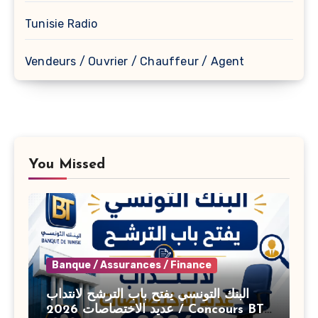
Tunisie Radio
Vendeurs / Ouvrier / Chauffeur / Agent
You Missed
Banque / Assurances / Finance
البنك التونسي يفتح باب الترشح لانتداب
عديد الاختصاصات 2026 / Concours BT