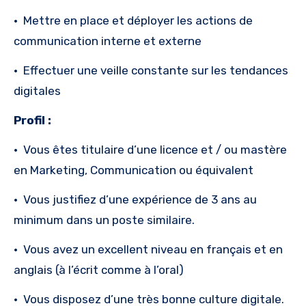
·
Mettre en place et déployer les actions de
communication interne et externe
·
Effectuer une veille constante sur les tendances
digitales
Profil :
· Vous êtes titulaire d’une licence et / ou mastère
en Marketing, Communication ou équivalent
· Vous justifiez d’une expérience de 3 ans au
minimum dans un poste similaire.
· Vous avez un excellent niveau en français et en
anglais (à l’écrit comme à l’oral)
· Vous disposez d’une très bonne culture digitale.