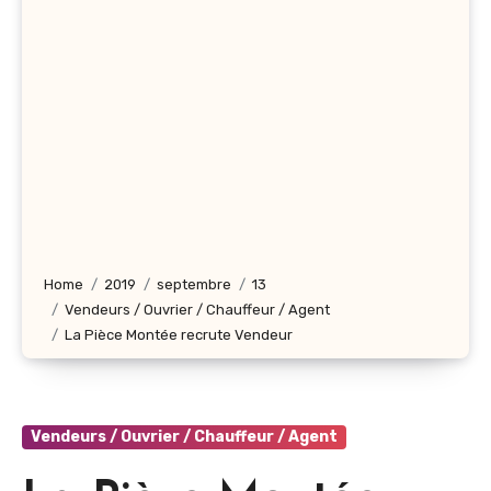
Home
2019
septembre
13
Vendeurs / Ouvrier / Chauffeur / Agent
La Pièce Montée recrute Vendeur
Vendeurs / Ouvrier / Chauffeur / Agent