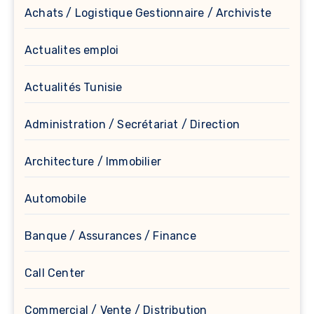
Achats / Logistique Gestionnaire / Archiviste
Actualites emploi
Actualités Tunisie
Administration / Secrétariat / Direction
Architecture / Immobilier
Automobile
Banque / Assurances / Finance
Call Center
Commercial / Vente / Distribution