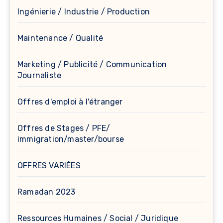
Ingénierie / Industrie / Production
Maintenance / Qualité
Marketing / Publicité / Communication
Journaliste
Offres d'emploi à l'étranger
Offres de Stages / PFE/
immigration/master/bourse
OFFRES VARIÉES
Ramadan 2023
Ressources Humaines / Social / Juridique