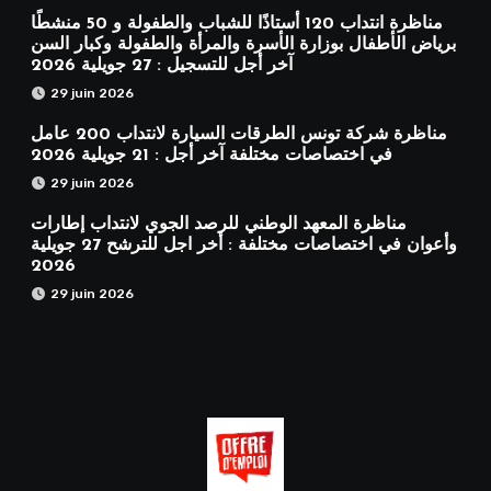
مناظرة انتداب 120 أستاذًا للشباب والطفولة و 50 منشطًا
برياض الأطفال بوزارة الأسرة والمرأة والطفولة وكبار السن
آخر أجل للتسجيل : 27 جويلية 2026
29 juin 2026
مناظرة شركة تونس الطرقات السيارة لانتداب 200 عامل
في اختصاصات مختلفة آخر أجل : 21 جويلية 2026
29 juin 2026
مناظرة المعهد الوطني للرصد الجوي لانتداب إطارات
وأعوان في اختصاصات مختلفة : أخر اجل للترشح 27 جويلية
2026
29 juin 2026