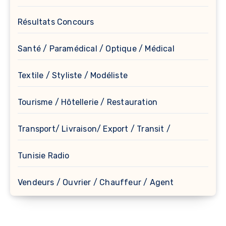
Résultats Concours
Santé / Paramédical / Optique / Médical
Textile / Styliste / Modéliste
Tourisme / Hôtellerie / Restauration
Transport/ Livraison/ Export / Transit /
Tunisie Radio
Vendeurs / Ouvrier / Chauffeur / Agent