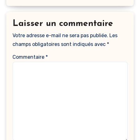
Laisser un commentaire
Votre adresse e-mail ne sera pas publiée.
Les
champs obligatoires sont indiqués avec
*
Commentaire
*