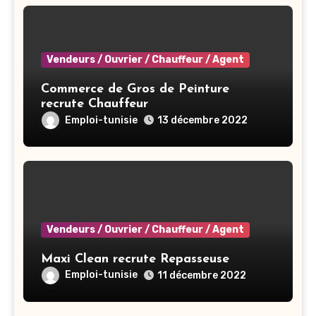
Vendeurs / Ouvrier / Chauffeur / Agent
Commerce de Gros de Peinture
recrute Chauffeur
Emploi-tunisie
13 décembre 2022
Vendeurs / Ouvrier / Chauffeur / Agent
Maxi Clean recrute Repasseuse
Emploi-tunisie
11 décembre 2022