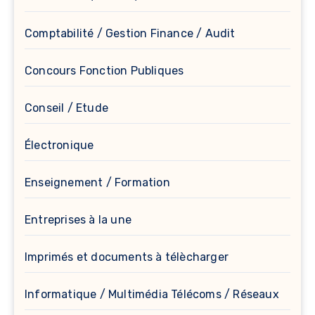
Comptabilité / Gestion Finance / Audit
Concours Fonction Publiques
Conseil / Etude
Électronique
Enseignement / Formation
Entreprises à la une
Imprimés et documents à télècharger
Informatique / Multimédia Télécoms / Réseaux