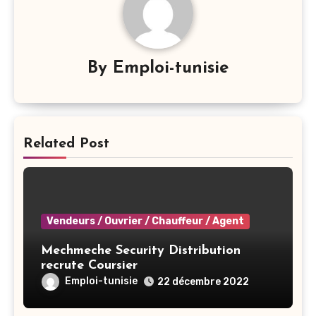
By
Emploi-tunisie
Related Post
Vendeurs / Ouvrier / Chauffeur / Agent
Mechmeche Security Distribution
recrute Coursier
Emploi-tunisie
22 décembre 2022