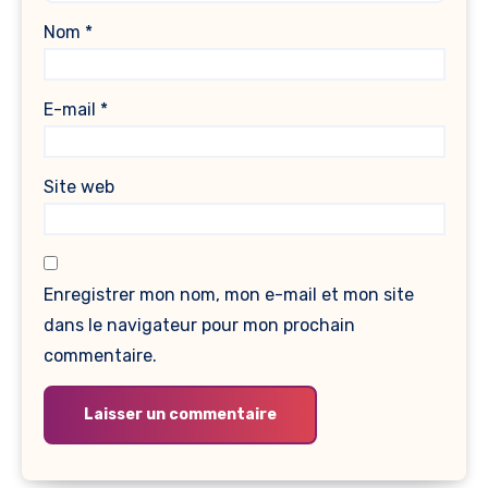
Nom
*
E-mail
*
Site web
Enregistrer mon nom, mon e-mail et mon site
dans le navigateur pour mon prochain
commentaire.