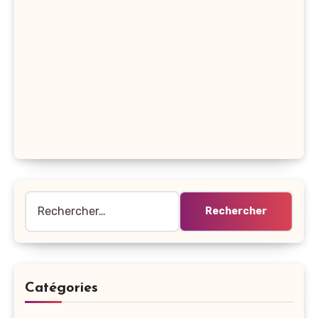
Rechercher :
Catégories