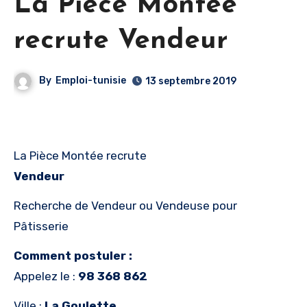
La Pièce Montée
recrute Vendeur
By
Emploi-tunisie
13 septembre 2019
La Pièce Montée recrute
Vendeur
Recherche de Vendeur ou Vendeuse pour
Pâtisserie
Comment postuler :
Appelez le :
98 368 862
Ville :
La Goulette