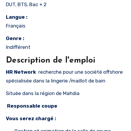
DUT, BTS, Bac + 2
Langue :
Français
Genre :
Indifférent
Description de l'emploi
HR Network
recherche pour une société offshore
spécialisée dans la lingerie /maillot de bain
Située dans la région de Mahdia
Responsable coupe
Vous serez chargé :