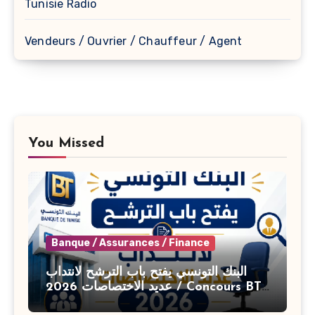
Tunisie Radio
Vendeurs / Ouvrier / Chauffeur / Agent
You Missed
Banque / Assurances / Finance
البنك التونسي يفتح باب الترشح لانتداب
عديد الاختصاصات 2026 / Concours BT
Banque de Tunisie 2026