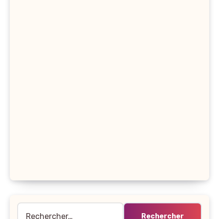
Rechercher :