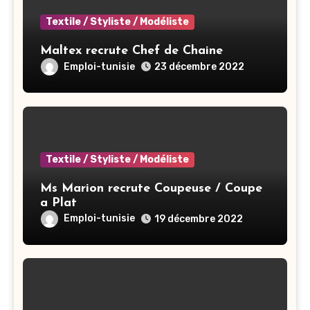
Textile / Styliste / Modéliste
Maltex recrute Chef de Chaine
Emploi-tunisie
23 décembre 2022
Textile / Styliste / Modéliste
Ms Marion recrute Coupeuse / Coupe
a Plat
Emploi-tunisie
19 décembre 2022