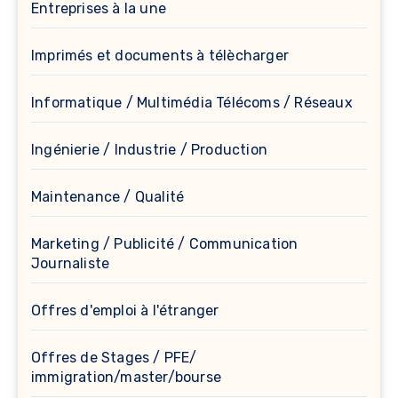
Entreprises à la une
Imprimés et documents à télècharger
Informatique / Multimédia Télécoms / Réseaux
Ingénierie / Industrie / Production
Maintenance / Qualité
Marketing / Publicité / Communication
Journaliste
Offres d'emploi à l'étranger
Offres de Stages / PFE/
immigration/master/bourse