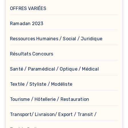
OFFRES VARIÉES
Ramadan 2023
Ressources Humaines / Social / Juridique
Résultats Concours
Santé / Paramédical / Optique / Médical
Textile / Styliste / Modéliste
Tourisme / Hôtellerie / Restauration
Transport/ Livraison/ Export / Transit /