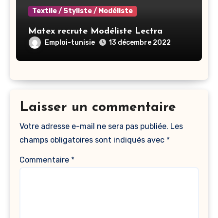
Textile / Styliste / Modéliste
Matex recrute Modéliste Lectra
Emploi-tunisie
13 décembre 2022
Laisser un commentaire
Votre adresse e-mail ne sera pas publiée.
Les
champs obligatoires sont indiqués avec
*
Commentaire
*