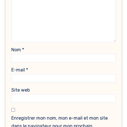
Nom
*
E-mail
*
Site web
Enregistrer mon nom, mon e-mail et mon site
dans le navigateur pour mon prochain