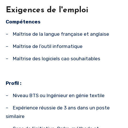
Exigences de l'emploi
Compétences
– Maîtrise de la langue française et anglaise
– Maîtrise de l’outil informatique
– Maîtrise des logiciels cao souhaitables
Profil :
– Niveau BTS ou Ingénieur en génie textile
– Expérience réussie de 3 ans dans un poste
similaire