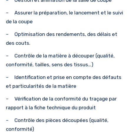
– Gestion et animation de la salle de coupe
– Assurer la préparation, le lancement et le suivi
de la coupe
– Optimisation des rendements, des délais et
des couts.
– Contrôle de la matière à découper (qualité,
conformité, tailles, sens des tissus…)
– Identification et prise en compte des défauts
et particularités de la matière
– Vérification de la conformité du traçage par
rapport à la fiche technique du produit
– Contrôle des pièces découpées (qualité,
conformité)