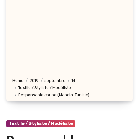
Home
2019
septembre
14
Textile / Styliste / Modéliste
Responsable coupe (Mahdia, Tunisie)
Textile / Styliste / Modéliste