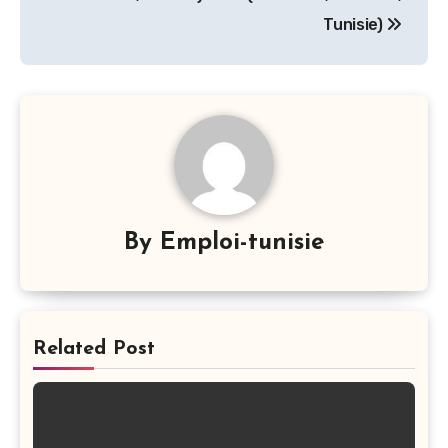
Tunisie)
By
Emploi-tunisie
Related Post