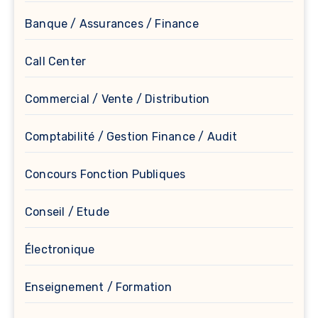
Banque / Assurances / Finance
Call Center
Commercial / Vente / Distribution
Comptabilité / Gestion Finance / Audit
Concours Fonction Publiques
Conseil / Etude
Électronique
Enseignement / Formation