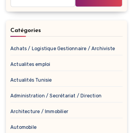
Catégories
Achats / Logistique Gestionnaire / Archiviste
Actualites emploi
Actualités Tunisie
Administration / Secrétariat / Direction
Architecture / Immobilier
Automobile