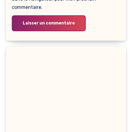
commentaire.