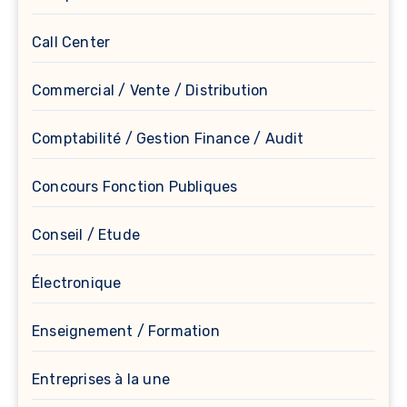
Call Center
Commercial / Vente / Distribution
Comptabilité / Gestion Finance / Audit
Concours Fonction Publiques
Conseil / Etude
Électronique
Enseignement / Formation
Entreprises à la une