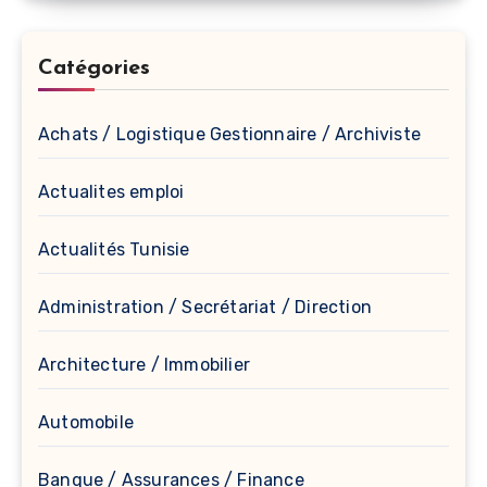
Catégories
Achats / Logistique Gestionnaire / Archiviste
Actualites emploi
Actualités Tunisie
Administration / Secrétariat / Direction
Architecture / Immobilier
Automobile
Banque / Assurances / Finance