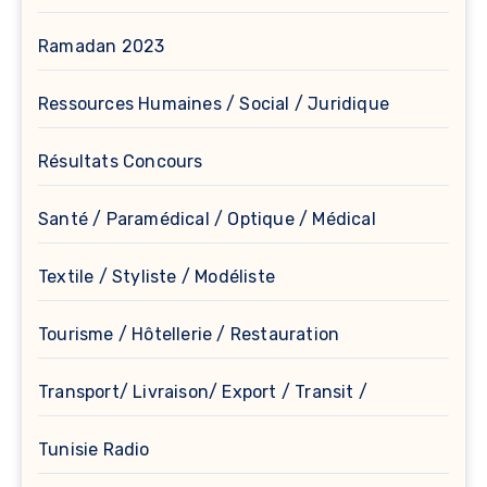
Ramadan 2023
Ressources Humaines / Social / Juridique
Résultats Concours
Santé / Paramédical / Optique / Médical
Textile / Styliste / Modéliste
Tourisme / Hôtellerie / Restauration
Transport/ Livraison/ Export / Transit /
Tunisie Radio