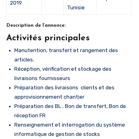
2019
Tunisie
Description de l’annonce:
Activités principales
Manutention, transfert et rangement des
articles.
Réception, vérification et stockage des
livraisons fournisseurs
Préparation des livraisons clients et des
approvisionnement chantier
Préparation des BL , Bon de transfert, Bon de
réception FR
Renseignement et interrogation du système
informatique de gestion de stocks