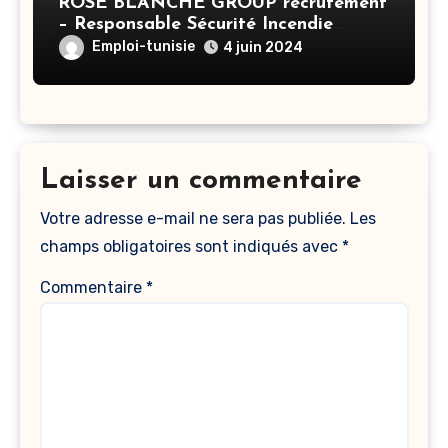
ROSE BLANCHE GROUP recrutement
– Responsable Sécurité Incendie
Groupe – Sousse
Emploi-tunisie
4 juin 2024
Laisser un commentaire
Votre adresse e-mail ne sera pas publiée.
Les
champs obligatoires sont indiqués avec
*
Commentaire
*