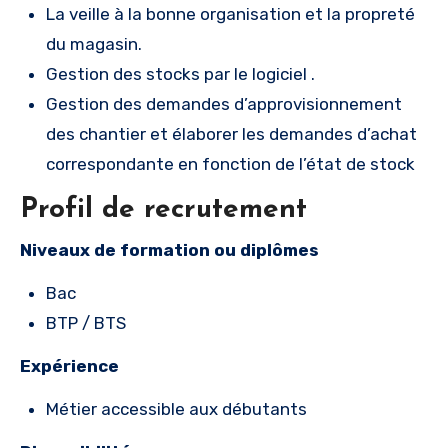
La veille à la bonne organisation et la propreté
du magasin.
Gestion des stocks par le logiciel .
Gestion des demandes d’approvisionnement
des chantier et élaborer les demandes d’achat
correspondante en fonction de l’état de stock
Profil de recrutement
Niveaux de formation ou diplômes
Bac
BTP / BTS
Expérience
Métier accessible aux débutants