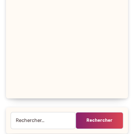
Rechercher :