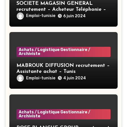
SOCIETE MAGASIN GENERAL
recrutement – Acheteur Téléphonie –
Tunis
Emploi-tunisie
6 juin 2024
Achats / Logistique Gestionnaire /
Archiviste
MABROUK DIFFUSION recrutement –
Assistante achat – Tunis
Emploi-tunisie
4 juin 2024
Achats / Logistique Gestionnaire /
Archiviste