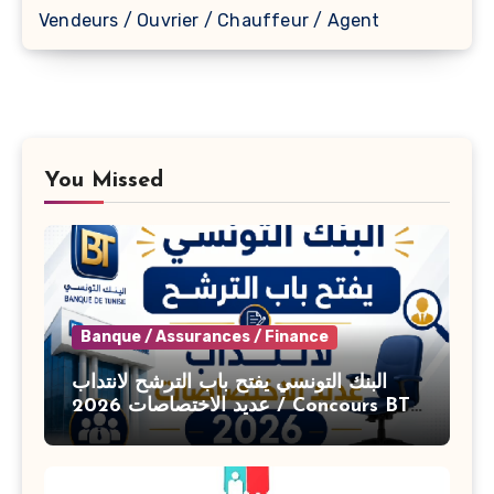
Vendeurs / Ouvrier / Chauffeur / Agent
You Missed
Banque / Assurances / Finance
البنك التونسي يفتح باب الترشح لانتداب
عديد الاختصاصات 2026 / Concours BT
Banque de Tunisie 2026