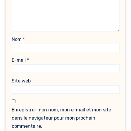
Nom
*
E-mail
*
Site web
Enregistrer mon nom, mon e-mail et mon site
dans le navigateur pour mon prochain
commentaire.