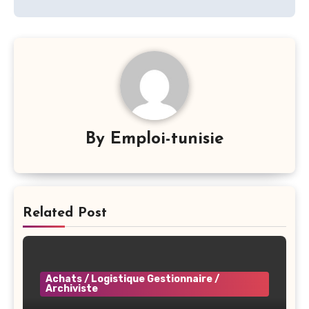
By
Emploi-tunisie
Related Post
Achats / Logistique Gestionnaire /
Archiviste