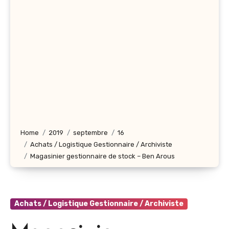
Home
2019
septembre
16
Achats / Logistique Gestionnaire / Archiviste
Magasinier gestionnaire de stock – Ben Arous
Achats / Logistique Gestionnaire / Archiviste