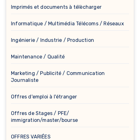
Imprimés et documents à télècharger
Informatique / Multimédia Télécoms / Réseaux
Ingénierie / Industrie / Production
Maintenance / Qualité
Marketing / Publicité / Communication
Journaliste
Offres d'emploi à l'étranger
Offres de Stages / PFE/
immigration/master/bourse
OFFRES VARIÉES