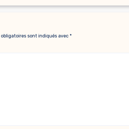
obligatoires sont indiqués avec
*