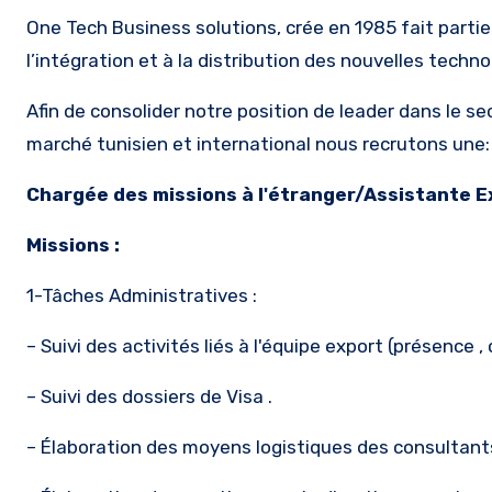
One Tech Business solutions, crée en 1985 fait partie 
l’intégration et à la distribution des nouvelles techn
Afin de consolider notre position de leader dans le 
marché tunisien et international nous recrutons une:
Chargée des missions à l'étranger/Assistante E
Missions :
1-Tâches Administratives :
– Suivi des activités liés à l'équipe export (présence , 
– Suivi des dossiers de Visa .
– Élaboration des moyens logistiques des consultants (