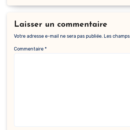
Laisser un commentaire
Votre adresse e-mail ne sera pas publiée.
Les champs 
Commentaire
*