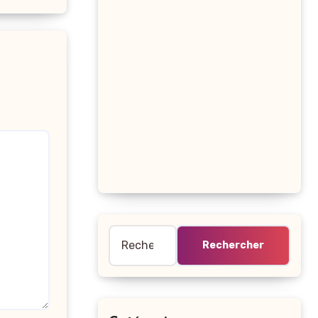
Rechercher :