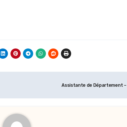
Assistante de Département –