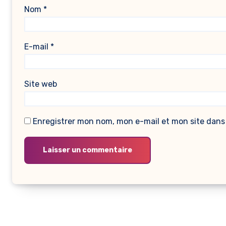
Nom
*
E-mail
*
Site web
Enregistrer mon nom, mon e-mail et mon site dans