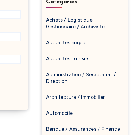
Catégories
Achats / Logistique
Gestionnaire / Archiviste
Actualites emploi
Actualités Tunisie
Administration / Secrétariat /
Direction
Architecture / Immobilier
Automobile
Banque / Assurances / Finance