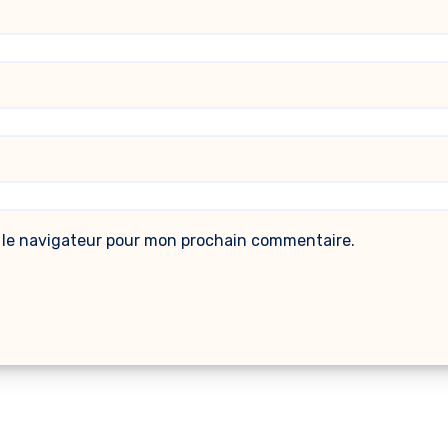
 le navigateur pour mon prochain commentaire.