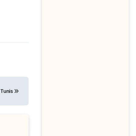
 Tunis