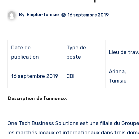
By
Emploi-tunisie
16 septembre 2019
Date de
Type de
Lieu de trav
publication
poste
Ariana,
16 septembre 2019
CDI
Tunisie
Description de l’annonce:
One Tech Business Solutions est une filiale du Group
les marchés locaux et internationaux dans trois domai