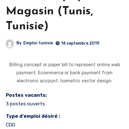
Magasin (Tunis,
Tunisie)
By
Emploi-tunisie
16 septembre 2019
Billing concept or paper bill to represent online web
payment. Ecommerce or bank payment from
electronic account. Isometric vector design.
Postes vacants:
3 postes ouverts
Type d'emploi désiré :
CDD