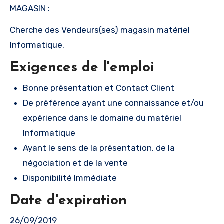
MAGASIN :
Cherche des Vendeurs(ses) magasin matériel
Informatique.
Exigences de l'emploi
Bonne présentation et Contact Client
De préférence ayant une connaissance et/ou
expérience dans le domaine du matériel
Informatique
Ayant le sens de la présentation, de la
négociation et de la vente
Disponibilité Immédiate
Date d'expiration
26/09/2019