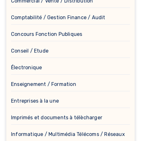
Commercial / Vente / Distribution
Comptabilité / Gestion Finance / Audit
Concours Fonction Publiques
Conseil / Etude
Électronique
Enseignement / Formation
Entreprises à la une
Imprimés et documents à télècharger
Informatique / Multimédia Télécoms / Réseaux