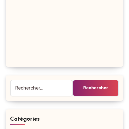
Rechercher :
Catégories