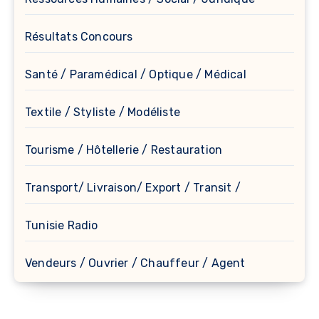
Résultats Concours
Santé / Paramédical / Optique / Médical
Textile / Styliste / Modéliste
Tourisme / Hôtellerie / Restauration
Transport/ Livraison/ Export / Transit /
Tunisie Radio
Vendeurs / Ouvrier / Chauffeur / Agent