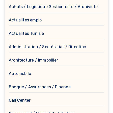
Achats / Logistique Gestionnaire / Archiviste
Actualites emploi
Actualités Tunisie
Administration / Secrétariat / Direction
Architecture / Immobilier
Automobile
Banque / Assurances / Finance
Call Center