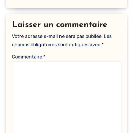
Laisser un commentaire
Votre adresse e-mail ne sera pas publiée.
Les
champs obligatoires sont indiqués avec
*
Commentaire
*