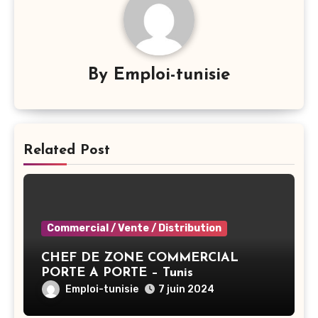
By
Emploi-tunisie
Related Post
Commercial / Vente / Distribution
CHEF DE ZONE COMMERCIAL
PORTE A PORTE – Tunis
Emploi-tunisie
7 juin 2024