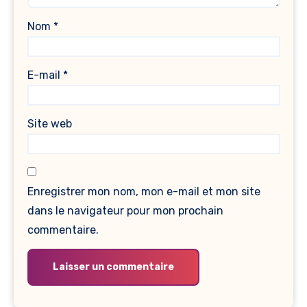
Nom
*
E-mail
*
Site web
Enregistrer mon nom, mon e-mail et mon site
dans le navigateur pour mon prochain
commentaire.