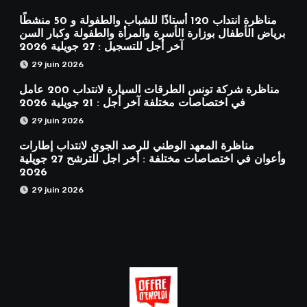
مناظرة انتداب 120 أستاذًا للشباب والطفولة و 50 منشطًا
برياض الأطفال بوزارة الأسرة والمرأة والطفولة وكبار السن
آخر أجل للتسجيل : 27 جويلية 2026
29 juin 2026
مناظرة شركة تونس الطرقات السيارة لانتداب 200 عامل
في اختصاصات مختلفة آخر أجل : 21 جويلية 2026
29 juin 2026
مناظرة المعهد الوطني للرصد الجوي لانتداب إطارات
وأعوان في اختصاصات مختلفة : أخر اجل للترشح 27 جويلية
2026
29 juin 2026