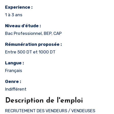
Experience :
1 à 3 ans
Niveau d'étude :
Bac Professionnel, BEP, CAP
Rémunération proposée :
Entre 500 DT et 1000 DT
Langue :
Français
Genre :
Indifférent
Description de l'emploi
RECRUTEMENT DES VENDEURS / VENDEUSES