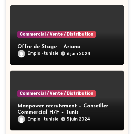
Commercial / Vente / Distribution
Offre de Stage – Ariana
Emploi-tunisie
6 juin 2024
Commercial / Vente / Distribution
Manpower recrutement – Conseiller
Commercial H/F – Tunis
Emploi-tunisie
5 juin 2024