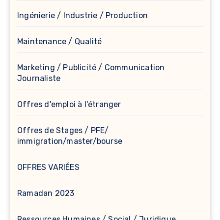
Ingénierie / Industrie / Production
Maintenance / Qualité
Marketing / Publicité / Communication
Journaliste
Offres d'emploi à l'étranger
Offres de Stages / PFE/
immigration/master/bourse
OFFRES VARIÉES
Ramadan 2023
Ressources Humaines / Social / Juridique