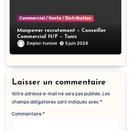
Commercial / Vente / Distribution
Manpower recrutement – Conseiller
Commercial H/F – Tunis
Emploi-tunisie
5 juin 2024
Laisser un commentaire
Votre adresse e-mail ne sera pas publiée.
Les
champs obligatoires sont indiqués avec
*
Commentaire
*