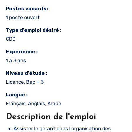
Postes vacants:
1 poste ouvert
Type d'emploi désiré :
CDD
Experience :
1 à 3 ans
Niveau d'étude :
Licence, Bac + 3
Langue :
Français, Anglais, Arabe
Description de l'emploi
Assister le gérant dans l’organisation des