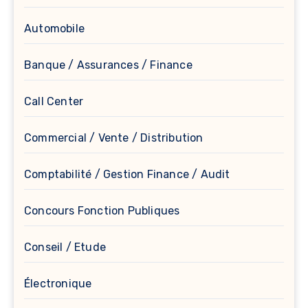
Automobile
Banque / Assurances / Finance
Call Center
Commercial / Vente / Distribution
Comptabilité / Gestion Finance / Audit
Concours Fonction Publiques
Conseil / Etude
Électronique