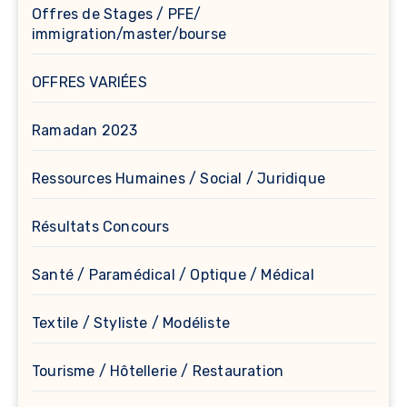
Offres de Stages / PFE/
immigration/master/bourse
OFFRES VARIÉES
Ramadan 2023
Ressources Humaines / Social / Juridique
Résultats Concours
Santé / Paramédical / Optique / Médical
Textile / Styliste / Modéliste
Tourisme / Hôtellerie / Restauration