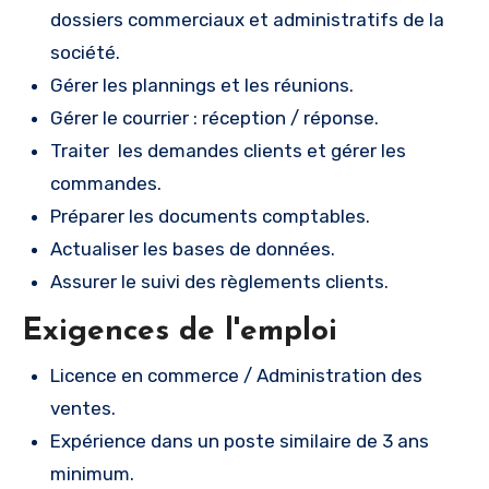
dossiers commerciaux et administratifs de la
société.
Gérer les plannings et les réunions.
Gérer le courrier : réception / réponse.
Traiter les demandes clients et gérer les
commandes.
Préparer les documents comptables.
Actualiser les bases de données.
Assurer le suivi des règlements clients.
Exigences de l'emploi
Licence en commerce / Administration des
ventes.
Expérience dans un poste similaire de 3 ans
minimum.