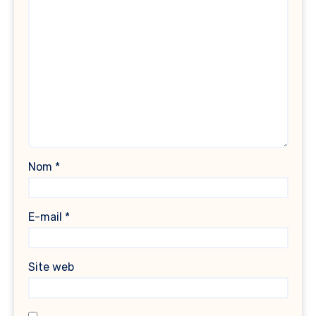
Nom
*
E-mail
*
Site web