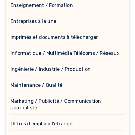
Enseignement / Formation
Entreprises à la une
Imprimés et documents à télècharger
Informatique / Multimédia Télécoms / Réseaux
Ingénierie / Industrie / Production
Maintenance / Qualité
Marketing / Publicité / Communication
Journaliste
Offres d'emploi à l'étranger