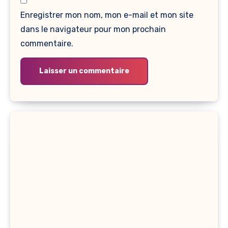
Enregistrer mon nom, mon e-mail et mon site
dans le navigateur pour mon prochain
commentaire.