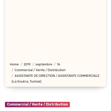
Home
2019
septembre
16
Commercial / Vente / Distribution
ASSISTANTE DE DIRECTION / ASSISTANTE COMMERCIALE
(La Soukra, Tunisie)
Commercial / Vente / Distribution