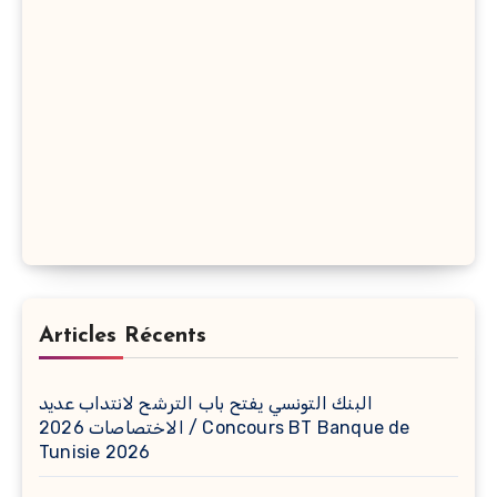
Articles Récents
البنك التونسي يفتح باب الترشح لانتداب عديد
الاختصاصات 2026 / Concours BT Banque de
Tunisie 2026