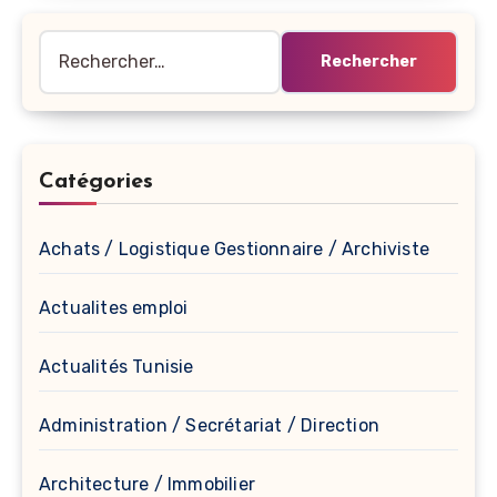
Rechercher :
Catégories
Achats / Logistique Gestionnaire / Archiviste
Actualites emploi
Actualités Tunisie
Administration / Secrétariat / Direction
Architecture / Immobilier