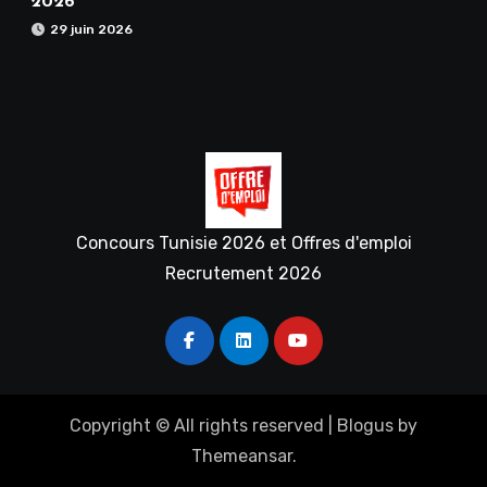
2026
29 juin 2026
Concours Tunisie 2026 et Offres d'emploi
Recrutement 2026
Copyright © All rights reserved
|
Blogus
by
Themeansar
.