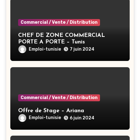
Commercial / Vente / Distribution
CHEF DE ZONE COMMERCIAL
PORTE A PORTE – Tunis
Emploi-tunisie
7 juin 2024
Commercial / Vente / Distribution
Offre de Stage – Ariana
Emploi-tunisie
6 juin 2024