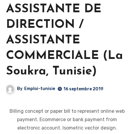
ASSISTANTE DE
DIRECTION /
ASSISTANTE
COMMERCIALE (La
Soukra, Tunisie)
By
Emploi-tunisie
16 septembre 2019
Billing concept or paper bill to represent online web
payment. Ecommerce or bank payment from
electronic account. Isometric vector design.