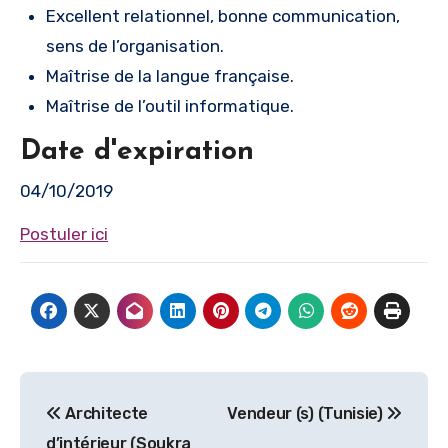
Excellent relationnel, bonne communication,
sens de l’organisation.
Maîtrise de la langue française.
Maîtrise de l’outil informatique.
Date d'expiration
04/10/2019
Postuler ici
Navigation
Architecte
Vendeur (s) (Tunisie)
de
d’intérieur (Soukra