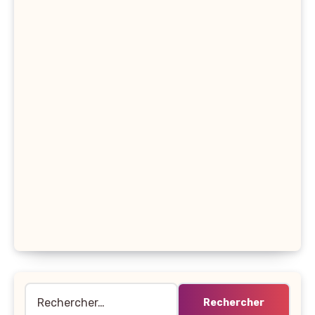
Rechercher :