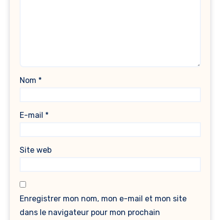
Nom
*
E-mail
*
Site web
Enregistrer mon nom, mon e-mail et mon site
dans le navigateur pour mon prochain