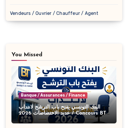
Vendeurs / Ouvrier / Chauffeur / Agent
You Missed
Banque / Assurances / Finance
البنك التونسي يفتح باب الترشح لانتداب
عديد الاختصاصات 2026 / Concours BT
Banque de Tunisie 2026