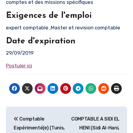
comptes et des missions spécifiques
Exigences de l'emploi
expert comptable ,Master et revision comptable
Date d'expiration
29/09/2019
Postuler ici
Navigation
Comptable
COMPTABLE A SIDI EL
de
Expérimenté(e) (Tunis,
HENI (Sidi Al-Hani,