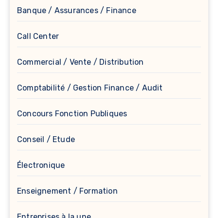
Banque / Assurances / Finance
Call Center
Commercial / Vente / Distribution
Comptabilité / Gestion Finance / Audit
Concours Fonction Publiques
Conseil / Etude
Électronique
Enseignement / Formation
Entreprises à la une