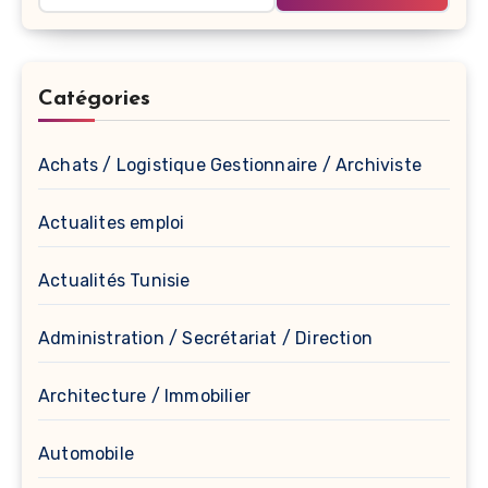
Catégories
Achats / Logistique Gestionnaire / Archiviste
Actualites emploi
Actualités Tunisie
Administration / Secrétariat / Direction
Architecture / Immobilier
Automobile