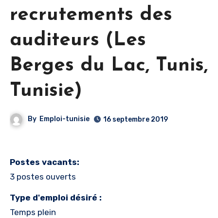
recrutements des
auditeurs (Les
Berges du Lac, Tunis,
Tunisie)
By
Emploi-tunisie
16 septembre 2019
Postes vacants:
3 postes ouverts
Type d'emploi désiré :
Temps plein