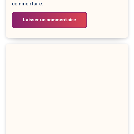
commentaire.