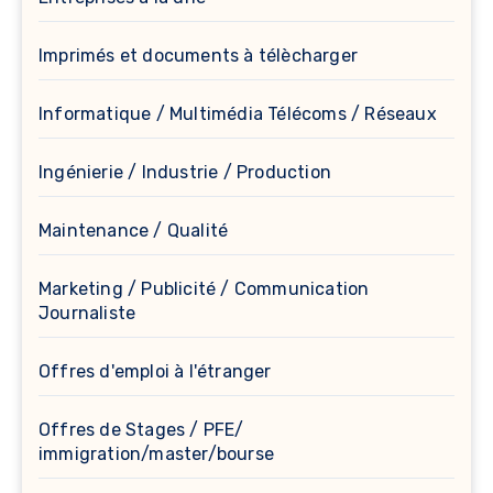
Imprimés et documents à télècharger
Informatique / Multimédia Télécoms / Réseaux
Ingénierie / Industrie / Production
Maintenance / Qualité
Marketing / Publicité / Communication
Journaliste
Offres d'emploi à l'étranger
Offres de Stages / PFE/
immigration/master/bourse