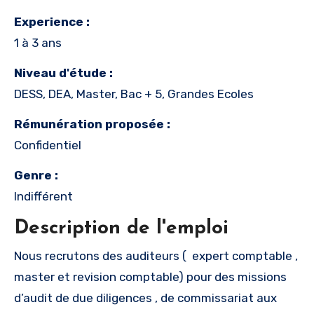
Experience :
1 à 3 ans
Niveau d'étude :
DESS, DEA, Master, Bac + 5, Grandes Ecoles
Rémunération proposée :
Confidentiel
Genre :
Indifférent
Description de l'emploi
Nous recrutons des auditeurs ( expert comptable ,
master et revision comptable) pour des missions
d’audit de due diligences , de commissariat aux