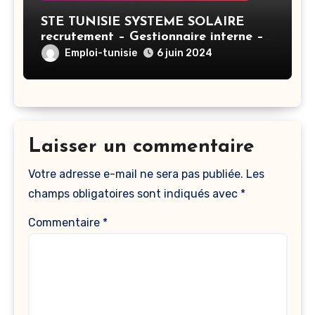
STE TUNISIE SYSTEME SOLAIRE
recrutement – Gestionnaire interne –
Tunis
Emploi-tunisie
6 juin 2024
Laisser un commentaire
Votre adresse e-mail ne sera pas publiée.
Les
champs obligatoires sont indiqués avec
*
Commentaire
*