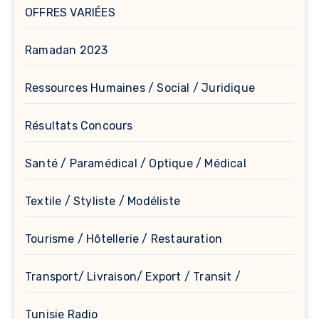
OFFRES VARIÉES
Ramadan 2023
Ressources Humaines / Social / Juridique
Résultats Concours
Santé / Paramédical / Optique / Médical
Textile / Styliste / Modéliste
Tourisme / Hôtellerie / Restauration
Transport/ Livraison/ Export / Transit /
Tunisie Radio