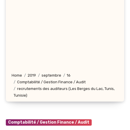
Home
2019
septembre
16
Comptabilité / Gestion Finance / Audit
recrutements des auditeurs (Les Berges du Lac, Tunis,
Tunisie)
Comptabilité / Gestion Finance / Audit