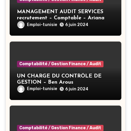
MANAGEMENT AUDIT SERVICES
recrutement – Comptable – Ariana
Emploi-tunisie
6 juin 2024
Comptabilité / Gestion Finance / Audit
UN CHARGE DU CONTRÔLE DE
GESTION – Ben Arous
Emploi-tunisie
6 juin 2024
Comptabilité / Gestion Finance / Audit