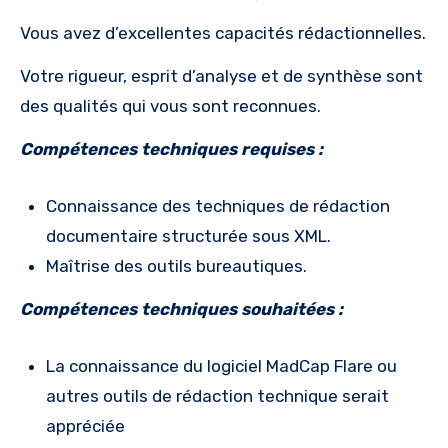
Vous avez d’excellentes capacités rédactionnelles.
Votre rigueur, esprit d’analyse et de synthèse sont
des qualités qui vous sont reconnues.
Compétences techniques requises :
Connaissance des techniques de rédaction
documentaire structurée sous XML.
Maîtrise des outils bureautiques.
Compétences techniques souhaitées :
La connaissance du logiciel MadCap Flare ou
autres outils de rédaction technique serait
appréciée