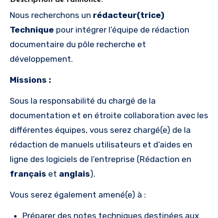
Nous recherchons un
rédacteur(trice)
Technique
pour intégrer l’équipe de rédaction
documentaire du pôle recherche et
développement.
Missions :
Sous la responsabilité du chargé de la
documentation et en étroite collaboration avec les
différentes équipes, vous serez chargé(e) de la
rédaction de manuels utilisateurs et d’aides en
ligne des logiciels de l’entreprise (Rédaction en
français
et
anglais
).
Vous serez également amené(e) à :
Préparer des notes techniques destinées aux