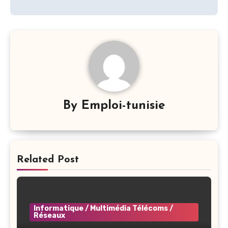
By
Emploi-tunisie
Related Post
Informatique / Multimédia Télécoms /
Réseaux