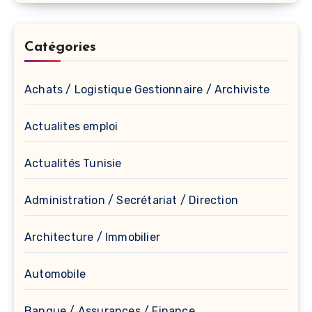
Catégories
Achats / Logistique Gestionnaire / Archiviste
Actualites emploi
Actualités Tunisie
Administration / Secrétariat / Direction
Architecture / Immobilier
Automobile
Banque / Assurances / Finance