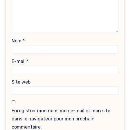
Nom
*
E-mail
*
Site web
Enregistrer mon nom, mon e-mail et mon site
dans le navigateur pour mon prochain
commentaire.