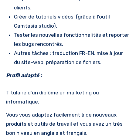
clients,
Créer de tutoriels vidéos (grâce à l’outil
Camtasia studio),
Tester les nouvelles fonctionnalités et reporter
les bugs rencontrés,
Autres tâches : traduction FR-EN, mise à jour
du site-web, préparation de fichiers.
Profil adapté :
Titulaire d’un diplôme en marketing ou
informatique.
Vous vous adaptez facilement à de nouveaux
produits et outils de travail et vous avez un très
bon niveau en anglais et français.