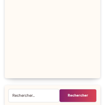
Rechercher :