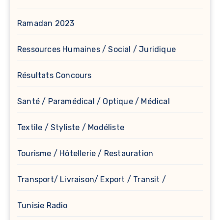
Ramadan 2023
Ressources Humaines / Social / Juridique
Résultats Concours
Santé / Paramédical / Optique / Médical
Textile / Styliste / Modéliste
Tourisme / Hôtellerie / Restauration
Transport/ Livraison/ Export / Transit /
Tunisie Radio