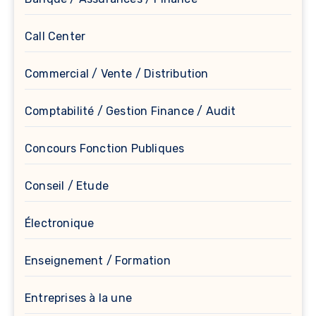
Call Center
Commercial / Vente / Distribution
Comptabilité / Gestion Finance / Audit
Concours Fonction Publiques
Conseil / Etude
Électronique
Enseignement / Formation
Entreprises à la une