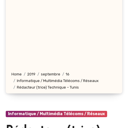
Home
2019
septembre
16
Informatique / Multimédia Télécoms / Réseaux
Rédacteur (trice) Technique – Tunis
Informatique / Multimédia Télécoms / Réseaux