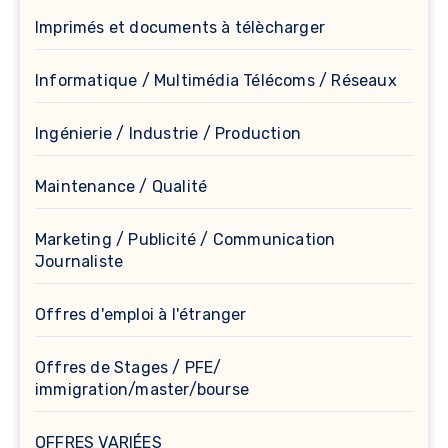
Imprimés et documents à télècharger
Informatique / Multimédia Télécoms / Réseaux
Ingénierie / Industrie / Production
Maintenance / Qualité
Marketing / Publicité / Communication
Journaliste
Offres d'emploi à l'étranger
Offres de Stages / PFE/
immigration/master/bourse
OFFRES VARIÉES