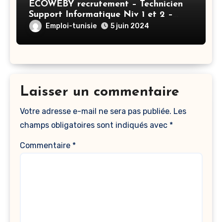
ECOWEBY recrutement – Technicien
Support Informatique Niv 1 et 2 –
Tunis
Emploi-tunisie
5 juin 2024
Laisser un commentaire
Votre adresse e-mail ne sera pas publiée.
Les
champs obligatoires sont indiqués avec
*
Commentaire
*