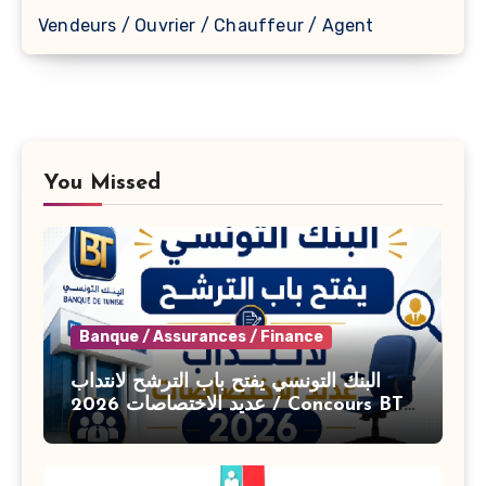
Vendeurs / Ouvrier / Chauffeur / Agent
You Missed
Banque / Assurances / Finance
البنك التونسي يفتح باب الترشح لانتداب
عديد الاختصاصات 2026 / Concours BT
Banque de Tunisie 2026