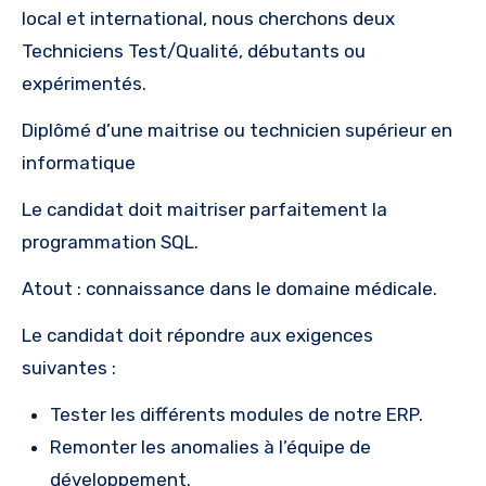
local et international, nous cherchons deux
Techniciens Test/Qualité, débutants ou
expérimentés.
Diplômé d’une maitrise ou technicien supérieur en
informatique
Le candidat doit maitriser parfaitement la
programmation SQL.
Atout : connaissance dans le domaine médicale.
Le candidat doit répondre aux exigences
suivantes :
Tester les différents modules de notre ERP.
Remonter les anomalies à l’équipe de
développement.