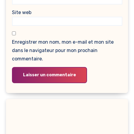
Site web
Enregistrer mon nom, mon e-mail et mon site
dans le navigateur pour mon prochain
commentaire.