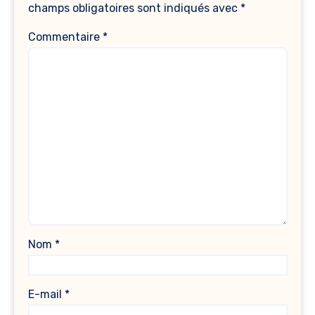
champs obligatoires sont indiqués avec
*
Commentaire
*
Nom
*
E-mail
*