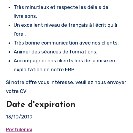
Très minutieux et respecte les délais de
livraisons.
Un excellent niveau de français à l’écrit qu’à
l’oral.
Très bonne communication avec nos clients.
Animer des séances de formations.
Accompagner nos clients lors de la mise en
exploitation de notre ERP.
Si notre offre vous intéresse, veuillez nous envoyer
votre CV
Date d'expiration
13/10/2019
Postuler ici