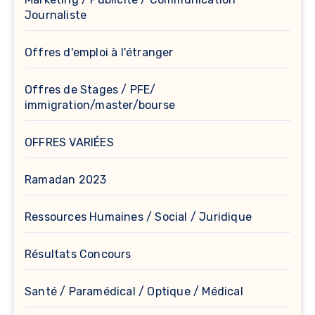
Journaliste
Offres d'emploi à l'étranger
Offres de Stages / PFE/
immigration/master/bourse
OFFRES VARIÉES
Ramadan 2023
Ressources Humaines / Social / Juridique
Résultats Concours
Santé / Paramédical / Optique / Médical