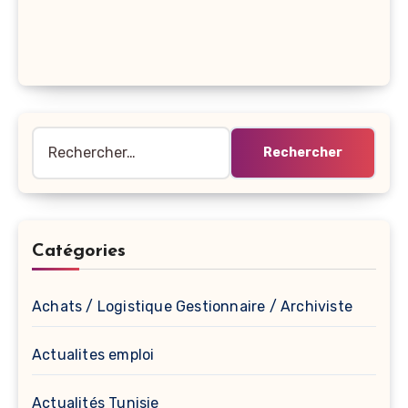
Rechercher :
Catégories
Achats / Logistique Gestionnaire / Archiviste
Actualites emploi
Actualités Tunisie