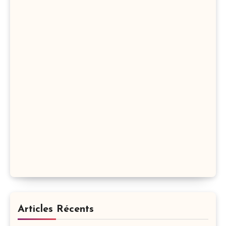
Articles Récents