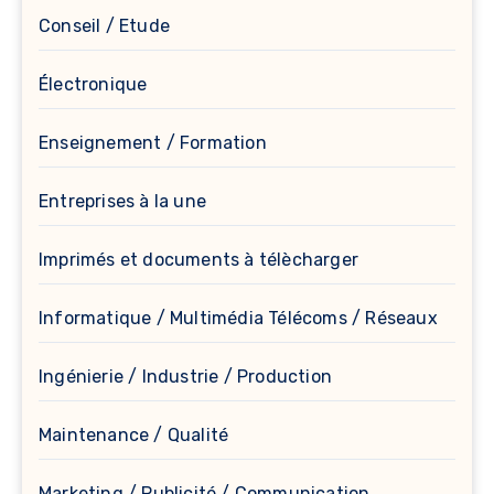
Conseil / Etude
Électronique
Enseignement / Formation
Entreprises à la une
Imprimés et documents à télècharger
Informatique / Multimédia Télécoms / Réseaux
Ingénierie / Industrie / Production
Maintenance / Qualité
Marketing / Publicité / Communication