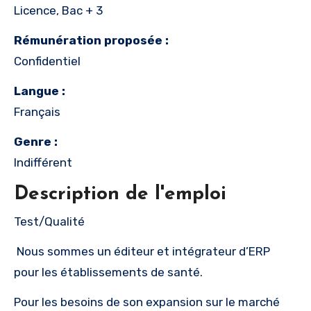
Licence, Bac + 3
Rémunération proposée :
Confidentiel
Langue :
Français
Genre :
Indifférent
Description de l'emploi
Test/Qualité
Nous sommes un éditeur et intégrateur d’ERP
pour les établissements de santé.
Pour les besoins de son expansion sur le marché