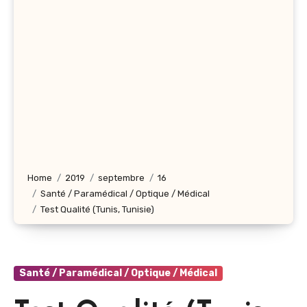
Home
2019
septembre
16
Santé / Paramédical / Optique / Médical
Test Qualité (Tunis, Tunisie)
Santé / Paramédical / Optique / Médical