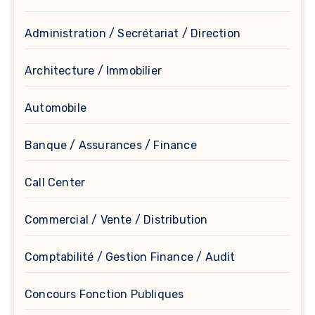
Administration / Secrétariat / Direction
Architecture / Immobilier
Automobile
Banque / Assurances / Finance
Call Center
Commercial / Vente / Distribution
Comptabilité / Gestion Finance / Audit
Concours Fonction Publiques