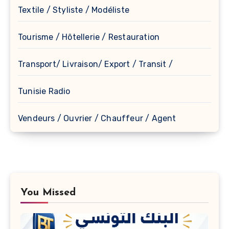
Textile / Styliste / Modéliste
Tourisme / Hôtellerie / Restauration
Transport/ Livraison/ Export / Transit /
Tunisie Radio
Vendeurs / Ouvrier / Chauffeur / Agent
You Missed