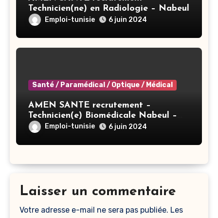
Technicien(ne) en Radiologie – Nabeul
Emploi-tunisie
6 juin 2024
Santé / Paramédical / Optique / Médical
AMEN SANTE recrutement –
Technicien(e) Biomédicale Nabeul –
Nabeul
Emploi-tunisie
6 juin 2024
Laisser un commentaire
Votre adresse e-mail ne sera pas publiée.
Les