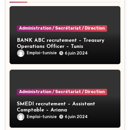
Administration / Secrétariat / Direction
BANK ABC recrutement – Treasury
Operations Officer – Tunis
Emploi-tunisie
6 juin 2024
Administration / Secrétariat / Direction
SMEDI recrutement – Assistant
Comptable – Ariana
Emploi-tunisie
6 juin 2024