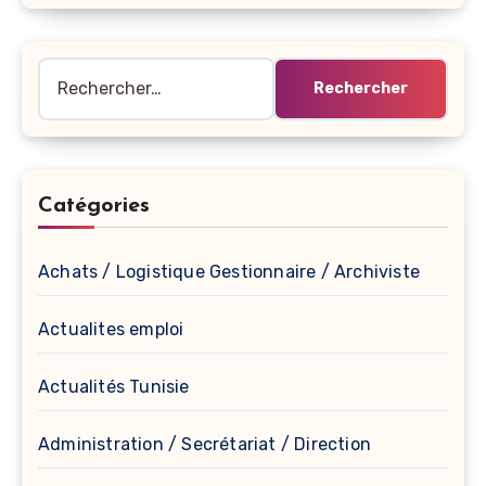
Rechercher :
Catégories
Achats / Logistique Gestionnaire / Archiviste
Actualites emploi
Actualités Tunisie
Administration / Secrétariat / Direction