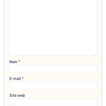
Nom
*
E-mail
*
Site web