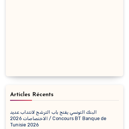
Articles Récents
البنك التونسي يفتح باب الترشح لانتداب عديد
الاختصاصات 2026 / Concours BT Banque de
Tunisie 2026