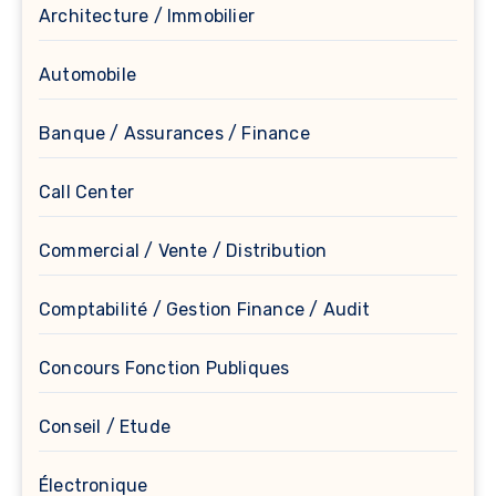
Architecture / Immobilier
Automobile
Banque / Assurances / Finance
Call Center
Commercial / Vente / Distribution
Comptabilité / Gestion Finance / Audit
Concours Fonction Publiques
Conseil / Etude
Électronique