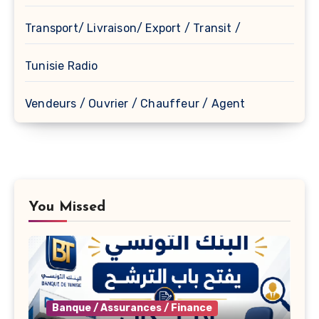
Transport/ Livraison/ Export / Transit /
Tunisie Radio
Vendeurs / Ouvrier / Chauffeur / Agent
You Missed
Banque / Assurances / Finance