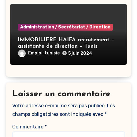
Administration / Secrétariat / Direction
IMMOBILIERE HAIFA recrutement –
assistante de direction – Tunis
Emploi-tunisie
5 juin 2024
Laisser un commentaire
Votre adresse e-mail ne sera pas publiée.
Les
champs obligatoires sont indiqués avec
*
Commentaire
*