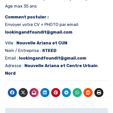
Age max 35 ans
Comment postuler :
Envoyer votre CV + PHOTO par email:
lookingandfoundit@gmail.com
Ville :
Nouvelle Ariana et CUN
Nom / Entreprise :
STEED
Email :
lookingandfoundit@gmail.com
Adresse :
Nouvelle Ariana et Centre Urbain
Nord
Navigation