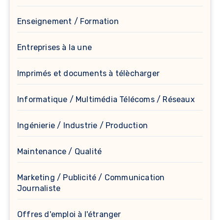
Enseignement / Formation
Entreprises à la une
Imprimés et documents à télècharger
Informatique / Multimédia Télécoms / Réseaux
Ingénierie / Industrie / Production
Maintenance / Qualité
Marketing / Publicité / Communication
Journaliste
Offres d'emploi à l'étranger