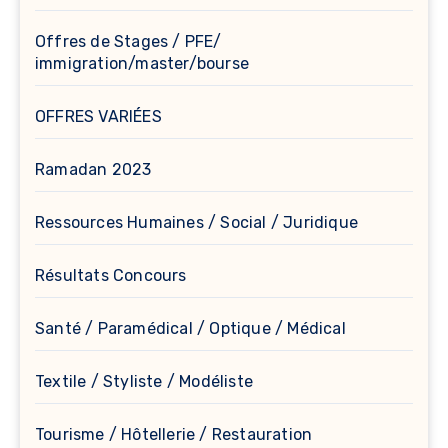
Offres de Stages / PFE/
immigration/master/bourse
OFFRES VARIÉES
Ramadan 2023
Ressources Humaines / Social / Juridique
Résultats Concours
Santé / Paramédical / Optique / Médical
Textile / Styliste / Modéliste
Tourisme / Hôtellerie / Restauration