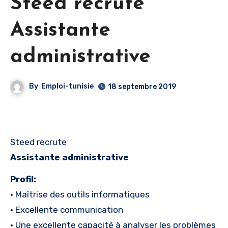
Steed recrute
Assistante
administrative
By
Emploi-tunisie
18 septembre 2019
Steed recrute
Assistante administrative
Profil:
• Maîtrise des outils informatiques
• Excellente communication
• Une excellente capacité à analyser les problèmes