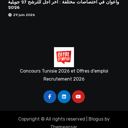
وأعوان في اختصاصات مختلفة : أخر اجل للترشح 27 جويلية
2026
29 juin 2026
Concours Tunisie 2026 et Offres d'emploi
Recrutement 2026
Copyright © All rights reserved
|
Blogus
by
Themeansar
.