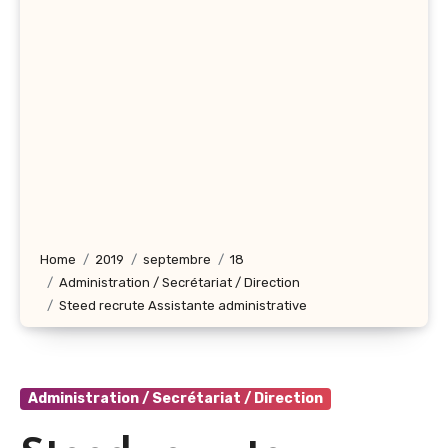
Home
2019
septembre
18
Administration / Secrétariat / Direction
Steed recrute Assistante administrative
Administration / Secrétariat / Direction