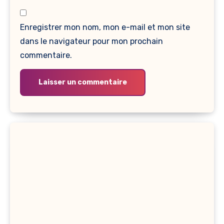
Enregistrer mon nom, mon e-mail et mon site
dans le navigateur pour mon prochain
commentaire.