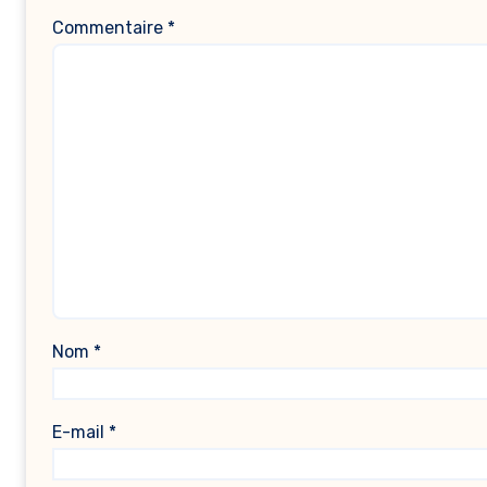
Commentaire
*
Nom
*
E-mail
*