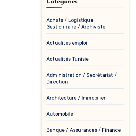
Catégories
Achats / Logistique
Gestionnaire / Archiviste
Actualites emploi
Actualités Tunisie
Administration / Secrétariat /
Direction
Architecture / Immobilier
Automobile
Banque / Assurances / Finance