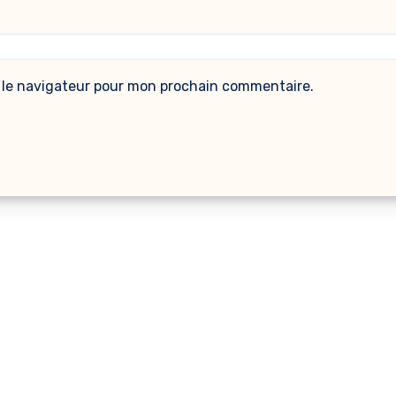
 le navigateur pour mon prochain commentaire.