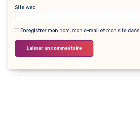
Site web
Enregistrer mon nom, mon e-mail et mon site dans