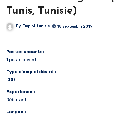
Tunis, Tunisie)
By
Emploi-tunisie
18 septembre 2019
Postes vacants:
1 poste ouvert
Type d'emploi désiré :
CDD
Experience :
Débutant
Langue :