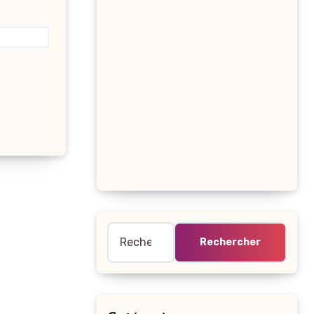
Rechercher :