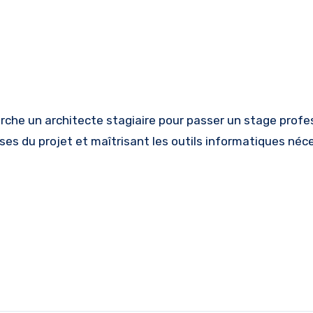
s du projet et maîtrisant les outils informatiques néce