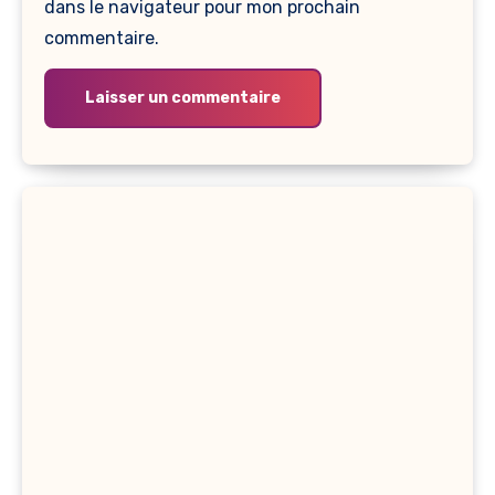
dans le navigateur pour mon prochain
commentaire.