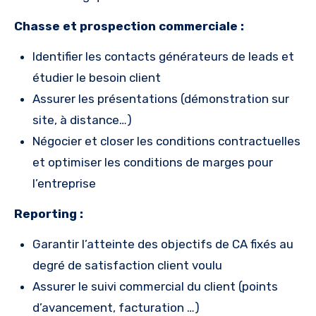
Chasse et prospection commerciale :
Identifier les contacts générateurs de leads et
étudier le besoin client
Assurer les présentations (démonstration sur
site, à distance…)
Négocier et closer les conditions contractuelles
et optimiser les conditions de marges pour
l’entreprise
Reporting :
Garantir l’atteinte des objectifs de CA fixés au
degré de satisfaction client voulu
Assurer le suivi commercial du client (points
d’avancement, facturation …)