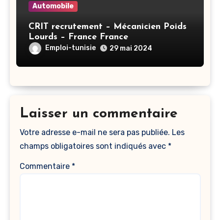
Automobile
CRIT recrutement – Mécanicien Poids
Lourds – France France
Emploi-tunisie
29 mai 2024
Laisser un commentaire
Votre adresse e-mail ne sera pas publiée.
Les
champs obligatoires sont indiqués avec
*
Commentaire
*