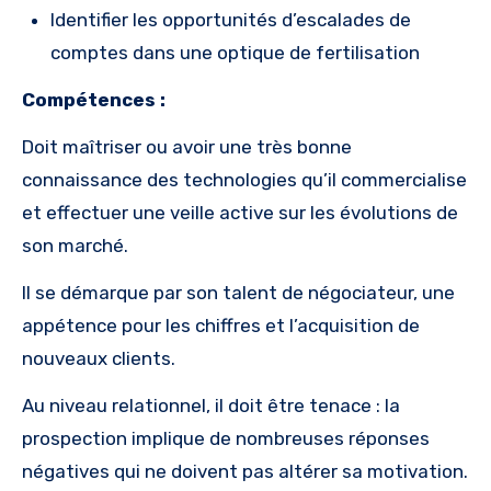
Identifier les opportunités d’escalades de
comptes dans une optique de fertilisation
Compétences :
Doit maîtriser ou avoir une très bonne
connaissance des technologies qu’il commercialise
et effectuer une veille active sur les évolutions de
son marché.
Il se démarque par son talent de négociateur, une
appétence pour les chiffres et l’acquisition de
nouveaux clients.
Au niveau relationnel, il doit être tenace : la
prospection implique de nombreuses réponses
négatives qui ne doivent pas altérer sa motivation.