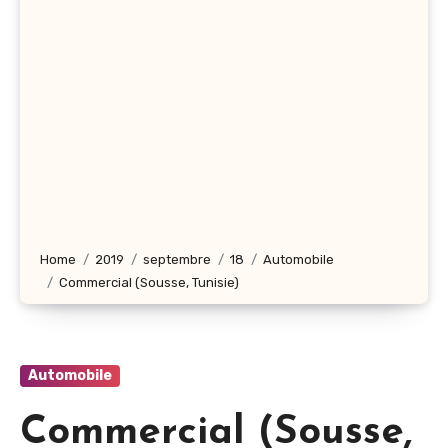
Home
2019
septembre
18
Automobile
Commercial (Sousse, Tunisie)
Automobile
Commercial (Sousse,