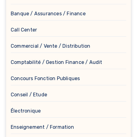
Banque / Assurances / Finance
Call Center
Commercial / Vente / Distribution
Comptabilité / Gestion Finance / Audit
Concours Fonction Publiques
Conseil / Etude
Électronique
Enseignement / Formation