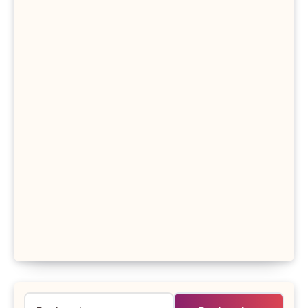
Rechercher :