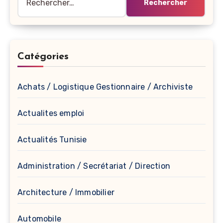
Catégories
Achats / Logistique Gestionnaire / Archiviste
Actualites emploi
Actualités Tunisie
Administration / Secrétariat / Direction
Architecture / Immobilier
Automobile