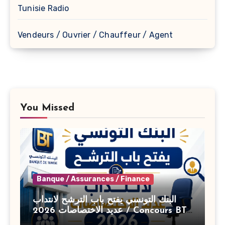
Tunisie Radio
Vendeurs / Ouvrier / Chauffeur / Agent
You Missed
Banque / Assurances / Finance
البنك التونسي يفتح باب الترشح لانتداب
عديد الاختصاصات 2026 / Concours BT
Banque de Tunisie 2026