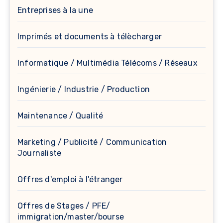
Entreprises à la une
Imprimés et documents à télècharger
Informatique / Multimédia Télécoms / Réseaux
Ingénierie / Industrie / Production
Maintenance / Qualité
Marketing / Publicité / Communication
Journaliste
Offres d'emploi à l'étranger
Offres de Stages / PFE/
immigration/master/bourse