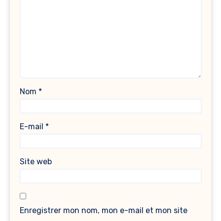
Nom
*
E-mail
*
Site web
Enregistrer mon nom, mon e-mail et mon site