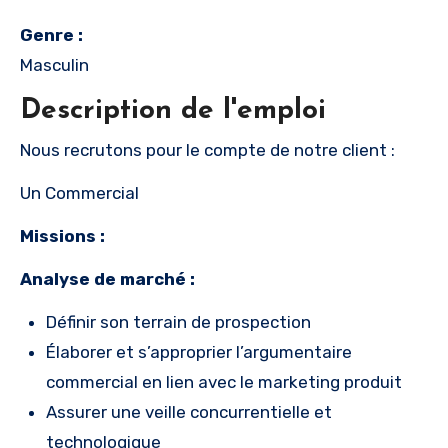
Genre :
Masculin
Description de l'emploi
Nous recrutons pour le compte de notre client :
Un Commercial
Missions :
Analyse de marché :
Définir son terrain de prospection
Élaborer et s’approprier l’argumentaire
commercial en lien avec le marketing produit
Assurer une veille concurrentielle et
technologique