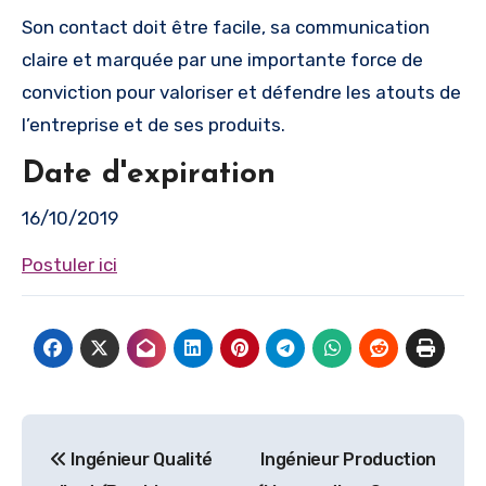
Son contact doit être facile, sa communication
claire et marquée par une importante force de
conviction pour valoriser et défendre les atouts de
l’entreprise et de ses produits.
Date d'expiration
16/10/2019
Postuler ici
Navigation
Ingénieur Qualité
Ingénieur Production
de