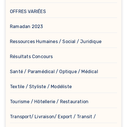
OFFRES VARIÉES
Ramadan 2023
Ressources Humaines / Social / Juridique
Résultats Concours
Santé / Paramédical / Optique / Médical
Textile / Styliste / Modéliste
Tourisme / Hôtellerie / Restauration
Transport/ Livraison/ Export / Transit /