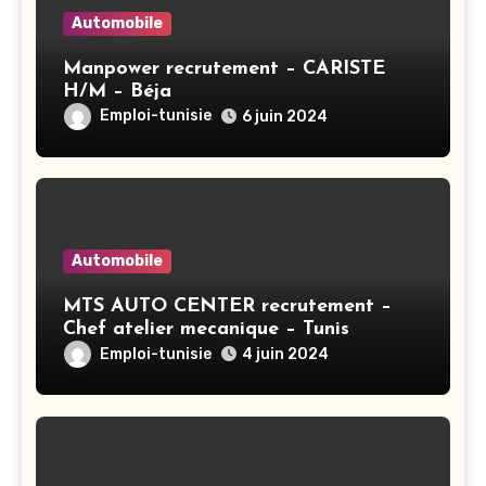
Automobile
Manpower recrutement – CARISTE
H/M – Béja
Emploi-tunisie
6 juin 2024
Automobile
MTS AUTO CENTER recrutement –
Chef atelier mecanique – Tunis
Emploi-tunisie
4 juin 2024