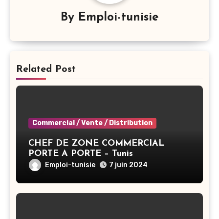
By
Emploi-tunisie
Related Post
Commercial / Vente / Distribution
CHEF DE ZONE COMMERCIAL
PORTE A PORTE – Tunis
Emploi-tunisie
7 juin 2024