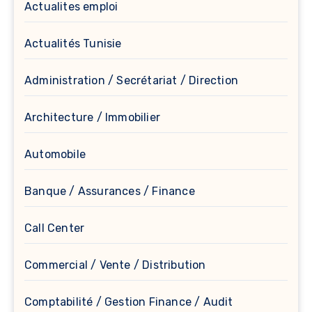
Actualites emploi
Actualités Tunisie
Administration / Secrétariat / Direction
Architecture / Immobilier
Automobile
Banque / Assurances / Finance
Call Center
Commercial / Vente / Distribution
Comptabilité / Gestion Finance / Audit