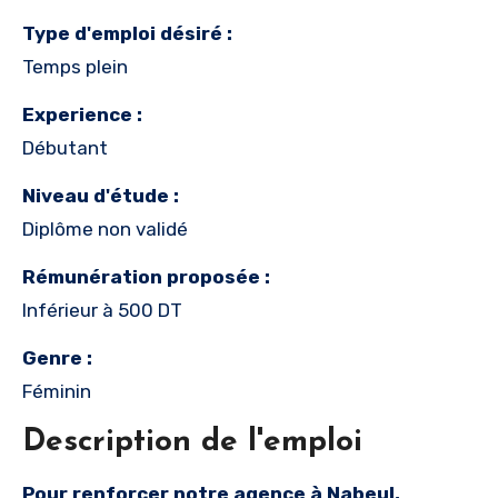
Type d'emploi désiré :
Temps plein
Experience :
Débutant
Niveau d'étude :
Diplôme non validé
Rémunération proposée :
Inférieur à 500 DT
Genre :
Féminin
Description de l'emploi
Pour renforcer notre agence à Nabeul,