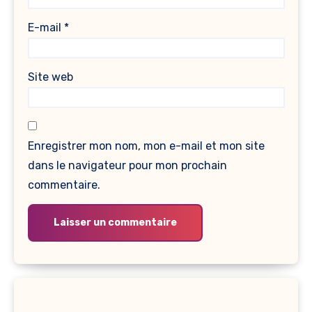
E-mail
*
Site web
Enregistrer mon nom, mon e-mail et mon site
dans le navigateur pour mon prochain
commentaire.