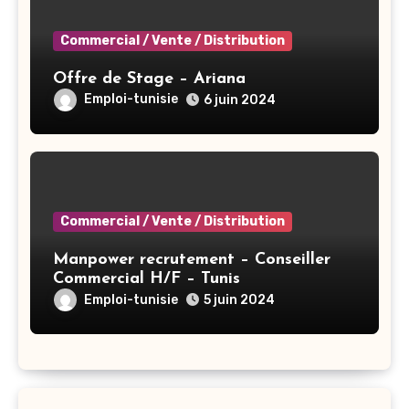
Commercial / Vente / Distribution
Offre de Stage – Ariana
Emploi-tunisie
6 juin 2024
Commercial / Vente / Distribution
Manpower recrutement – Conseiller
Commercial H/F – Tunis
Emploi-tunisie
5 juin 2024