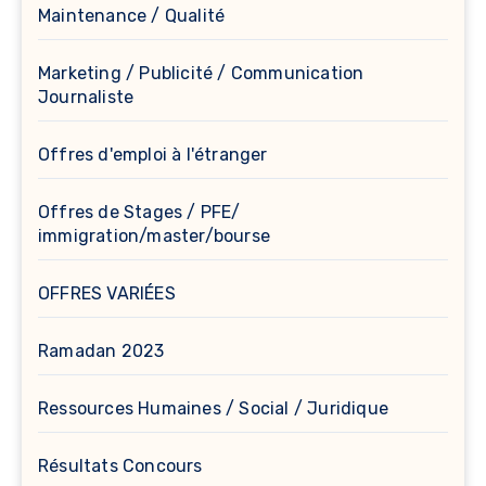
Maintenance / Qualité
Marketing / Publicité / Communication
Journaliste
Offres d'emploi à l'étranger
Offres de Stages / PFE/
immigration/master/bourse
OFFRES VARIÉES
Ramadan 2023
Ressources Humaines / Social / Juridique
Résultats Concours