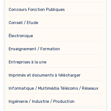
Concours Fonction Publiques
Conseil / Etude
Électronique
Enseignement / Formation
Entreprises à la une
Imprimés et documents à télècharger
Informatique / Multimédia Télécoms / Réseaux
Ingénierie / Industrie / Production