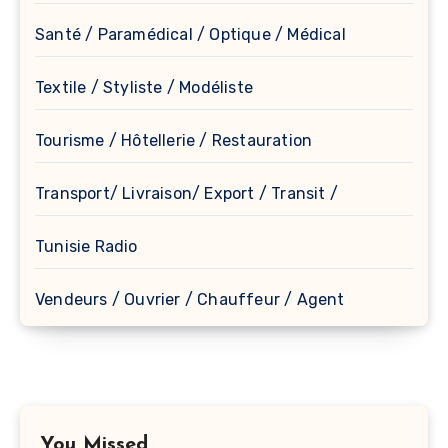
Santé / Paramédical / Optique / Médical
Textile / Styliste / Modéliste
Tourisme / Hôtellerie / Restauration
Transport/ Livraison/ Export / Transit /
Tunisie Radio
Vendeurs / Ouvrier / Chauffeur / Agent
You Missed