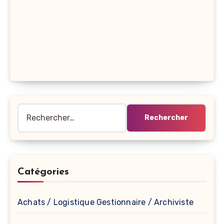
Rechercher :
Catégories
Achats / Logistique Gestionnaire / Archiviste