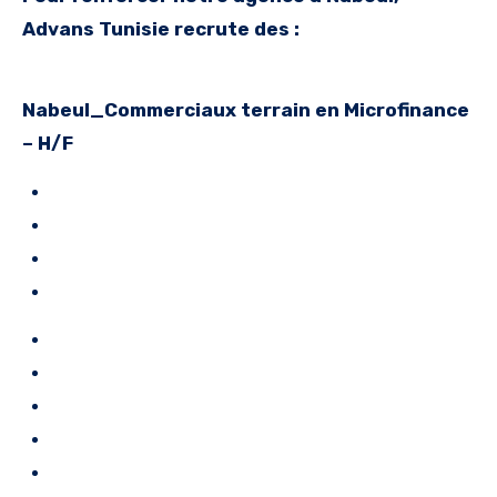
Advans Tunisie recrute des :
Nabeul_Commerciaux terrain en Microfinance
– H/F