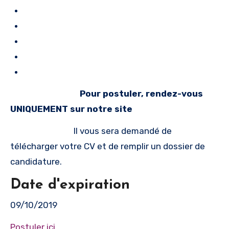
Pour postuler, rendez-vous
UNIQUEMENT sur notre site
Il vous sera demandé de
télécharger votre CV et de remplir un dossier de
candidature.
Date d'expiration
09/10/2019
Postuler ici