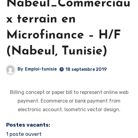
Nabeul_Commerciau
x terrain en
Microfinance – H/F
(Nabeul‎, Tunisie)
By
Emploi-tunisie
18 septembre 2019
Billing concept or paper bill to represent online web
payment. Ecommerce or bank payment from
electronic account. Isometric vector design.
Postes vacants:
1 poste ouvert