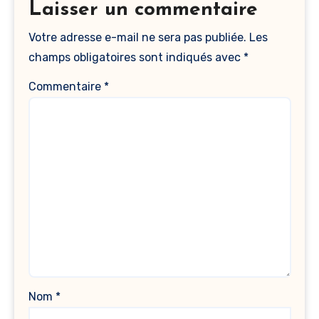
Laisser un commentaire
Votre adresse e-mail ne sera pas publiée.
Les
champs obligatoires sont indiqués avec
*
Commentaire
*
Nom
*