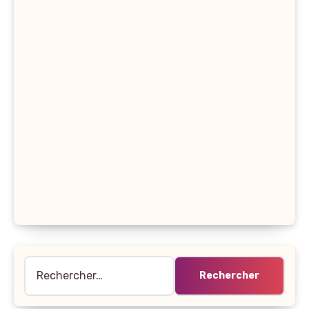
Rechercher :