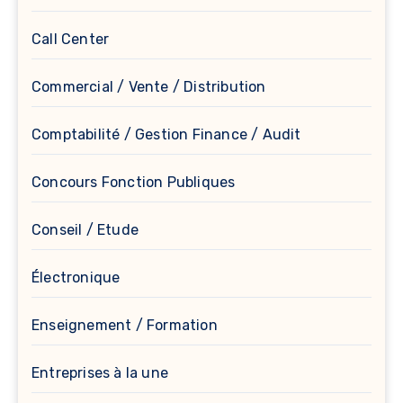
Call Center
Commercial / Vente / Distribution
Comptabilité / Gestion Finance / Audit
Concours Fonction Publiques
Conseil / Etude
Électronique
Enseignement / Formation
Entreprises à la une