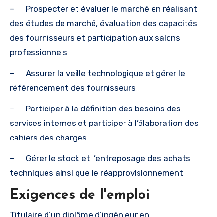
– Prospecter et évaluer le marché en réalisant
des études de marché, évaluation des capacités
des fournisseurs et participation aux salons
professionnels
– Assurer la veille technologique et gérer le
référencement des fournisseurs
– Participer à la définition des besoins des
services internes et participer à l’élaboration des
cahiers des charges
– Gérer le stock et l’entreposage des achats
techniques ainsi que le réapprovisionnement
Exigences de l'emploi
Titulaire d’un diplôme d’ingénieur en