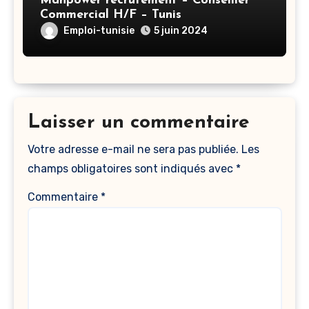
Manpower recrutement – Conseiller
Commercial H/F – Tunis
Emploi-tunisie
5 juin 2024
Laisser un commentaire
Votre adresse e-mail ne sera pas publiée.
Les
champs obligatoires sont indiqués avec
*
Commentaire
*