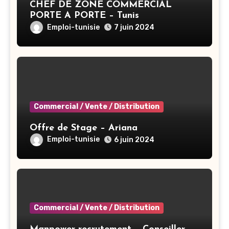
CHEF DE ZONE COMMERCIAL
PORTE A PORTE – Tunis
Emploi-tunisie
7 juin 2024
Commercial / Vente / Distribution
Offre de Stage – Ariana
Emploi-tunisie
6 juin 2024
Commercial / Vente / Distribution