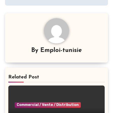
By
Emploi-tunisie
Related Post
Commercial / Vente / Distribution