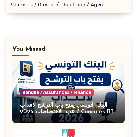
Vendeurs / Ouvrier / Chauffeur / Agent
You Missed
Banque / Assurances / Finance
البنك التونسي يفتح باب الترشح لانتداب
عديد الاختصاصات 2026 / Concours BT
Banque de Tunisie 2026