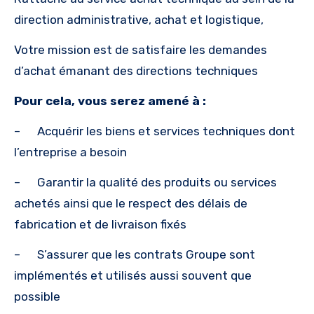
direction administrative, achat et logistique,
Votre mission est de satisfaire les demandes
d’achat émanant des directions techniques
Pour cela, vous serez amené à :
– Acquérir les biens et services techniques dont
l’entreprise a besoin
– Garantir la qualité des produits ou services
achetés ainsi que le respect des délais de
fabrication et de livraison fixés
– S’assurer que les contrats Groupe sont
implémentés et utilisés aussi souvent que
possible