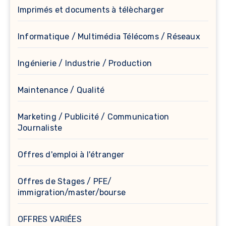
Imprimés et documents à télècharger
Informatique / Multimédia Télécoms / Réseaux
Ingénierie / Industrie / Production
Maintenance / Qualité
Marketing / Publicité / Communication
Journaliste
Offres d'emploi à l'étranger
Offres de Stages / PFE/
immigration/master/bourse
OFFRES VARIÉES