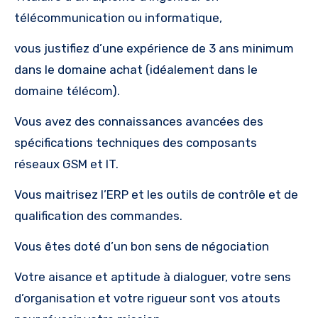
télécommunication ou informatique,
vous justifiez d’une expérience de 3 ans minimum
dans le domaine achat (idéalement dans le
domaine télécom).
Vous avez des connaissances avancées des
spécifications techniques des composants
réseaux GSM et IT.
Vous maitrisez l’ERP et les outils de contrôle et de
qualification des commandes.
Vous êtes doté d’un bon sens de négociation
Votre aisance et aptitude à dialoguer, votre sens
d’organisation et votre rigueur sont vos atouts