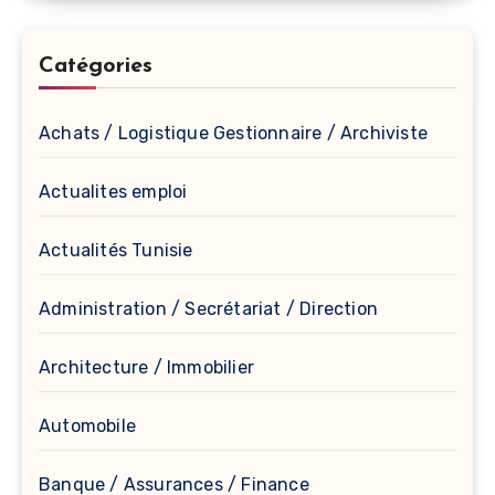
Catégories
Achats / Logistique Gestionnaire / Archiviste
Actualites emploi
Actualités Tunisie
Administration / Secrétariat / Direction
Architecture / Immobilier
Automobile
Banque / Assurances / Finance