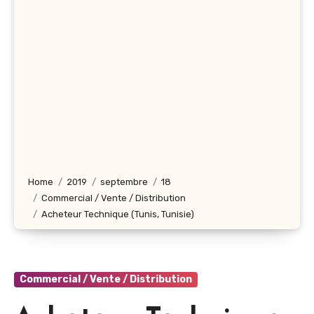
Home
2019
septembre
18
Commercial / Vente / Distribution
Acheteur Technique (Tunis, Tunisie)
Commercial / Vente / Distribution