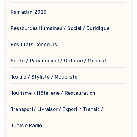
Ramadan 2023
Ressources Humaines / Social / Juridique
Résultats Concours
Santé / Paramédical / Optique / Médical
Textile / Styliste / Modéliste
Tourisme / Hôtellerie / Restauration
Transport/ Livraison/ Export / Transit /
Tunisie Radio