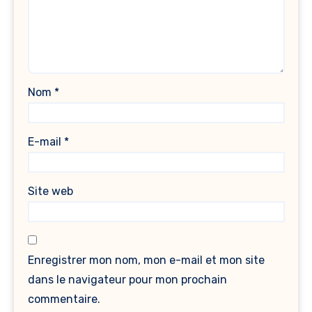
Nom
*
E-mail
*
Site web
Enregistrer mon nom, mon e-mail et mon site
dans le navigateur pour mon prochain
commentaire.