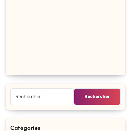
Rechercher :
Catégories