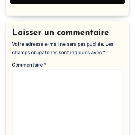
Laisser un commentaire
Votre adresse e-mail ne sera pas publiée.
Les
champs obligatoires sont indiqués avec
*
Commentaire
*