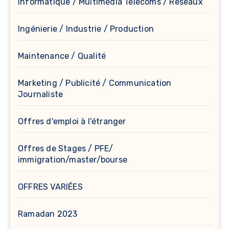
Informatique / Multimédia Télécoms / Réseaux
Ingénierie / Industrie / Production
Maintenance / Qualité
Marketing / Publicité / Communication
Journaliste
Offres d'emploi à l'étranger
Offres de Stages / PFE/
immigration/master/bourse
OFFRES VARIÉES
Ramadan 2023