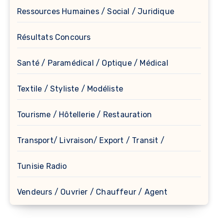
Ressources Humaines / Social / Juridique
Résultats Concours
Santé / Paramédical / Optique / Médical
Textile / Styliste / Modéliste
Tourisme / Hôtellerie / Restauration
Transport/ Livraison/ Export / Transit /
Tunisie Radio
Vendeurs / Ouvrier / Chauffeur / Agent