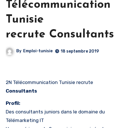
Télécommunication
Tunisie
recrute Consultants
By
Emploi-tunisie
18 septembre 2019
2N Télécommunication Tunisie recrute
Consultants
Profil:
Des consultants juniors dans le domaine du
Télémarketing IT