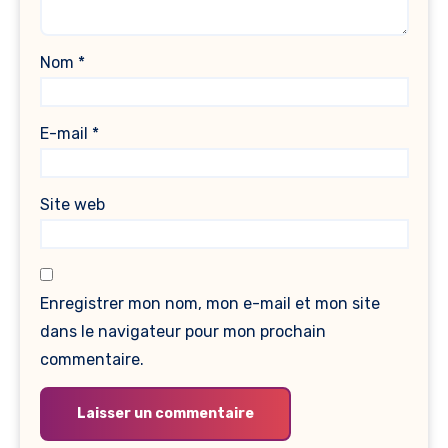
Nom
*
E-mail
*
Site web
Enregistrer mon nom, mon e-mail et mon site
dans le navigateur pour mon prochain
commentaire.