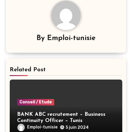
By
Emploi-tunisie
Related Post
Conseil / Etude
BANK ABC recrutement – Business
Continuity Officer – Tunis
Emploi-tunisie
5 juin 2024