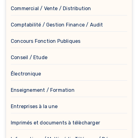
Commercial / Vente / Distribution
Comptabilité / Gestion Finance / Audit
Concours Fonction Publiques
Conseil / Etude
Électronique
Enseignement / Formation
Entreprises à la une
Imprimés et documents à télècharger