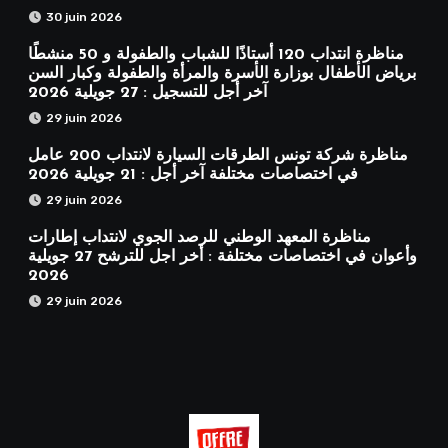
30 juin 2026
مناظرة انتداب 120 أستاذًا للشباب والطفولة و 50 منشطًا
برياض الأطفال بوزارة الأسرة والمرأة والطفولة وكبار السن
آخر أجل للتسجيل : 27 جويلية 2026
29 juin 2026
مناظرة شركة تونس الطرقات السيارة لانتداب 200 عامل
في اختصاصات مختلفة آخر أجل : 21 جويلية 2026
29 juin 2026
مناظرة المعهد الوطني للرصد الجوي لانتداب إطارات
وأعوان في اختصاصات مختلفة : أخر اجل للترشح 27 جويلية
2026
29 juin 2026