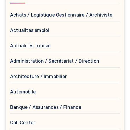
Achats / Logistique Gestionnaire / Archiviste
Actualites emploi
Actualités Tunisie
Administration / Secrétariat / Direction
Architecture / Immobilier
Automobile
Banque / Assurances / Finance
Call Center