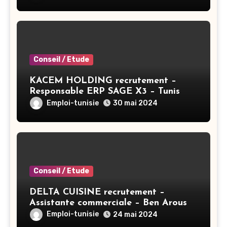
Conseil / Etude
KACEM HOLDING recrutement –
Responsable ERP SAGE X3 – Tunis
Emploi-tunisie
30 mai 2024
Conseil / Etude
DELTA CUISINE recrutement –
Assistante commerciale – Ben Arous
Emploi-tunisie
24 mai 2024