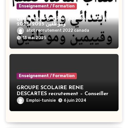
Enseignement / Formation
انتداب أساتذة تعليم ابتدائي وإعدادي وقيمين
وموظفين 2026/2025
atct recrutement 2022 canada
13 mai 2025
Enseignement / Formation
GROUPE SCOLAIRE RENE
DESCARTES recrutement – Conseiller
Principal en éducation – Tunis
Emploi-tunisie
6 juin 2024