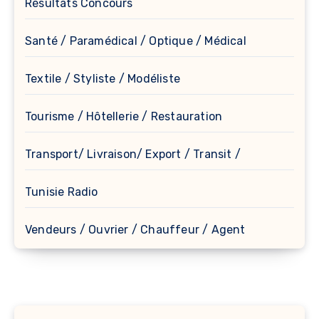
Résultats Concours
Santé / Paramédical / Optique / Médical
Textile / Styliste / Modéliste
Tourisme / Hôtellerie / Restauration
Transport/ Livraison/ Export / Transit /
Tunisie Radio
Vendeurs / Ouvrier / Chauffeur / Agent