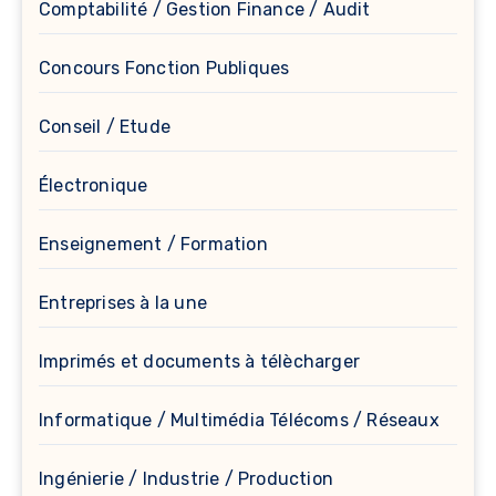
Comptabilité / Gestion Finance / Audit
Concours Fonction Publiques
Conseil / Etude
Électronique
Enseignement / Formation
Entreprises à la une
Imprimés et documents à télècharger
Informatique / Multimédia Télécoms / Réseaux
Ingénierie / Industrie / Production