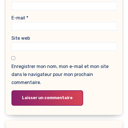
E-mail
*
Site web
Enregistrer mon nom, mon e-mail et mon site
dans le navigateur pour mon prochain
commentaire.