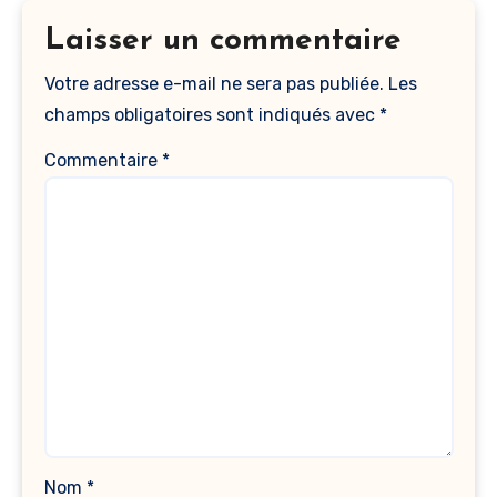
Laisser un commentaire
Votre adresse e-mail ne sera pas publiée.
Les
champs obligatoires sont indiqués avec
*
Commentaire
*
Nom
*