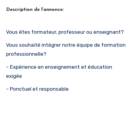
Description de l’annonce:
Vous êtes formateur, professeur ou enseignant?
Vous souhaité intégrer notre équipe de formation
professionnelle?
– Expérience en enseignement et éducation
exigée
– Ponctuel et responsable