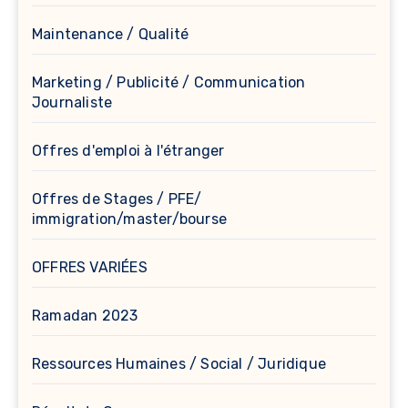
Maintenance / Qualité
Marketing / Publicité / Communication
Journaliste
Offres d'emploi à l'étranger
Offres de Stages / PFE/
immigration/master/bourse
OFFRES VARIÉES
Ramadan 2023
Ressources Humaines / Social / Juridique