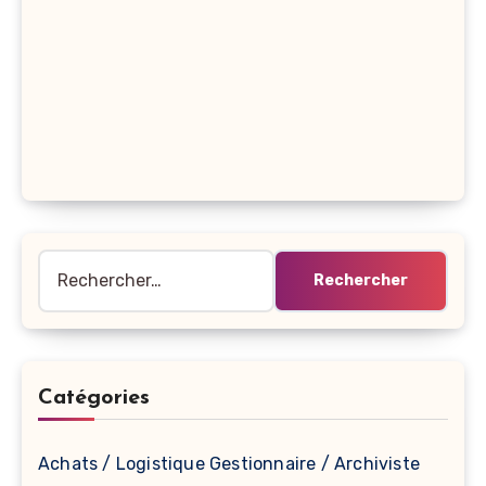
Rechercher :
Catégories
Achats / Logistique Gestionnaire / Archiviste