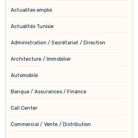
Actualites emploi
Actualités Tunisie
Administration / Secrétariat / Direction
Architecture / Immobilier
Automobile
Banque / Assurances / Finance
Call Center
Commercial / Vente / Distribution