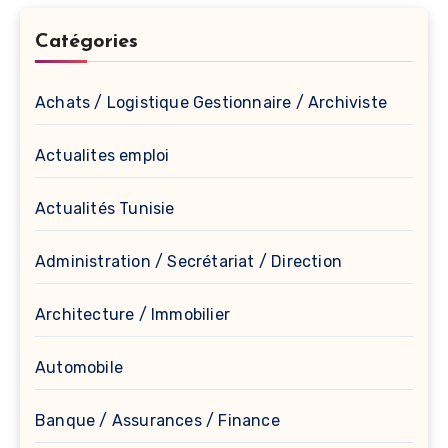
Catégories
Achats / Logistique Gestionnaire / Archiviste
Actualites emploi
Actualités Tunisie
Administration / Secrétariat / Direction
Architecture / Immobilier
Automobile
Banque / Assurances / Finance