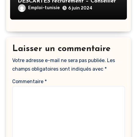
DESCARTES recrutement – Conseiller
Principal en éducation – Tunis
Emploi-tunisie
6 juin 2024
Laisser un commentaire
Votre adresse e-mail ne sera pas publiée.
Les
champs obligatoires sont indiqués avec
*
Commentaire
*