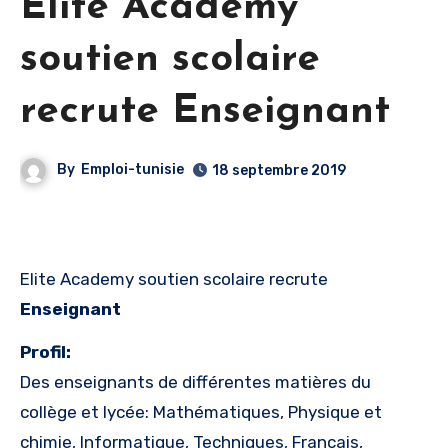
Elite Academy
soutien scolaire
recrute Enseignant
By
Emploi-tunisie
18 septembre 2019
Elite Academy soutien scolaire recrute
Enseignant
Profil:
Des enseignants de différentes matières du
collège et lycée: Mathématiques, Physique et
chimie, Informatique, Techniques, Français,