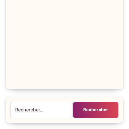
Rechercher :