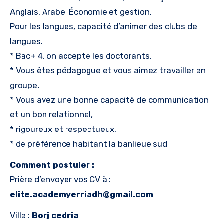
Anglais, Arabe, Économie et gestion.
Pour les langues, capacité d’animer des clubs de
langues.
* Bac+ 4, on accepte les doctorants,
* Vous êtes pédagogue et vous aimez travailler en
groupe,
* Vous avez une bonne capacité de communication
et un bon relationnel,
* rigoureux et respectueux,
* de préférence habitant la banlieue sud
Comment postuler :
Prière d’envoyer vos CV à :
elite.academyerriadh@gmail.com
Ville :
Borj cedria