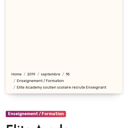
Home
2019
septembre
18
Enseignement / Formation
Elite Academy soutien scolaire recrute Enseignant
Enseignement / Formation