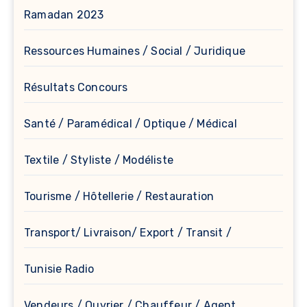
Ramadan 2023
Ressources Humaines / Social / Juridique
Résultats Concours
Santé / Paramédical / Optique / Médical
Textile / Styliste / Modéliste
Tourisme / Hôtellerie / Restauration
Transport/ Livraison/ Export / Transit /
Tunisie Radio
Vendeurs / Ouvrier / Chauffeur / Agent