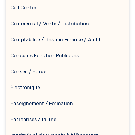
Call Center
Commercial / Vente / Distribution
Comptabilité / Gestion Finance / Audit
Concours Fonction Publiques
Conseil / Etude
Électronique
Enseignement / Formation
Entreprises à la une