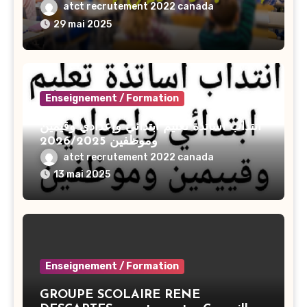
2025-2026
atct recrutement 2022 canada
29 mai 2025
Enseignement / Formation
انتداب أساتذة تعليم ابتدائي وإعدادي وقيمين
وموظفين 2026/2025
atct recrutement 2022 canada
13 mai 2025
Enseignement / Formation
GROUPE SCOLAIRE RENE