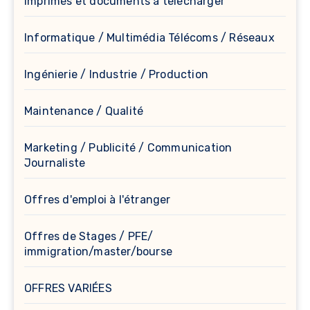
Imprimés et documents à télècharger
Informatique / Multimédia Télécoms / Réseaux
Ingénierie / Industrie / Production
Maintenance / Qualité
Marketing / Publicité / Communication
Journaliste
Offres d'emploi à l'étranger
Offres de Stages / PFE/
immigration/master/bourse
OFFRES VARIÉES