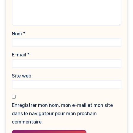
Nom
*
E-mail
*
Site web
Enregistrer mon nom, mon e-mail et mon site
dans le navigateur pour mon prochain
commentaire.