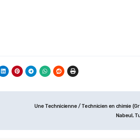
Une Technicienne / Technicien en chimie (Gr
Nabeul, Tu