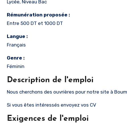
Lycée, Niveau Bac
Rémunération proposée :
Entre 500 DT et 1000 DT
Langue :
Français
Genre :
Féminin
Description de l'emploi
Nous cherchons des ouvrières pour notre site à Boum
Si vous êtes intéressés envoyez vos CV
Exigences de l'emploi