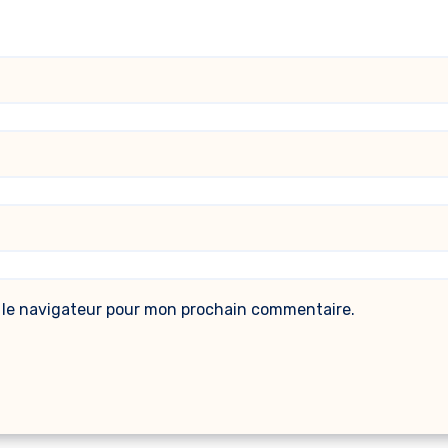
 le navigateur pour mon prochain commentaire.