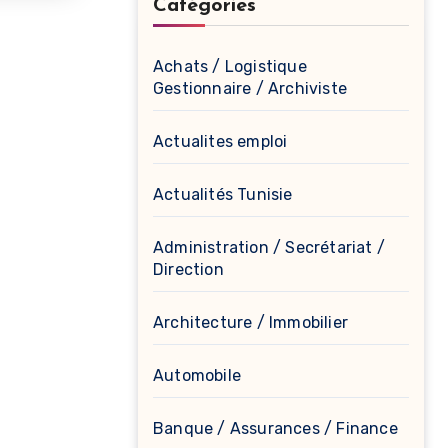
Catégories
Achats / Logistique
Gestionnaire / Archiviste
Actualites emploi
Actualités Tunisie
Administration / Secrétariat /
Direction
Architecture / Immobilier
Automobile
Banque / Assurances / Finance