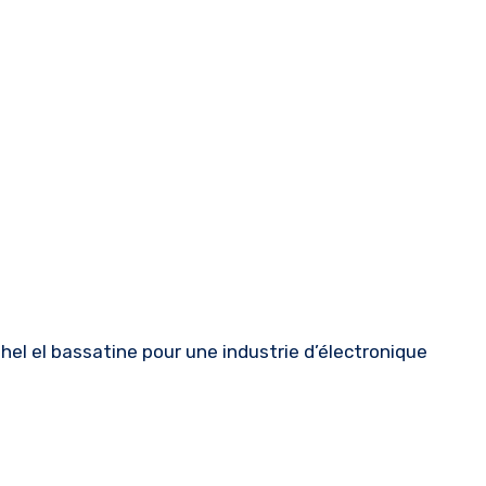
hel el bassatine pour une industrie d’électronique