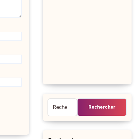
Rechercher :