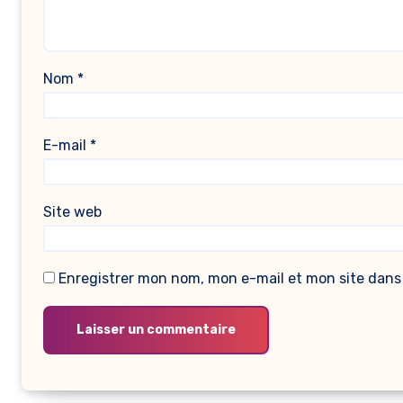
Nom
*
E-mail
*
Site web
Enregistrer mon nom, mon e-mail et mon site dans