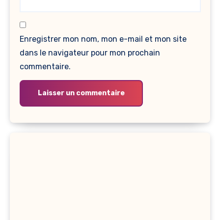
Enregistrer mon nom, mon e-mail et mon site
dans le navigateur pour mon prochain
commentaire.