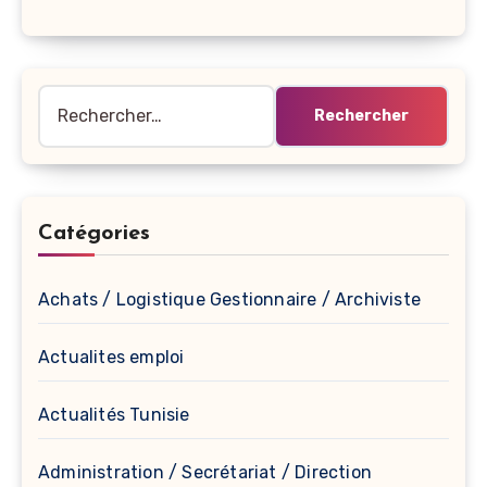
Rechercher :
Catégories
Achats / Logistique Gestionnaire / Archiviste
Actualites emploi
Actualités Tunisie
Administration / Secrétariat / Direction