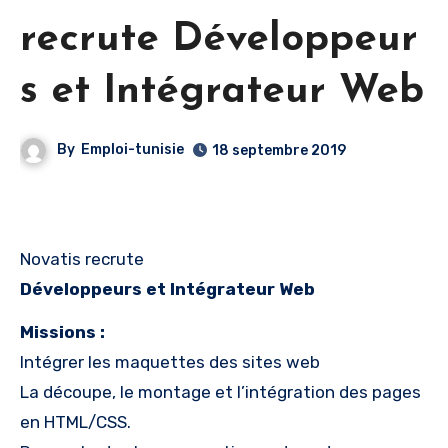
recrute Développeur
s et Intégrateur Web
By
Emploi-tunisie
18 septembre 2019
Novatis recrute
Développeurs et Intégrateur Web
Missions :
Intégrer les maquettes des sites web
La découpe, le montage et l’intégration des pages
en HTML/CSS.