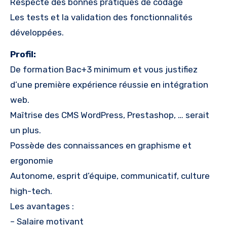
Respecte des bonnes pratiques de codage
Les tests et la validation des fonctionnalités
développées.
Profil:
De formation Bac+3 minimum et vous justifiez
d’une première expérience réussie en intégration
web.
Maîtrise des CMS WordPress, Prestashop, … serait
un plus.
Possède des connaissances en graphisme et
ergonomie
Autonome, esprit d’équipe, communicatif, culture
high-tech.
Les avantages :
– Salaire motivant