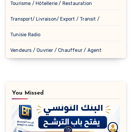
Tourisme / Hôtellerie / Restauration
Transport/ Livraison/ Export / Transit /
Tunisie Radio
Vendeurs / Ouvrier / Chauffeur / Agent
You Missed