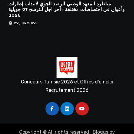
مناظرة المعهد الوطني للرصد الجوي لانتداب إطارات
وأعوان في اختصاصات مختلفة : أخر اجل للترشح 27 جويلية
2026
29 juin 2026
Concours Tunisie 2026 et Offres d'emploi
Recrutement 2026
Copyright © All rights reserved
|
Blogus
by