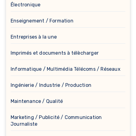
Électronique
Enseignement / Formation
Entreprises à la une
Imprimés et documents à télècharger
Informatique / Multimédia Télécoms / Réseaux
Ingénierie / Industrie / Production
Maintenance / Qualité
Marketing / Publicité / Communication
Journaliste