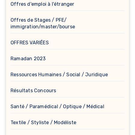
Offres d'emploi à l'étranger
Offres de Stages / PFE/
immigration/master/bourse
OFFRES VARIÉES
Ramadan 2023
Ressources Humaines / Social / Juridique
Résultats Concours
Santé / Paramédical / Optique / Médical
Textile / Styliste / Modéliste