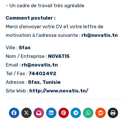
– Un cadre de travail très agréable
Comment postuler :
Merci d’envoyer votre CV et votre lettre de
motivation à l’adresse suivante :
rh@novatis.tn
Ville :
Sfax
Nom / Entreprise :
NOVATIS
Email :
rh@novatis.tn
Tel / Fax :
74402492
Adresse :
Sfax, Tunisie
Site Web :
http://www.novatis.tn/