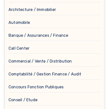
Architecture / Immobilier
Automobile
Banque / Assurances / Finance
Call Center
Commercial / Vente / Distribution
Comptabilité / Gestion Finance / Audit
Concours Fonction Publiques
Conseil / Etude