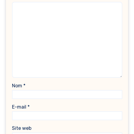
Nom
*
E-mail
*
Site web