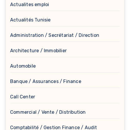
Actualites emploi
Actualités Tunisie
Administration / Secrétariat / Direction
Architecture / Immobilier
Automobile
Banque / Assurances / Finance
Call Center
Commercial / Vente / Distribution
Comptabilité / Gestion Finance / Audit