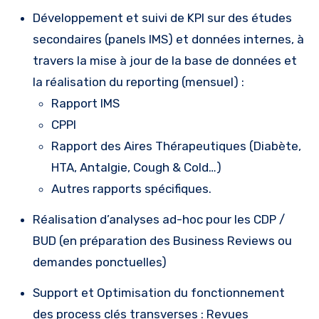
Développement et suivi de KPI sur des études
secondaires (panels IMS) et données internes, à
travers la mise à jour de la base de données et
la réalisation du reporting (mensuel) :
Rapport IMS
CPPI
Rapport des Aires Thérapeutiques (Diabète,
HTA, Antalgie, Cough & Cold…)
Autres rapports spécifiques.
Réalisation d’analyses ad-hoc pour les CDP /
BUD (en préparation des Business Reviews ou
demandes ponctuelles)
Support et Optimisation du fonctionnement
des process clés transverses : Revues