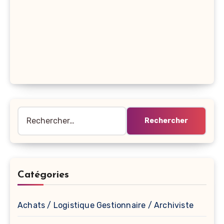
Rechercher :
Catégories
Achats / Logistique Gestionnaire / Archiviste