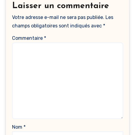
Laisser un commentaire
Votre adresse e-mail ne sera pas publiée.
Les
champs obligatoires sont indiqués avec
*
Commentaire
*
Nom
*