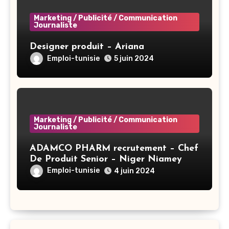
Marketing / Publicité / Communication
Journaliste
Designer produit – Ariana
Emploi-tunisie
5 juin 2024
Marketing / Publicité / Communication
Journaliste
ADAMCO PHARM recrutement – Chef
De Produit Senior – Niger Niamey
Emploi-tunisie
4 juin 2024