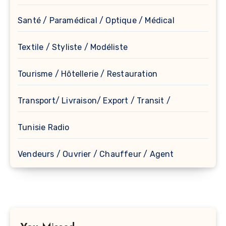
Santé / Paramédical / Optique / Médical
Textile / Styliste / Modéliste
Tourisme / Hôtellerie / Restauration
Transport/ Livraison/ Export / Transit /
Tunisie Radio
Vendeurs / Ouvrier / Chauffeur / Agent