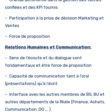
confiées et des KPI fournis
–
Participation à la prise de décision Marketing et
Ventes
–
Force de proposition
Relations Humaines et Communication:
–
Sens de l’écoute et du dialogue sont
fondamentaux et être force de proposition
–
Capacité de communication tant à l’oral
(présentations) qu’à l’écrit
–
Interface avec les autres membres de BS, BU et
autres départements de la filiale (Finance, Achats,
Communication, DG … ).