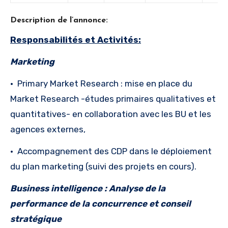
Description de l’annonce:
Responsabilités et Activités:
Marketing
·
Primary Market Research : mise en place du
Market Research -études primaires qualitatives et
quantitatives- en collaboration avec les BU et les
agences externes,
·
Accompagnement des CDP dans le déploiement
du plan marketing (suivi des projets en cours).
Business intelligence : Analyse de la
performance de la concurrence et conseil
stratégique