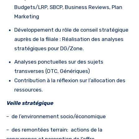
Budgets/LRP, SBCP, Business Reviews, Plan
Marketing
Développement du rôle de conseil stratégique
auprès de la filiale : Réalisation des analyses
stratégiques pour DG/Zone.
Analyses ponctuelles sur des sujets
transverses (OTC, Génériques)
Contribution à la réflexion sur l’allocation des
ressources.
Veille stratégique
–
de l’environnement socio/économique
–
des remontées terrain: actions de la
concurrence et perception de l’offre