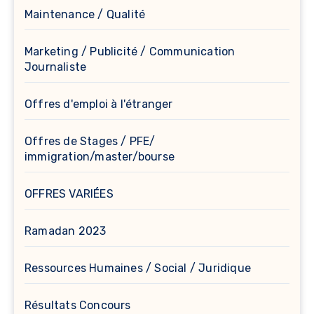
Maintenance / Qualité
Marketing / Publicité / Communication
Journaliste
Offres d'emploi à l'étranger
Offres de Stages / PFE/
immigration/master/bourse
OFFRES VARIÉES
Ramadan 2023
Ressources Humaines / Social / Juridique
Résultats Concours