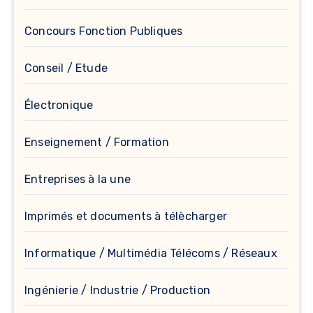
Concours Fonction Publiques
Conseil / Etude
Électronique
Enseignement / Formation
Entreprises à la une
Imprimés et documents à télècharger
Informatique / Multimédia Télécoms / Réseaux
Ingénierie / Industrie / Production