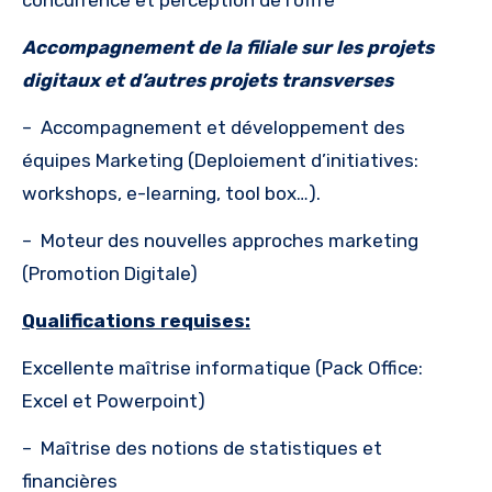
Accompagnement de la filiale sur les projets
digitaux et d’autres projets transverses
–
Accompagnement et développement des
équipes Marketing (Deploiement d’initiatives:
workshops, e-Iearning, tool box…).
–
Moteur des nouvelles approches marketing
(Promotion Digitale)
Qualifications requises:
Excellente maîtrise informatique (Pack Office:
Excel et Powerpoint)
–
Maîtrise des notions de statistiques et
financières