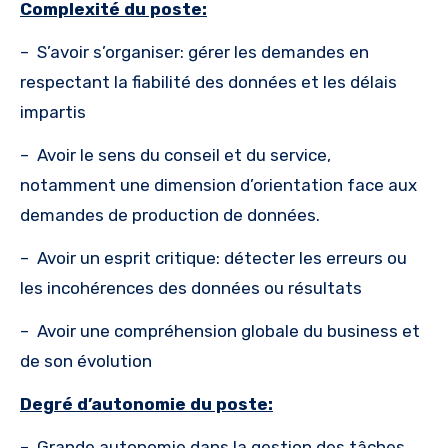
Complexité du poste:
–
S’avoir s’organiser: gérer les demandes en
respectant la fiabilité des données et les délais
impartis
–
Avoir le sens du conseil et du service,
notamment une dimension d’orientation face aux
demandes de production de données.
–
Avoir un esprit critique: détecter les erreurs ou
les incohérences des données ou résultats
–
Avoir une compréhension globale du business et
de son évolution
Degré d’autonomie du poste:
–
Grande autonomie dans la gestion des tâches