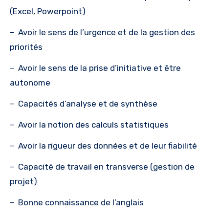
(Excel, Powerpoint)
–
Avoir le sens de l’urgence et de la gestion des
priorités
–
Avoir le sens de la prise d’initiative et être
autonome
–
Capacités d’analyse et de synthèse
–
Avoir la notion des calculs statistiques
–
Avoir la rigueur des données et de leur fiabilité
–
Capacité de travail en transverse (gestion de
projet)
–
Bonne connaissance de l’anglais