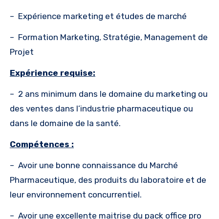
–
Expérience marketing et études de marché
–
Formation Marketing, Stratégie, Management de
Projet
Expérience requise:
–
2 ans minimum dans le domaine du marketing ou
des ventes dans l’industrie pharmaceutique ou
dans le domaine de la santé.
Compétences :
–
Avoir une bonne connaissance du Marché
Pharmaceutique, des produits du laboratoire et de
leur environnement concurrentiel.
–
Avoir une excellente maitrise du pack office pro