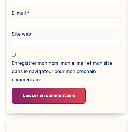
E-mail
*
Site web
Enregistrer mon nom, mon e-mail et mon site
dans le navigateur pour mon prochain
commentaire.