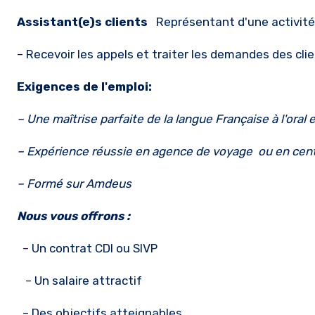
Assistant(e)s clients
Représentant d'une activité
– Recevoir les appels et traiter les demandes des clie
Exigences de l'emploi:
– Une maîtrise parfaite de la langue Française à l'oral et
– Expérience réussie en agence de voyage ou en cent
– Formé sur Amdeus
Nous vous offrons :
– Un contrat CDI ou SIVP
– Un salaire attractif
– Des objectifs atteignables