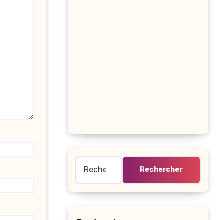
Rechercher :