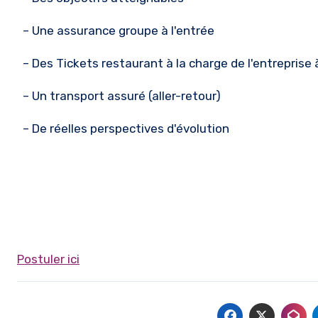
– Une assurance groupe à l'entrée
– Des Tickets restaurant à la charge de l'entreprise à
– Un transport assuré (aller-retour)
– De réelles perspectives d'évolution
Postuler ici