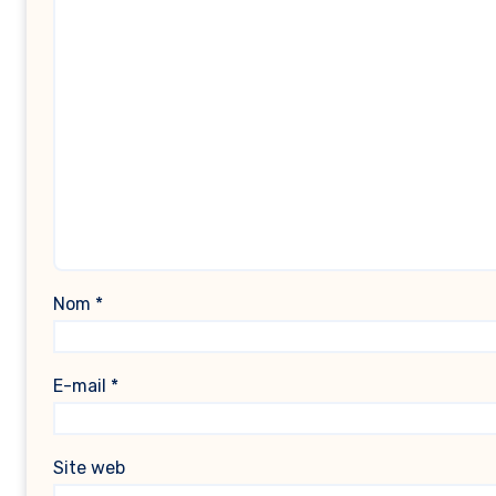
Nom
*
E-mail
*
Site web