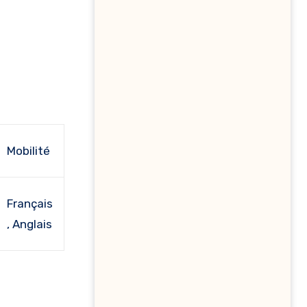
Mobilité
Français
, Anglais