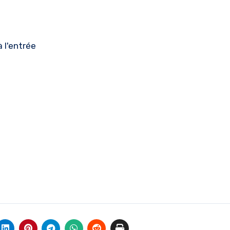
 l'entrée