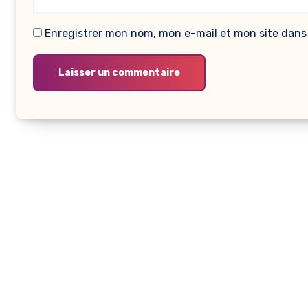
Enregistrer mon nom, mon e-mail et mon site dans