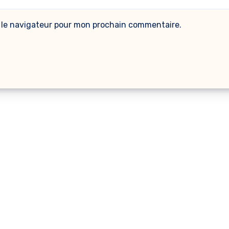
 le navigateur pour mon prochain commentaire.