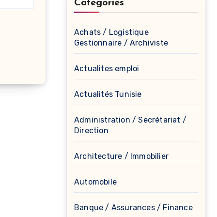
Catégories
Achats / Logistique
Gestionnaire / Archiviste
Actualites emploi
Actualités Tunisie
Administration / Secrétariat /
Direction
Architecture / Immobilier
Automobile
Banque / Assurances / Finance