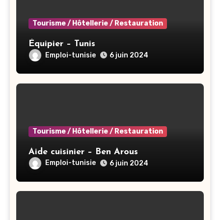
Tourisme / Hôtellerie / Restauration
Équipier – Tunis
Emploi-tunisie
6 juin 2024
Tourisme / Hôtellerie / Restauration
Aide cuisinier – Ben Arous
Emploi-tunisie
6 juin 2024