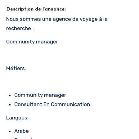
Description de l’annonce:
Nous sommes une agence de voyage à la
recherche :
Community manager
Métiers:
Community manager
Consultant En Communication
Langues:
Arabe