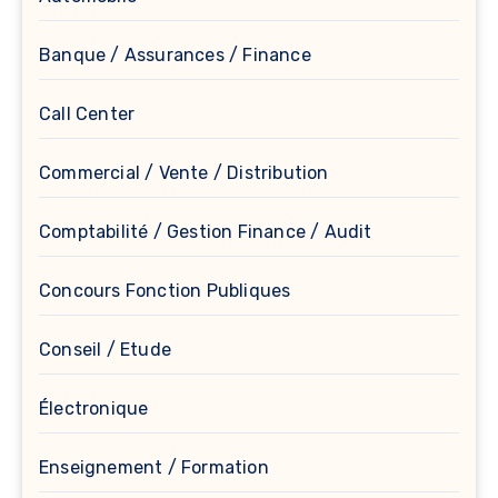
Banque / Assurances / Finance
Call Center
Commercial / Vente / Distribution
Comptabilité / Gestion Finance / Audit
Concours Fonction Publiques
Conseil / Etude
Électronique
Enseignement / Formation