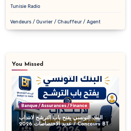
Tunisie Radio
Vendeurs / Ouvrier / Chauffeur / Agent
You Missed
Banque / Assurances / Finance
البنك التونسي يفتح باب الترشح لانتداب
عديد الاختصاصات 2026 / Concours BT
Banque de Tunisie 2026