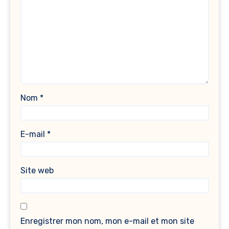
Nom
*
E-mail
*
Site web
Enregistrer mon nom, mon e-mail et mon site