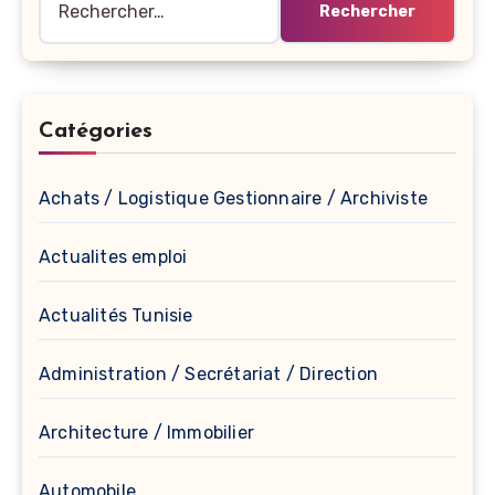
Catégories
Achats / Logistique Gestionnaire / Archiviste
Actualites emploi
Actualités Tunisie
Administration / Secrétariat / Direction
Architecture / Immobilier
Automobile