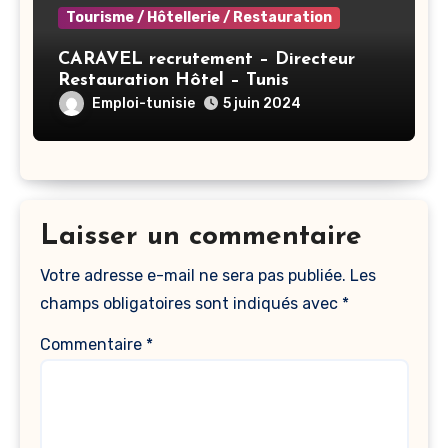
Tourisme / Hôtellerie / Restauration
CARAVEL recrutement – Directeur
Restauration Hôtel – Tunis
Emploi-tunisie
5 juin 2024
Laisser un commentaire
Votre adresse e-mail ne sera pas publiée.
Les
champs obligatoires sont indiqués avec
*
Commentaire
*