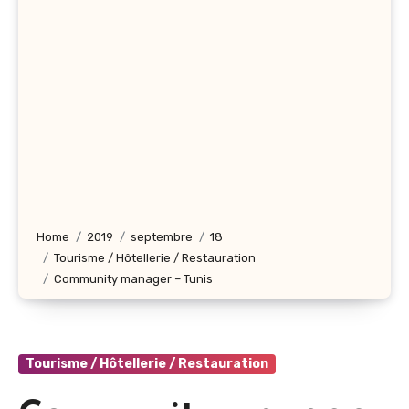
Home
2019
septembre
18
Tourisme / Hôtellerie / Restauration
Community manager – Tunis
Tourisme / Hôtellerie / Restauration