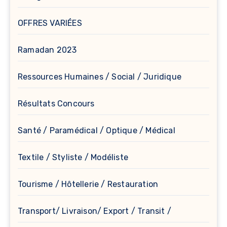
OFFRES VARIÉES
Ramadan 2023
Ressources Humaines / Social / Juridique
Résultats Concours
Santé / Paramédical / Optique / Médical
Textile / Styliste / Modéliste
Tourisme / Hôtellerie / Restauration
Transport/ Livraison/ Export / Transit /