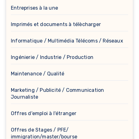
Entreprises à la une
Imprimés et documents à télècharger
Informatique / Multimédia Télécoms / Réseaux
Ingénierie / Industrie / Production
Maintenance / Qualité
Marketing / Publicité / Communication
Journaliste
Offres d'emploi à l'étranger
Offres de Stages / PFE/
immigration/master/bourse