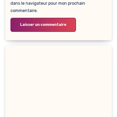
dans le navigateur pour mon prochain
commentaire.