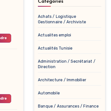
Catégories
Achats / Logistique
Gestionnaire / Archiviste
Actualites emploi
ndre
Actualités Tunisie
Administration / Secrétariat /
Direction
Architecture / Immobilier
Automobile
ndre
Banque / Assurances / Finance