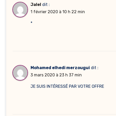
Jalel
dit :
1 février 2020 à 10 h 22 min
*
Mohamed elhedi merzougui
dit :
3 mars 2020 à 23 h 37 min
JE SUIS INTÉRESSÉ PAR VOTRE OFFRE