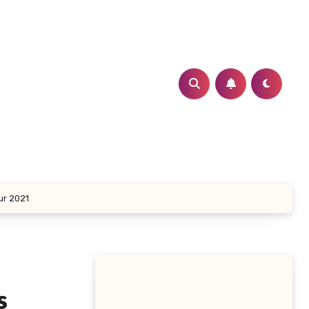
s pour 2021